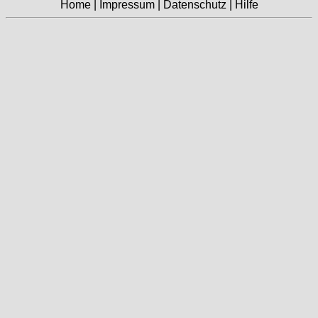
Home
|
Impressum
|
Datenschutz
|
Hilfe