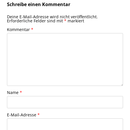
Schreibe einen Kommentar
Deine E-Mail-Adresse wird nicht veröffentlicht.
Erforderliche Felder sind mit
*
markiert
Kommentar
*
Name
*
E-Mail-Adresse
*