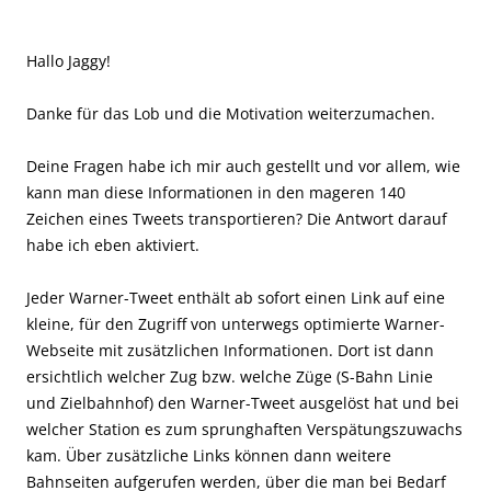
Hallo Jaggy!
Danke für das Lob und die Motivation weiterzumachen.
Deine Fragen habe ich mir auch gestellt und vor allem, wie
kann man diese Informationen in den mageren 140
Zeichen eines Tweets transportieren? Die Antwort darauf
habe ich eben aktiviert.
Jeder Warner-Tweet enthält ab sofort einen Link auf eine
kleine, für den Zugriff von unterwegs optimierte Warner-
Webseite mit zusätzlichen Informationen. Dort ist dann
ersichtlich welcher Zug bzw. welche Züge (S-Bahn Linie
und Zielbahnhof) den Warner-Tweet ausgelöst hat und bei
welcher Station es zum sprunghaften Verspätungszuwachs
kam. Über zusätzliche Links können dann weitere
Bahnseiten aufgerufen werden, über die man bei Bedarf