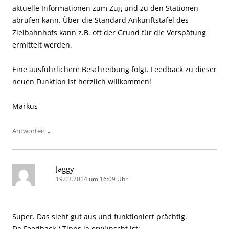
aktuelle Informationen zum Zug und zu den Stationen
abrufen kann. Über die Standard Ankunftstafel des
Zielbahnhofs kann z.B. oft der Grund für die Verspätung
ermittelt werden.
Eine ausführlichere Beschreibung folgt. Feedback zu dieser
neuen Funktion ist herzlich willkommen!
Markus
↓
Antworten
Jaggy
19.03.2014 um 16:09 Uhr
Super. Das sieht gut aus und funktioniert prächtig.
Da Feedback / Tipps ja erwünscht ist: