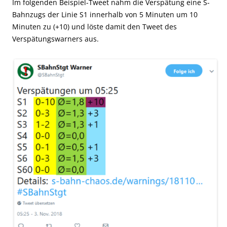
Im folgenden Beispiel-Tweet nahm die Verspätung eine S-
Bahnzugs der Linie S1 innerhalb von 5 Minuten um 10
Minuten zu (+10) und löste damit den Tweet des
Verspätungswarners aus.