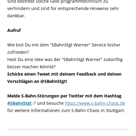
sind bestrebt solche Fälle programmtechnisch zu
verhindern und sind für entsprechende Hinweise sehr
dankbar.
Aufruf
Wie bist Du mit dem “SBahnStgt Warner“ Service bisher
zufrieden?
Hast Du eine Idee was der “SBahnStgt Warner“ zukünftig
besser machen könnte?
Schicke einen Tweet mit deinem Feedback und deinen
Vorschlägen an @SBahnStgt!
Melde S-Bahn-Störungen per Twitter mit dem Hashtag
#SBahnStgt
und besuche
https://www.s-bahn-chaos.de
für weitere Informationen zum S-Bahn Chaos in Stuttgart.