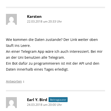
Karsten
22.03.2018 um 20:33 Uhr
Wie kommen die Daten zustande? Der Link weiter oben
läuft ins Leere.
An einer Telegram App wäre ich auch interessiert. Bei mir
an der Uni benutzen alle Telegram.
Ein Bot dafür zu programmieren ist mit der API und den
Daten innerhalb eines Tages erledigt.
↓
Antworten
Earl Y. Bird
Beitragsautor
24.03.2018 um 20:00 Uhr