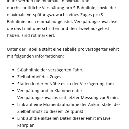
In ihr werden die minimale, maximale und
durchschnittliche Verspätung pro S-Bahnlinie, sowie der
maximale Verspätungszuwachs eines Zuges pro S-
Bahnlinie noch einmal aufgelistet. Verspätungszuwächse,
die das Limit überschritten und den Tweet ausgelöst
haben, sind rot markiert.
Unter der Tabelle steht eine Tabelle pro verzögerter Fahrt
mit folgenden Informationen:
S-Bahnlinie der verzögerten Fahrt
Zielbahnhof des Zuges
Station in deren Nähe es zu der Verzögerung kam
Verspätung und in Klammern der
Verspätungszuwachs seit letzter Messung vor 5 min.
Link auf eine Momentaufnahme der Ankunfstafel des
Zielbahnhofs zu diesem Zeitpunkt
Link auf die aktuellen Daten dieser Fahrt im Live-
Fahrplan