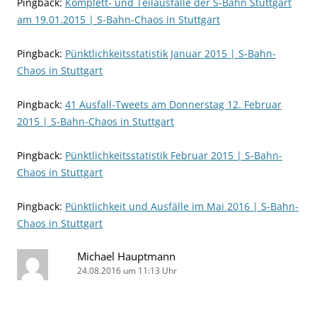
Pingback:
Komplett- und Teilausfälle der S-Bahn Stuttgart
am 19.01.2015 | S-Bahn-Chaos in Stuttgart
Pingback:
Pünktlichkeitsstatistik Januar 2015 | S-Bahn-
Chaos in Stuttgart
Pingback:
41 Ausfall-Tweets am Donnerstag 12. Februar
2015 | S-Bahn-Chaos in Stuttgart
Pingback:
Pünktlichkeitsstatistik Februar 2015 | S-Bahn-
Chaos in Stuttgart
Pingback:
Pünktlichkeit und Ausfälle im Mai 2016 | S-Bahn-
Chaos in Stuttgart
Michael Hauptmann
24.08.2016 um 11:13 Uhr