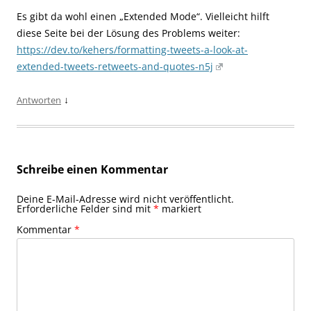
Es gibt da wohl einen „Extended Mode“. Vielleicht hilft
diese Seite bei der Lösung des Problems weiter:
https://dev.to/kehers/formatting-tweets-a-look-at-
extended-tweets-retweets-and-quotes-n5j
↓
Antworten
Schreibe einen Kommentar
Deine E-Mail-Adresse wird nicht veröffentlicht.
Erforderliche Felder sind mit
*
markiert
Kommentar
*