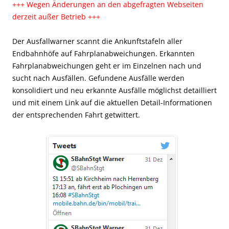
+++ Wegen Änderungen an den abgefragten Webseiten
derzeit außer Betrieb +++
Der Ausfallwarner scannt die Ankunftstafeln aller
Endbahnhöfe auf Fahrplanabweichungen. Erkannten
Fahrplanabweichungen geht er im Einzelnen nach und
sucht nach Ausfällen. Gefundene Ausfälle werden
konsolidiert und neu erkannte Ausfälle möglichst detailliert
und mit einem Link auf die aktuellen Detail-Informationen
der entsprechenden Fahrt getwittert.