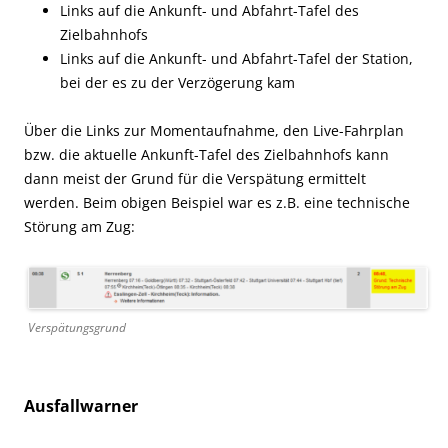
Links auf die Ankunft- und Abfahrt-Tafel des
Zielbahnhofs
Links auf die Ankunft- und Abfahrt-Tafel der Station,
bei der es zu der Verzögerung kam
Über die Links zur Momentaufnahme, den Live-Fahrplan
bzw. die aktuelle Ankunft-Tafel des Zielbahnhofs kann
dann meist der Grund für die Verspätung ermittelt
werden. Beim obigen Beispiel war es z.B. eine technische
Störung am Zug:
Verspätungsgrund
Ausfallwarner