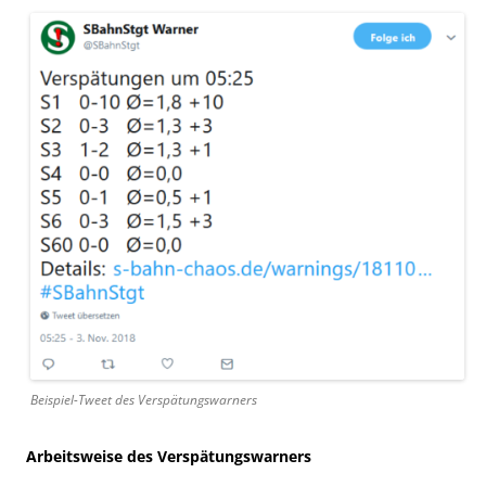
Beispiel-Tweet des Verspätungswarners
Arbeitsweise des Verspätungswarners