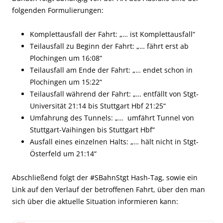
folgenden Formulierungen:
Komplettausfall der Fahrt: „… ist Komplettausfall“
Teilausfall zu Beginn der Fahrt: „… fährt erst ab
Plochingen um 16:08“
Teilausfall am Ende der Fahrt: „… endet schon in
Plochingen um 15:22“
Teilausfall während der Fahrt: „… entfällt von Stgt-
Universität 21:14 bis Stuttgart Hbf 21:25“
Umfahrung des Tunnels: „… umfährt Tunnel von
Stuttgart-Vaihingen bis Stuttgart Hbf“
Ausfall eines einzelnen Halts: „… hält nicht in Stgt-
Österfeld um 21:14“
Abschließend folgt der #SBahnStgt Hash-Tag, sowie ein
Link auf den Verlauf der betroffenen Fahrt, über den man
sich über die aktuelle Situation informieren kann: