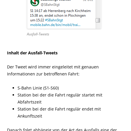
Ausfall-Tweets
Inhalt der Ausfall-Tweets
Der Tweet wird immer eingeleitet mit genauen
Informationen zur betroffenen Fahrt:
S-Bahn Linie (S1-S60)
Station bei der die Fahrt regulär startet mit
Abfahrtszeit
Station bei der die Fahrt regulär endet mit
Ankunftszeit
Danach folgt abhängig von der Art des Ausfalls eine der