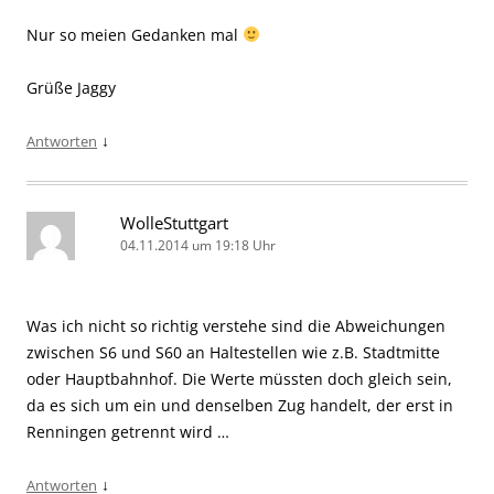
Nur so meien Gedanken mal
Grüße Jaggy
↓
Antworten
WolleStuttgart
04.11.2014 um 19:18 Uhr
Was ich nicht so richtig verstehe sind die Abweichungen
zwischen S6 und S60 an Haltestellen wie z.B. Stadtmitte
oder Hauptbahnhof. Die Werte müssten doch gleich sein,
da es sich um ein und denselben Zug handelt, der erst in
Renningen getrennt wird …
↓
Antworten