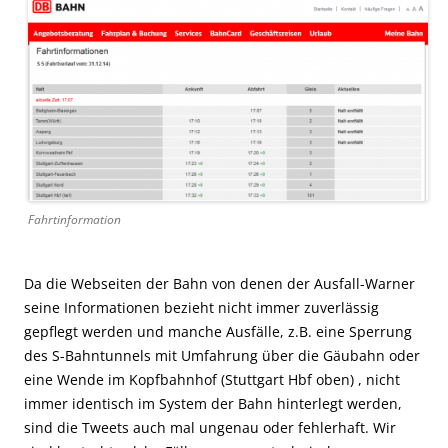
Fahrtinformation
Da die Webseiten der Bahn von denen der Ausfall-Warner
seine Informationen bezieht nicht immer zuverlässig
gepflegt werden und manche Ausfälle, z.B. eine Sperrung
des S-Bahntunnels mit Umfahrung über die Gäubahn oder
eine Wende im Kopfbahnhof (Stuttgart Hbf oben) , nicht
immer identisch im System der Bahn hinterlegt werden,
sind die Tweets auch mal ungenau oder fehlerhaft. Wir