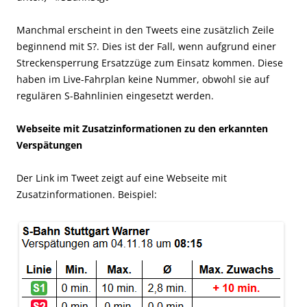
Manchmal erscheint in den Tweets eine zusätzlich Zeile
beginnend mit S?. Dies ist der Fall, wenn aufgrund einer
Streckensperrung Ersatzzüge zum Einsatz kommen. Diese
haben im Live-Fahrplan keine Nummer, obwohl sie auf
regulären S-Bahnlinien eingesetzt werden.
Webseite mit Zusatzinformationen zu den erkannten
Verspätungen
Der Link im Tweet zeigt auf eine Webseite mit
Zusatzinformationen. Beispiel: