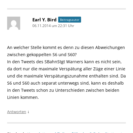
Earl Y. Bird
Beitragsautor
06.11.2014 um 22:31 Uhr
An welcher Stelle kommt es denn zu diesen Abweichungen
zwischen gekoppelten S6 und S60?
In den Tweets des SBahnStgt Warners kann es nicht sein,
da dort nur die maximale Verspätung aller Züge einer Linie
und die maximale Verspätungszunahme enthalten sind. Da
S6 und S60 auch separat unterwegs sind, kann es deshalb
in den Tweets schon zu Unterschieden zwischen beiden
Linien kommen.
↓
Antworten