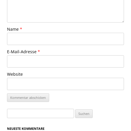
Name
*
E-Mail-Adresse
*
Website
Suchen
nach:
NEUESTE KOMMENTARE