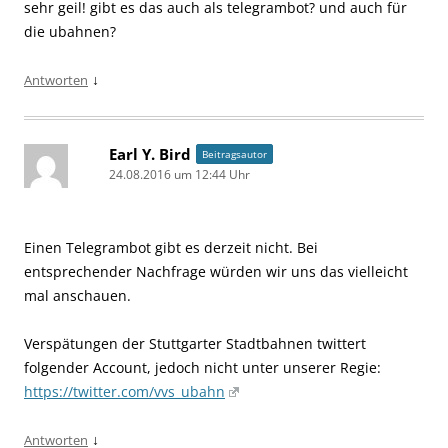
sehr geil! gibt es das auch als telegrambot? und auch für
die ubahnen?
↓
Antworten
Earl Y. Bird
Beitragsautor
24.08.2016 um 12:44 Uhr
Einen Telegrambot gibt es derzeit nicht. Bei
entsprechender Nachfrage würden wir uns das vielleicht
mal anschauen.
Verspätungen der Stuttgarter Stadtbahnen twittert
folgender Account, jedoch nicht unter unserer Regie:
https://twitter.com/vvs_ubahn
↓
Antworten