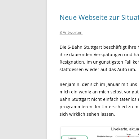
Neue Webseite zur Situat
8 Antworten
Die S-Bahn Stuttgart beschäftigt ihr
ihre dauernden Verspätungen und häu
Resignation. Im ungünstigsten Fall k
stattdessen wieder auf das Auto um.
Benjamin, der sich im Januar mit uns
mich ein wenig an mich selbst vor gut 
Bahn Stuttgart nicht einfach tatenlos
programmieren. Im Unterschied zu mir
sich wirklich sehen lassen.