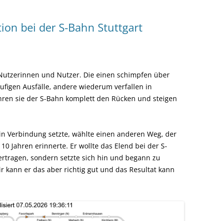
ion bei der S-Bahn Stuttgart
e Nutzerinnen und Nutzer. Die einen schimpfen über
figen Ausfälle, andere wiederum verfallen in
ehren sie der S-Bahn komplett den Rücken und steigen
 in Verbindung setzte, wählte einen anderen Weg, der
10 Jahren erinnerte. Er wollte das Elend bei der S-
 ertragen, sondern setzte sich hin und begann zu
 kann er das aber richtig gut und das Resultat kann