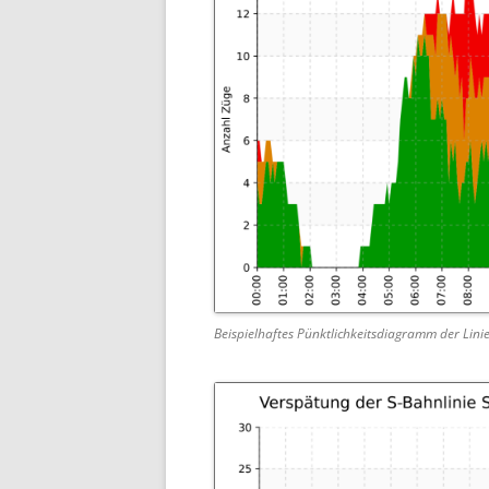
Beispielhaftes Pünktlichkeitsdiagramm der Lini