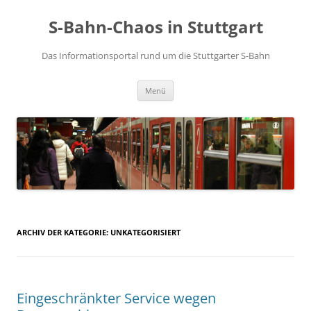
S-Bahn-Chaos in Stuttgart
Das Informationsportal rund um die Stuttgarter S-Bahn
Zum Inhalt springen
Menü
ARCHIV DER KATEGORIE:
UNKATEGORISIERT
Eingeschränkter Service wegen