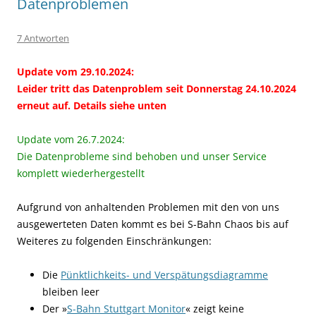
Datenproblemen
7 Antworten
Update vom 29.10.2024:
Leider tritt das Datenproblem seit Donnerstag 24.10.2024
erneut auf. Details siehe unten
Update vom 26.7.2024:
Die Datenprobleme sind behoben und unser Service
komplett wiederhergestellt
Aufgrund von anhaltenden Problemen mit den von uns
ausgewerteten Daten kommt es bei S-Bahn Chaos bis auf
Weiteres zu folgenden Einschränkungen:
Die
Pünktlichkeits- und Verspätungsdiagramme
bleiben leer
Der »
S-Bahn Stuttgart Monitor
« zeigt keine