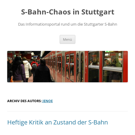
S-Bahn-Chaos in Stuttgart
Das Informationsportal rund um die Stuttgarter S-Bahn
Zum Inhalt springen
Menü
ARCHIV DES AUTORS:
JENOE
Heftige Kritik an Zustand der S-Bahn