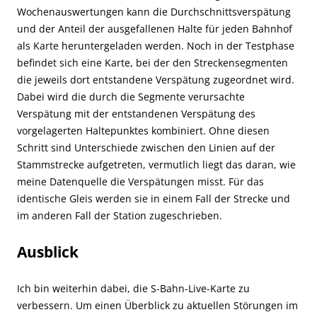
Wochenauswertungen kann die Durchschnittsverspätung
und der Anteil der ausgefallenen Halte für jeden Bahnhof
als Karte heruntergeladen werden. Noch in der Testphase
befindet sich eine Karte, bei der den Streckensegmenten
die jeweils dort entstandene Verspätung zugeordnet wird.
Dabei wird die durch die Segmente verursachte
Verspätung mit der entstandenen Verspätung des
vorgelagerten Haltepunktes kombiniert. Ohne diesen
Schritt sind Unterschiede zwischen den Linien auf der
Stammstrecke aufgetreten, vermutlich liegt das daran, wie
meine Datenquelle die Verspätungen misst. Für das
identische Gleis werden sie in einem Fall der Strecke und
im anderen Fall der Station zugeschrieben.
Ausblick
Ich bin weiterhin dabei, die S-Bahn-Live-Karte zu
verbessern. Um einen Überblick zu aktuellen Störungen im