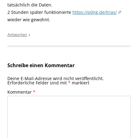
tatsächlich die Daten.
2 Stunden später funktionierte
https://p0ng.de/trias/
wieder wie gewohnt.
↓
Antworten
Schreibe einen Kommentar
Deine E-Mail-Adresse wird nicht veröffentlicht.
Erforderliche Felder sind mit
*
markiert
Kommentar
*