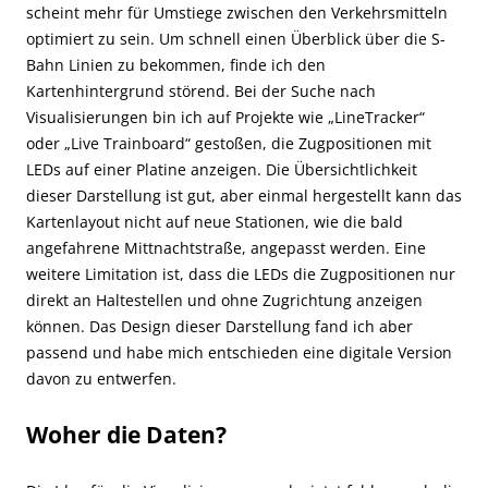
scheint mehr für Umstiege zwischen den Verkehrsmitteln
optimiert zu sein. Um schnell einen Überblick über die S-
Bahn Linien zu bekommen, finde ich den
Kartenhintergrund störend. Bei der Suche nach
Visualisierungen bin ich auf Projekte wie „LineTracker“
oder „Live Trainboard“ gestoßen, die Zugpositionen mit
LEDs auf einer Platine anzeigen. Die Übersichtlichkeit
dieser Darstellung ist gut, aber einmal hergestellt kann das
Kartenlayout nicht auf neue Stationen, wie die bald
angefahrene Mittnachtstraße, angepasst werden. Eine
weitere Limitation ist, dass die LEDs die Zugpositionen nur
direkt an Haltestellen und ohne Zugrichtung anzeigen
können. Das Design dieser Darstellung fand ich aber
passend und habe mich entschieden eine digitale Version
davon zu entwerfen.
Woher die Daten?