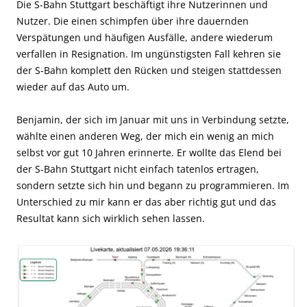
Die S-Bahn Stuttgart beschäftigt ihre Nutzerinnen und
Nutzer. Die einen schimpfen über ihre dauernden
Verspätungen und häufigen Ausfälle, andere wiederum
verfallen in Resignation. Im ungünstigsten Fall kehren sie
der S-Bahn komplett den Rücken und steigen stattdessen
wieder auf das Auto um.
Benjamin, der sich im Januar mit uns in Verbindung setzte,
wählte einen anderen Weg, der mich ein wenig an mich
selbst vor gut 10 Jahren erinnerte. Er wollte das Elend bei
der S-Bahn Stuttgart nicht einfach tatenlos ertragen,
sondern setzte sich hin und begann zu programmieren. Im
Unterschied zu mir kann er das aber richtig gut und das
Resultat kann sich wirklich sehen lassen.