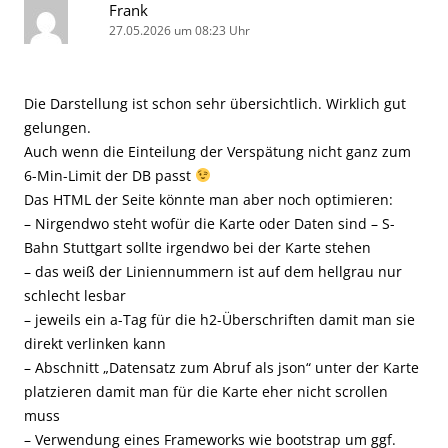
Frank
27.05.2026 um 08:23 Uhr
Die Darstellung ist schon sehr übersichtlich. Wirklich gut
gelungen.
Auch wenn die Einteilung der Verspätung nicht ganz zum
6-Min-Limit der DB passt
Das HTML der Seite könnte man aber noch optimieren:
– Nirgendwo steht wofür die Karte oder Daten sind – S-
Bahn Stuttgart sollte irgendwo bei der Karte stehen
– das weiß der Liniennummern ist auf dem hellgrau nur
schlecht lesbar
– jeweils ein a-Tag für die h2-Überschriften damit man sie
direkt verlinken kann
– Abschnitt „Datensatz zum Abruf als json“ unter der Karte
platzieren damit man für die Karte eher nicht scrollen
muss
– Verwendung eines Frameworks wie bootstrap um ggf.