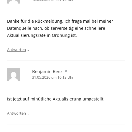
Danke für die Rückmeldung. Ich frage mal bei meiner
Datenquelle nach, ob serverseitig eine schnellere
Aktualisierungsrate in Ordnung ist.
↓
Antworten
Benjamin Renz
31.05.2026 um 16:13 Uhr
Ist jetzt auf minütliche Aktualisierung umgestellt.
↓
Antworten