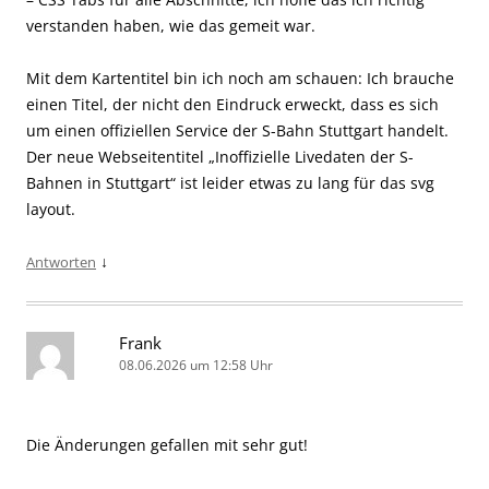
verstanden haben, wie das gemeit war.
Mit dem Kartentitel bin ich noch am schauen: Ich brauche
einen Titel, der nicht den Eindruck erweckt, dass es sich
um einen offiziellen Service der S-Bahn Stuttgart handelt.
Der neue Webseitentitel „Inoffizielle Livedaten der S-
Bahnen in Stuttgart“ ist leider etwas zu lang für das svg
layout.
↓
Antworten
Frank
08.06.2026 um 12:58 Uhr
Die Änderungen gefallen mit sehr gut!