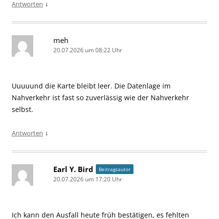
↓
Antworten
meh
20.07.2026 um 08:22 Uhr
Uuuuund die Karte bleibt leer. Die Datenlage im
Nahverkehr ist fast so zuverlässig wie der Nahverkehr
selbst.
↓
Antworten
Earl Y. Bird
Beitragsautor
20.07.2026 um 17:20 Uhr
Ich kann den Ausfall heute früh bestätigen, es fehlten