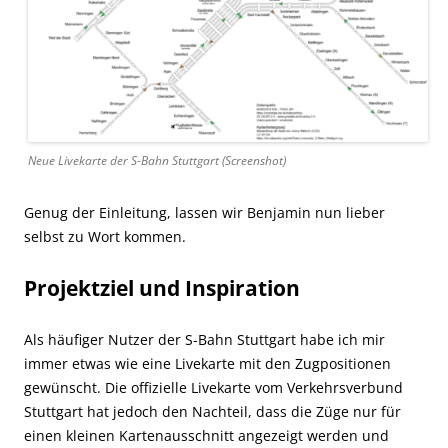
Neue Livekarte der S-Bahn Stuttgart (Screenshot)
Genug der Einleitung, lassen wir Benjamin nun lieber
selbst zu Wort kommen.
Projektziel und Inspiration
Als häufiger Nutzer der S-Bahn Stuttgart habe ich mir
immer etwas wie eine Livekarte mit den Zugpositionen
gewünscht. Die offizielle Livekarte vom Verkehrsverbund
Stuttgart hat jedoch den Nachteil, dass die Züge nur für
einen kleinen Kartenausschnitt angezeigt werden und