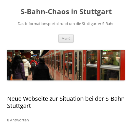
S-Bahn-Chaos in Stuttgart
Das Informationsportal rund um die Stuttgarter S-Bahn
Zum Inhalt springen
Menü
Neue Webseite zur Situation bei der S-Bahn
Stuttgart
8 Antworten