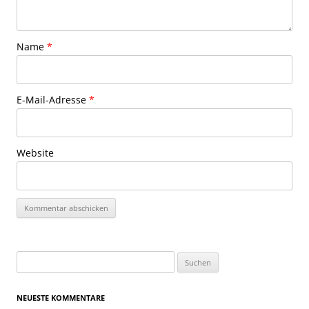
Name
*
E-Mail-Adresse
*
Website
Suchen
nach:
NEUESTE KOMMENTARE