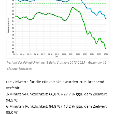
Verlauf der Pünktlichkeit der S-Bahn Stuttgart 2013-2025 – Gleitender 12-
Monate-Mittelwert
Die Zielwerte für die Pünktlichkeit wurden 2025 krachend
verfehlt:
3-Minuten-Pünktlichkeit: 66,8 % (-27,7 % ggü. dem Zielwert
94,5 %)
6-Minuten-Pünktlichkeit: 84,8 % (-13,2 % ggü. dem Zielwert
98,0 %)