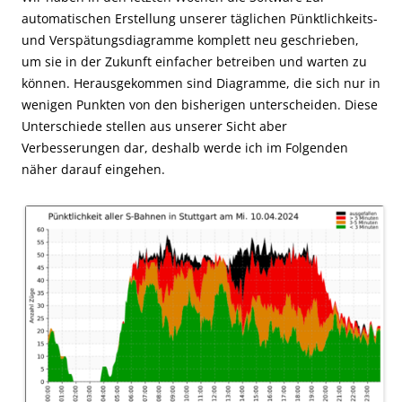
automatischen Erstellung unserer täglichen Pünktlichkeits-
und Verspätungsdiagramme komplett neu geschrieben,
um sie in der Zukunft einfacher betreiben und warten zu
können. Herausgekommen sind Diagramme, die sich nur in
wenigen Punkten von den bisherigen unterscheiden. Diese
Unterschiede stellen aus unserer Sicht aber
Verbesserungen dar, deshalb werde ich im Folgenden
näher darauf eingehen.