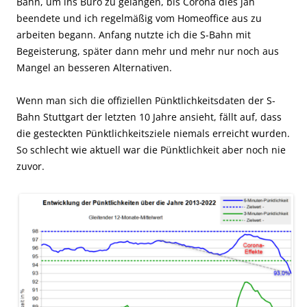
Bahn, um ins Büro zu gelangen, bis Corona dies jäh
beendete und ich regelmäßig vom Homeoffice aus zu
arbeiten begann. Anfang nutzte ich die S-Bahn mit
Begeisterung, später dann mehr und mehr nur noch aus
Mangel an besseren Alternativen.
Wenn man sich die offiziellen Pünktlichkeitsdaten der S-
Bahn Stuttgart der letzten 10 Jahre ansieht, fällt auf, dass
die gesteckten Pünktlichkeitsziele niemals erreicht wurden.
So schlecht wie aktuell war die Pünktlichkeit aber noch nie
zuvor.