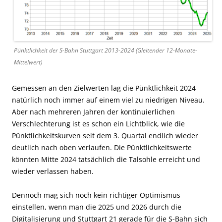
Pünktlichkeit der S-Bahn Stuttgart 2013-2024 (Gleitender 12-Monate-
Mittelwert)
Gemessen an den Zielwerten lag die Pünktlichkeit 2024
natürlich noch immer auf einem viel zu niedrigen Niveau.
Aber nach mehreren Jahren der kontinuierlichen
Verschlechterung ist es schon ein Lichtblick, wie die
Pünktlichkeitskurven seit dem 3. Quartal endlich wieder
deutlich nach oben verlaufen. Die Pünktlichkeitswerte
könnten Mitte 2024 tatsächlich die Talsohle erreicht und
wieder verlassen haben.
Dennoch mag sich noch kein richtiger Optimismus
einstellen, wenn man die 2025 und 2026 durch die
Digitalisierung und Stuttgart 21 gerade für die S-Bahn sich