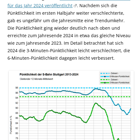
für das Jahr 2024 veröffentlicht
. Nachdem sich die
Pünktlichkeit im ersten Halbjahr weiter verschlechterte,
gab es ungefähr um die Jahresmitte eine Trendumkehr.
Die Pünktlichkeit ging wieder deutlich nach oben und
erreichte zum Jahresende 2024 in etwa das gleiche Niveau
wie zum Jahresende 2023. Im Detail betrachtet hat sich
2024 die 3-Minuten-Pünktlichkeit leicht verschlechtert, die
6-Minuten-Pünktlichkeit dagegen leicht verbessert.