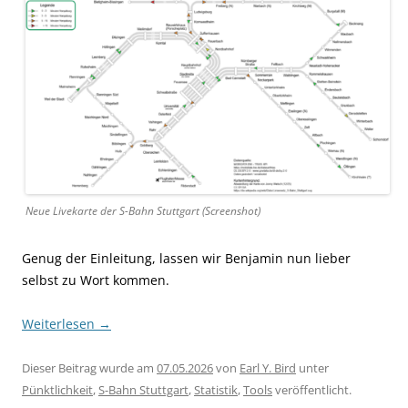
Neue Livekarte der S-Bahn Stuttgart (Screenshot)
Genug der Einleitung, lassen wir Benjamin nun lieber
selbst zu Wort kommen.
Weiterlesen
→
Dieser Beitrag wurde am
07.05.2026
von
Earl Y. Bird
unter
Pünktlichkeit
,
S-Bahn Stuttgart
,
Statistik
,
Tools
veröffentlicht.