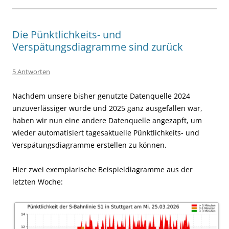
Die Pünktlichkeits- und
Verspätungsdiagramme sind zurück
5 Antworten
Nachdem unsere bisher genutzte Datenquelle 2024
unzuverlässiger wurde und 2025 ganz ausgefallen war,
haben wir nun eine andere Datenquelle angezapft, um
wieder automatisiert tagesaktuelle Pünktlichkeits- und
Verspätungsdiagramme erstellen zu können.
Hier zwei exemplarische Beispieldiagramme aus der
letzten Woche: