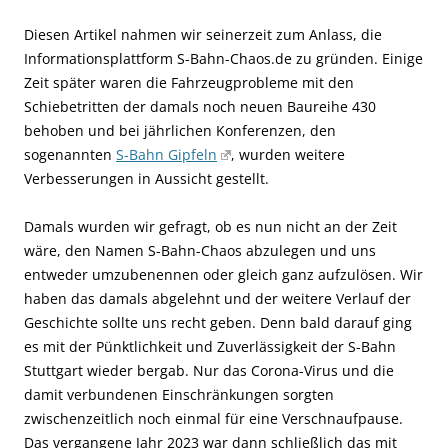
Diesen Artikel nahmen wir seinerzeit zum Anlass, die
Informationsplattform S-Bahn-Chaos.de zu gründen. Einige
Zeit später waren die Fahrzeugprobleme mit den
Schiebetritten der damals noch neuen Baureihe 430
behoben und bei jährlichen Konferenzen, den
sogenannten
S-Bahn Gipfeln
, wurden weitere
Verbesserungen in Aussicht gestellt.
Damals wurden wir gefragt, ob es nun nicht an der Zeit
wäre, den Namen S-Bahn-Chaos abzulegen und uns
entweder umzubenennen oder gleich ganz aufzulösen. Wir
haben das damals abgelehnt und der weitere Verlauf der
Geschichte sollte uns recht geben. Denn bald darauf ging
es mit der Pünktlichkeit und Zuverlässigkeit der S-Bahn
Stuttgart wieder bergab. Nur das Corona-Virus und die
damit verbundenen Einschränkungen sorgten
zwischenzeitlich noch einmal für eine Verschnaufpause.
Das vergangene Jahr 2023 war dann schließlich das mit