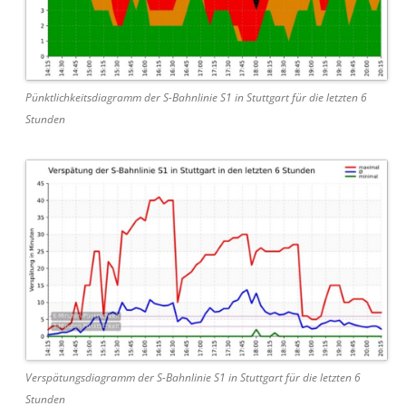
Pünktlichkeitsdiagramm der S-Bahnlinie S1 in Stuttgart für die letzten 6
Stunden
Verspätungsdiagramm der S-Bahnlinie S1 in Stuttgart für die letzten 6
Stunden