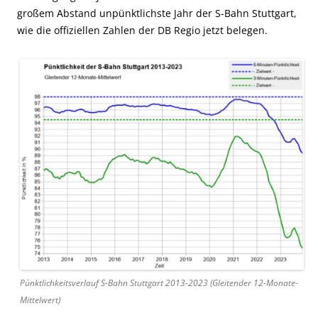
großem Abstand unpünktlichste Jahr der S-Bahn Stuttgart,
wie die offiziellen Zahlen der DB Regio jetzt belegen.
Pünktlichkeitsverlauf S-Bahn Stuttgart 2013-2023 (Gleitender 12-Monate-
Mittelwert)