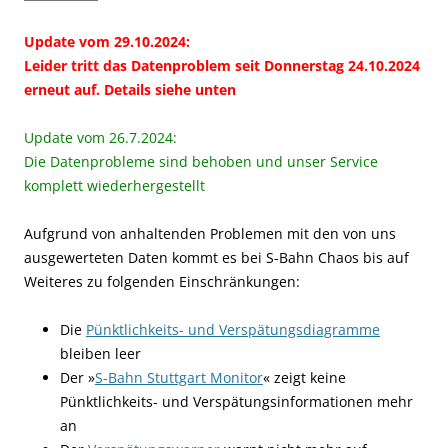
Update vom 29.10.2024:
Leider tritt das Datenproblem seit Donnerstag 24.10.2024
erneut auf. Details siehe unten
Update vom 26.7.2024:
Die Datenprobleme sind behoben und unser Service
komplett wiederhergestellt
Aufgrund von anhaltenden Problemen mit den von uns
ausgewerteten Daten kommt es bei S-Bahn Chaos bis auf
Weiteres zu folgenden Einschränkungen:
Die
Pünktlichkeits- und Verspätungsdiagramme
bleiben leer
Der »
S-Bahn Stuttgart Monitor
« zeigt keine
Pünktlichkeits- und Verspätungsinformationen mehr
an