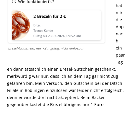
hat
mir
die
App
nac
h
ein
Brezel-Gutschein, nur 72 h gültig, nicht einlösbar
paar
Tag
en dann tatsächlich einen Brezel-Gutschein geschenkt,
merkwürdig war nur, dass ich an dem Tag gar nicht Zug
gefahren bin. Mein Versuch, den Gutschein bei der Ditsch-
Filiale in Böblingen einzulösen war leider nicht erfolgreich,
denn er wurde dort nicht akzeptiert. Beim Bäcker
gegenüber kostet die Brezel übrigens nur 1 Euro.