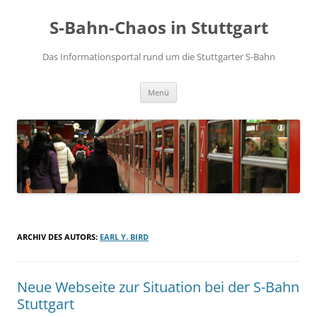
S-Bahn-Chaos in Stuttgart
Das Informationsportal rund um die Stuttgarter S-Bahn
Zum Inhalt springen
Menü
ARCHIV DES AUTORS:
EARL Y. BIRD
Neue Webseite zur Situation bei der S-Bahn
Stuttgart