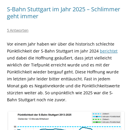
S-Bahn Stuttgart im Jahr 2025 – Schlimmer
geht immer
5 Antworten
Vor einem Jahr haben wir über die historisch schlechte
Pünktlichkeit der S-Bahn Stuttgart im Jahr 2024
berichtet
und dabei die Hoffnung geäußert, dass jetzt vielleicht
wirklich der Tiefpunkt erreicht wurde und es mit der
Pünktlichkeit wieder bergauf geht. Diese Hoffnung wurde
im letzten Jahr leider bitter enttäuscht. Fast in jedem
Monat gab es Negativrekorde und die Pünktlichkeitswerte
stürzten weiter ab. So unpünktlich wie 2025 war die S-
Bahn Stuttgart noch nie zuvor.