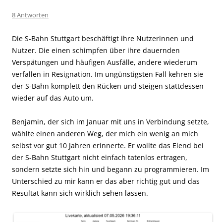
8 Antworten
Die S-Bahn Stuttgart beschäftigt ihre Nutzerinnen und
Nutzer. Die einen schimpfen über ihre dauernden
Verspätungen und häufigen Ausfälle, andere wiederum
verfallen in Resignation. Im ungünstigsten Fall kehren sie
der S-Bahn komplett den Rücken und steigen stattdessen
wieder auf das Auto um.
Benjamin, der sich im Januar mit uns in Verbindung setzte,
wählte einen anderen Weg, der mich ein wenig an mich
selbst vor gut 10 Jahren erinnerte. Er wollte das Elend bei
der S-Bahn Stuttgart nicht einfach tatenlos ertragen,
sondern setzte sich hin und begann zu programmieren. Im
Unterschied zu mir kann er das aber richtig gut und das
Resultat kann sich wirklich sehen lassen.