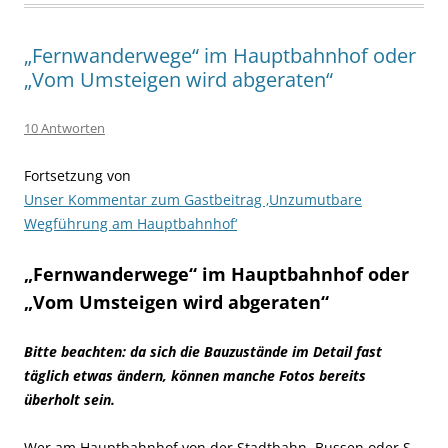
„Fernwanderwege“ im Hauptbahnhof oder
„Vom Umsteigen wird abgeraten“
10 Antworten
Fortsetzung von
Unser Kommentar zum Gastbeitrag ‚Unzumutbare
Wegführung am Hauptbahnhof‘
„Fernwanderwege“ im Hauptbahnhof oder
„Vom Umsteigen wird abgeraten“
Bitte beachten: da sich die Bauzustände im Detail fast
täglich etwas ändern, können manche Fotos bereits
überholt sein.
Wer am Hauptbahnhof von der Stadtbahn, Bussen oder S-