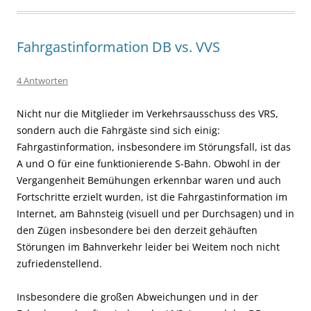
Fahrgastinformation DB vs. VVS
4 Antworten
Nicht nur die Mitglieder im
Verkehrsausschuss des VRS,
sondern auch die Fahrgäste sind sich einig:
Fahrgastinformation, insbesondere im Störungsfall, ist das
A und O für eine funktionierende S-Bahn. Obwohl in der
Vergangenheit Bemühungen erkennbar waren und auch
Fortschritte erzielt wurden, ist die Fahrgastinformation im
Internet, am Bahnsteig (visuell und per Durchsagen) und in
den Zügen insbesondere bei den derzeit gehäuften
Störungen im Bahnverkehr leider bei Weitem noch nicht
zufriedenstellend.
Insbesondere die großen Abweichungen und in der