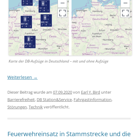
Karte der DB-Aufzüge in Deutschland – mit und ohne Aufzüge
Weiterlesen
→
Dieser Beitrag wurde am
07.09.2020
von
Earl Y. Bird
unter
Barrierefreiheit
,
DB Station&Service
,
Fahrgastinformation
,
Störungen
,
Technik
veröffentlicht.
Feuerwehreinsatz in Stammstrecke und die