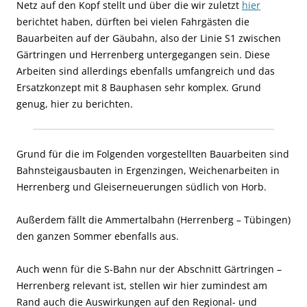
Netz auf den Kopf stellt und über die wir zuletzt
hier
berichtet haben, dürften bei vielen Fahrgästen die
Bauarbeiten auf der Gäubahn, also der Linie S1 zwischen
Gärtringen und Herrenberg untergegangen sein. Diese
Arbeiten sind allerdings ebenfalls umfangreich und das
Ersatzkonzept mit 8 Bauphasen sehr komplex. Grund
genug, hier zu berichten.
Grund für die im Folgenden vorgestellten Bauarbeiten sind
Bahnsteigausbauten in Ergenzingen, Weichenarbeiten in
Herrenberg und Gleiserneuerungen südlich von Horb.
Außerdem fällt die Ammertalbahn (Herrenberg – Tübingen)
den ganzen Sommer ebenfalls aus.
Auch wenn für die S-Bahn nur der Abschnitt Gärtringen –
Herrenberg relevant ist, stellen wir hier zumindest am
Rand auch die Auswirkungen auf den Regional- und