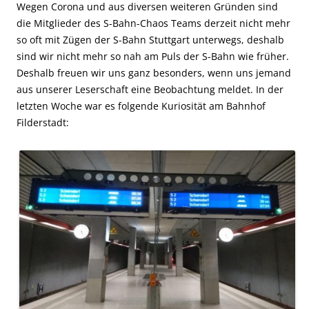
Wegen Corona und aus diversen weiteren Gründen sind
die Mitglieder des S-Bahn-Chaos Teams derzeit nicht mehr
so oft mit Zügen der S-Bahn Stuttgart unterwegs, deshalb
sind wir nicht mehr so nah am Puls der S-Bahn wie früher.
Deshalb freuen wir uns ganz besonders, wenn uns jemand
aus unserer Leserschaft eine Beobachtung meldet. In der
letzten Woche war es folgende Kuriosität am Bahnhof
Filderstadt: