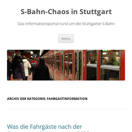
S-Bahn-Chaos in Stuttgart
Das Informationsportal rund um die Stuttgarter S-Bahn
Zum Inhalt springen
Menü
ARCHIV DER KATEGORIE:
FAHRGASTINFORMATION
Was die Fahrgäste nach der