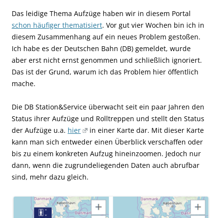
Das leidige Thema Aufzüge haben wir in diesem Portal
schon häufiger thematisiert
. Vor gut vier Wochen bin ich in
diesem Zusammenhang auf ein neues Problem gestoßen.
Ich habe es der Deutschen Bahn (DB) gemeldet, wurde
aber erst nicht ernst genommen und schließlich ignoriert.
Das ist der Grund, warum ich das Problem hier öffentlich
mache.
Die DB Station&Service überwacht seit ein paar Jahren den
Status ihrer Aufzüge und Rolltreppen und stellt den Status
der Aufzüge u.a.
hier
in einer Karte dar. Mit dieser Karte
kann man sich entweder einen Überblick verschaffen oder
bis zu einem konkreten Aufzug hineinzoomen. Jedoch nur
dann, wenn die zugrundeliegenden Daten auch abrufbar
sind, mehr dazu gleich.