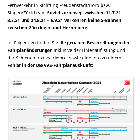
Fernverkehr in Richtung Freudenstadt/Horb bzw.
Singen/Zürich vor.
Soviel vorneweg: zwischen
31.7.21 –
8.8.21
und
24.8.21 – 5.9.21
verkehren keine S-Bahnen
zwischen Gärtringen und Herrenberg.
Im Folgenden finden Sie die
genauen Beschreibungen der
Fahrplanänderungen
inklusive der Linienauflistung und
der Schienenersatzverkehre, sowie eine Info zu einem
Fehler in der DB/VVS-Fahrplanauskunft: