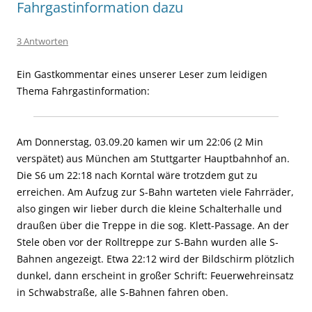
Fahrgastinformation dazu
3 Antworten
Ein Gastkommentar eines unserer Leser zum leidigen
Thema Fahrgastinformation:
Am Donnerstag, 03.09.20 kamen wir um 22:06 (2 Min
verspätet) aus München am Stuttgarter Hauptbahnhof an.
Die S6 um 22:18 nach Korntal wäre trotzdem gut zu
erreichen. Am Aufzug zur S-Bahn warteten viele Fahrräder,
also gingen wir lieber durch die kleine Schalterhalle und
draußen über die Treppe in die sog. Klett-Passage. An der
Stele oben vor der Rolltreppe zur S-Bahn wurden alle S-
Bahnen angezeigt. Etwa 22:12 wird der Bildschirm plötzlich
dunkel, dann erscheint in großer Schrift: Feuerwehreinsatz
in Schwabstraße, alle S-Bahnen fahren oben.