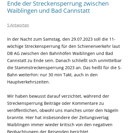
Ende der Streckensperrung zwischen
Waiblingen und Bad Cannstatt
5 Antworten
In der Nacht zum Samstag, den 29.07.2023 soll die 11-
wöchige Streckensperrung für den Schienenverkehr
laut
DB AG
zwischen den Bahnhöfen Waiblingen und Bad
Cannstatt zu Ende sein. Danach schließt sich unmittelbar
die Stammstreckensperrung 2023 an. Das heißt für die S-
Bahn weiterhin: nur 30 min Takt, auch in den
Hauptverkehrszeiten.
Wir haben bewusst darauf verzichtet, während der
Streckensperrung Beiträge oder Kommentare zu
veröffentlichen, obwohl uns manches unter den Nägeln
brannte. Hier hat insbesondere der Zeitungsverlag
Waiblingen immer wieder kritisch von den negativen
Beobachtungen der Reisenden berichtet.