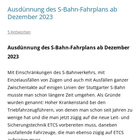
Ausdünnung des S-Bahn-Fahrplans ab
Dezember 2023
5 Antworten
Ausdünnung des S-Bahn-Fahrplans ab Dezember
2023
Mit Einschränkungen des S-Bahnverkehrs, mit
Einzelausfällen von Zügen und auch mit Ausfällen ganzer
Zwischentakte auf einigen Linien der Stuttgarter S-Bahn
musste man schon längere Zeit umgehen. Als Gründe
wurden genannt: Hoher Krankenstand bei den
Triebfahrzeugführern, von denen man schon seit Jahren zu
wenige hat und die man jetzt zügig auf die neue Leit- und
Sicherungstechnik ETCS vorbereiten muss, daneben
ausfallende Fahrzeuge, die man ebenso zügig auf ETCS
aufrüsten muss.