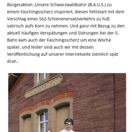
Bürgeraktion ‚Unsere Schwarzwaldbahn‘ (B.A.U.S.) zu
einem Faschingsscherz inspiriert, diesen Fehlstart mit dem
Vorschlag eines S62-Schienenersatzverkehrs zu Fuß
satirisch aufs Korn zu nehmen. Und ganz mit Bezug zu den
aktuell häufigen Verspätungen und Störungen bei der S-
Bahn kam auch der Faschingsscherz um eine Woche
später, und leider sind auch wir mit dessen
Veröffentlichung auf unserer Internetseite ziemlich spät
dran..