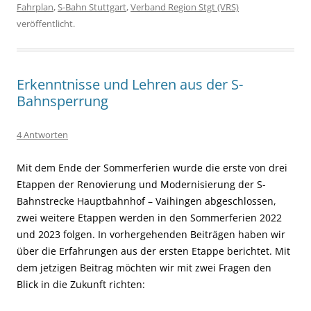
Fahrplan
,
S-Bahn Stuttgart
,
Verband Region Stgt (VRS)
veröffentlicht.
Erkenntnisse und Lehren aus der S-
Bahnsperrung
4 Antworten
Mit dem Ende der Sommerferien wurde die erste von drei
Etappen der Renovierung und Modernisierung der S-
Bahnstrecke Hauptbahnhof – Vaihingen abgeschlossen,
zwei weitere Etappen werden in den Sommerferien 2022
und 2023 folgen. In vorhergehenden Beiträgen haben wir
über die Erfahrungen aus der ersten Etappe berichtet. Mit
dem jetzigen Beitrag möchten wir mit zwei Fragen den
Blick in die Zukunft richten: