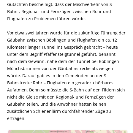
Gutachten bescheinigt, dass der Mischverkehr von S-
Bahn-, Regional- und Fernzügen zwischen Rohr und
Flughafen zu Problemen führen würde.
Vor etwa zwei Jahren wurde für die zukünftige Führung der
Gäubahn zwischen Böblingen und Flughafen ein ca. 12
Kilometer langer Tunnel ins Gespräch gebracht – heute
unter dem Begriff Pfaffensteigtunnel geführt, benannt
nach dem Gewann, nahe dem der Tunnel bei Böblingen-
Mönchsbrunnen von der Gäubahnstrecke abzweigen
würde. Darauf gab es in den Gemeinden an der S-
Bahnstrecke Rohr – Flughafen ein geradezu hörbares
Aufatmen. Denn so müsste die S-Bahn auf den Fildern sich
nicht die Gleise mit den Regional- und Fernzügen der
Gäubahn teilen, und die Anwohner hätten keinen
zusätzlichen Schienenlärm durchfahrender Züge zu
ertragen.