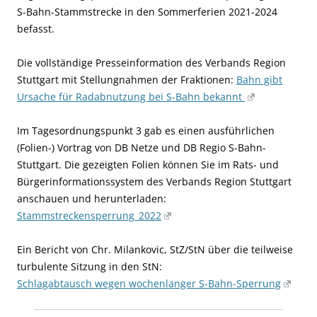
S-Bahn-Stammstrecke in den Sommerferien 2021-2024
befasst.
Die vollständige Presseinformation des Verbands Region
Stuttgart mit Stellungnahmen der Fraktionen:
Bahn gibt
Ursache für Radabnutzung bei S-Bahn bekannt
Im Tagesordnungspunkt 3 gab es einen ausführlichen
(Folien-) Vortrag von DB Netze und DB Regio S-Bahn-
Stuttgart. Die gezeigten Folien
können Sie im Rats- und
Bürgerinformationssystem des Verbands Region Stuttgart
anschauen und herunterladen:
Stammstreckensperrung_2022
Ein Bericht von Chr. Milankovic, StZ/StN über die teilweise
turbulente Sitzung in den StN:
Schlagabtausch wegen wochenlanger S-Bahn-Sperrung