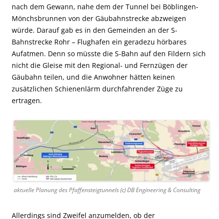
nach dem Gewann, nahe dem der Tunnel bei Böblingen-
Mönchsbrunnen von der Gäubahnstrecke abzweigen
würde. Darauf gab es in den Gemeinden an der S-
Bahnstrecke Rohr – Flughafen ein geradezu hörbares
Aufatmen. Denn so müsste die S-Bahn auf den Fildern sich
nicht die Gleise mit den Regional- und Fernzügen der
Gäubahn teilen, und die Anwohner hätten keinen
zusätzlichen Schienenlärm durchfahrender Züge zu
ertragen.
aktuelle Planung des Pfaffensteigtunnels (c) DB Engineering & Consulting
Allerdings sind Zweifel anzumelden, ob der