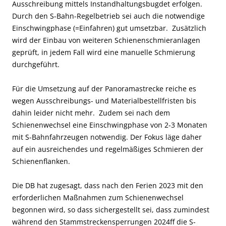
Ausschreibung mittels Instandhaltungsbugdet erfolgen.
Durch den S-Bahn-Regelbetrieb sei auch die notwendige
Einschwingphase (=Einfahren) gut umsetzbar. Zusätzlich
wird der Einbau von weiteren Schienenschmieranlagen
geprüft, in jedem Fall wird eine manuelle Schmierung
durchgeführt.
Für die Umsetzung auf der Panoramastrecke reiche es
wegen Ausschreibungs- und Materialbestellfristen bis
dahin leider nicht mehr. Zudem sei nach dem
Schienenwechsel eine Einschwingphase von 2-3 Monaten
mit S-Bahnfahrzeugen notwendig. Der Fokus läge daher
auf ein ausreichendes und regelmäßiges Schmieren der
Schienenflanken.
Die DB hat zugesagt, dass nach den Ferien 2023 mit den
erforderlichen Maßnahmen zum Schienenwechsel
begonnen wird, so dass sichergestellt sei, dass zumindest
während den Stammstreckensperrungen 2024ff die S-