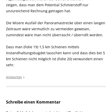
zeigen, dass man dem Potential Schmierstoff nur
unzureichend Rechnung getragen hat.
Die Misere Ausfall der Panoramastrecke über einen langen
Zeitraum wäre vermutlich zu vermeiden gewesen,
zumindest wäre man nicht überrascht / überrollt worden.
Dass man (Folie 19) 1,5 km Schienen mittels
Instandhaltungsbugdet tauschen kann und dass dies bei 5
km Schienen nicht möglich ist (Folie 20) verwundert einen
sehr.
↓
Antworten
Schreibe einen Kommentar