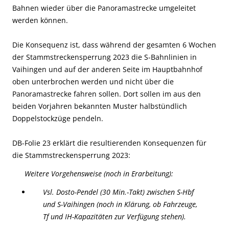
Bahnen wieder über die Panoramastrecke umgeleitet
werden können.
Die Konsequenz ist, dass während der gesamten 6 Wochen
der Stammstreckensperrung 2023 die S-Bahnlinien in
Vaihingen und auf der anderen Seite im Hauptbahnhof
oben unterbrochen werden und nicht über die
Panoramastrecke fahren sollen. Dort sollen im aus den
beiden Vorjahren bekannten Muster halbstündlich
Doppelstockzüge pendeln.
DB-Folie 23 erklärt die resultierenden Konsequenzen für
die Stammstreckensperrung 2023:
Weitere Vorgehensweise (noch in Erarbeitung):
Vsl. Dosto-Pendel (30 Min.-Takt) zwischen S-Hbf
und S-Vaihingen (noch in Klärung, ob Fahrzeuge,
Tf und IH-Kapazitäten zur Verfügung stehen).