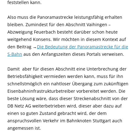
feststellen kann.
Also muss die Panoramastrecke leistungsfähig erhalten
bleiben. Zumindest für den Abschnitt Vaihingen –
Abzweigung Feuerbach besteht darüber schon heute
weitgehend Konsens. Wir möchten in diesem Kontext auf
den Beitrag →
Die Bedeutung der Panoramastrecke für die
S-Bahn
aus den Anfangszeiten dieses Portals verweisen.
Damit aber für diesen Abschnitt eine Unterbrechung der
Betriebsfähigkeit vermieden werden kann, muss für ihn
schnellstmöglich ein nahtloser Übergang zum zukünftigen
Eisenbahninfrastrukturbetreiber vorbereitet werden. Die
beste Lösung wäre, dass dieser Streckenabschnitt von der
DB Netz AG weiterbetrieben wird, dieser aber dazu auf
einen so guten Zustand gebracht wird, der dem
anspruchsvollen Verkehr im Bahnknoten Stuttgart auch
angemessen ist.