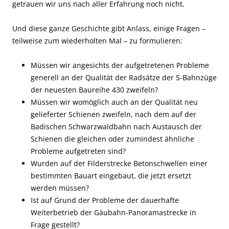
getrauen wir uns nach aller Erfahrung noch nicht.
Und diese ganze Geschichte gibt Anlass, einige Fragen –
teilweise zum wiederholten Mal – zu formulieren:
Müssen wir angesichts der aufgetretenen Probleme
generell an der Qualität der Radsätze der S-Bahnzüge
der neuesten Baureihe 430 zweifeln?
Müssen wir womöglich auch an der Qualität neu
gelieferter Schienen zweifeln, nach dem auf der
Badischen Schwarzwaldbahn nach Austausch der
Schienen die gleichen oder zumindest ähnliche
Probleme aufgetreten sind?
Wurden auf der Filderstrecke Betonschwellen einer
bestimmten Bauart eingebaut, die jetzt ersetzt
werden müssen?
Ist auf Grund der Probleme der dauerhafte
Weiterbetrieb der Gäubahn-Panoramastrecke in
Frage gestellt?