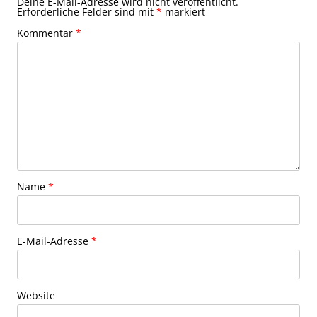
Deine E-Mail-Adresse wird nicht veröffentlicht.
Erforderliche Felder sind mit
*
markiert
Kommentar
*
Name
*
E-Mail-Adresse
*
Website