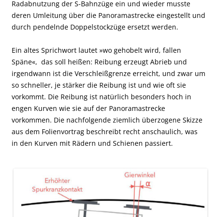
Radabnutzung der S-Bahnzüge ein und wieder musste
deren Umleitung über die Panoramastrecke eingestellt und
durch pendelnde Doppelstockzüge ersetzt werden.
Ein altes Sprichwort lautet »wo gehobelt wird, fallen
Späne«, das soll heißen: Reibung erzeugt Abrieb und
irgendwann ist die Verschleißgrenze erreicht, und zwar um
so schneller, je stärker die Reibung ist und wie oft sie
vorkommt. Die Reibung ist natürlich besonders hoch in
engen Kurven wie sie auf der Panoramastrecke
vorkommen. Die nachfolgende ziemlich überzogene Skizze
aus dem Folienvortrag beschreibt recht anschaulich, was
in den Kurven mit Rädern und Schienen passiert.