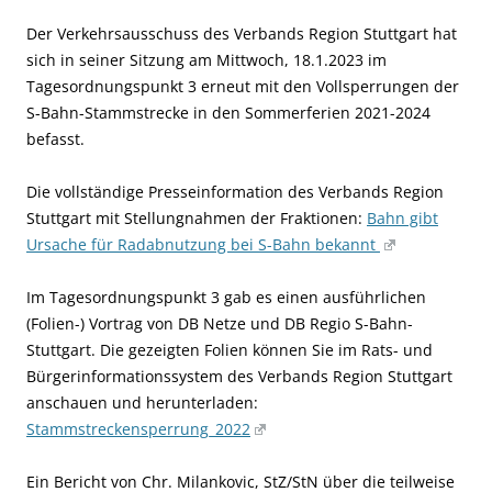
Der Verkehrsausschuss des Verbands Region Stuttgart hat
sich in seiner Sitzung am Mittwoch, 18.1.2023 im
Tagesordnungspunkt 3 erneut mit den Vollsperrungen der
S-Bahn-Stammstrecke in den Sommerferien 2021-2024
befasst.
Die vollständige Presseinformation des Verbands Region
Stuttgart mit Stellungnahmen der Fraktionen:
Bahn gibt
Ursache für Radabnutzung bei S-Bahn bekannt
Im Tagesordnungspunkt 3 gab es einen ausführlichen
(Folien-) Vortrag von DB Netze und DB Regio S-Bahn-
Stuttgart. Die gezeigten Folien
können Sie im Rats- und
Bürgerinformationssystem des Verbands Region Stuttgart
anschauen und herunterladen:
Stammstreckensperrung_2022
Ein Bericht von Chr. Milankovic, StZ/StN über die teilweise