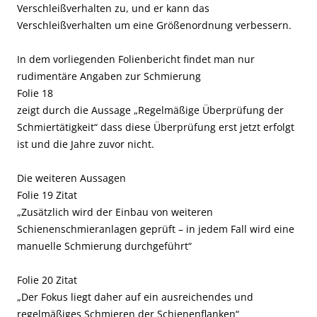
Verschleißverhalten zu, und er kann das
Verschleißverhalten um eine Größenordnung verbessern.
In dem vorliegenden Folienbericht findet man nur
rudimentäre Angaben zur Schmierung
Folie 18
zeigt durch die Aussage „Regelmäßige Überprüfung der
Schmiertätigkeit“ dass diese Überprüfung erst jetzt erfolgt
ist und die Jahre zuvor nicht.
Die weiteren Aussagen
Folie 19 Zitat
„Zusätzlich wird der Einbau von weiteren
Schienenschmieranlagen geprüft – in jedem Fall wird eine
manuelle Schmierung durchgeführt“
Folie 20 Zitat
„Der Fokus liegt daher auf ein ausreichendes und
regelmäßiges Schmieren der Schienenflanken“