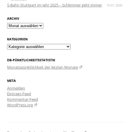
S-Bahn Stuttgart im Jahr 2025 – Schlimmer geht immer
15.01.2026
ARCHIV
Archiv
KATEGORIEN
Kategorien
DB-PÜNKTLICHKEITSSTATISTIK
Monatspünktlichkeit der letzten Monate
META
Anmelden
Eintrags-Feed
Kommentar-Feed
WordPress.org