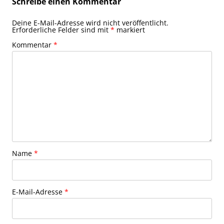
Schreibe einen Kommentar
Deine E-Mail-Adresse wird nicht veröffentlicht.
Erforderliche Felder sind mit
*
markiert
Kommentar
*
Name
*
E-Mail-Adresse
*