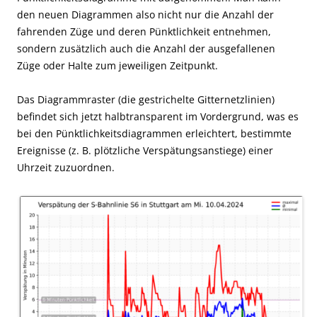
den neuen Diagrammen also nicht nur die Anzahl der
fahrenden Züge und deren Pünktlichkeit entnehmen,
sondern zusätzlich auch die Anzahl der ausgefallenen
Züge oder Halte zum jeweiligen Zeitpunkt.
Das Diagrammraster (die gestrichelte Gitternetzlinien)
befindet sich jetzt halbtransparent im Vordergrund, was es
bei den Pünktlichkeitsdiagrammen erleichtert, bestimmte
Ereignisse (z. B. plötzliche Verspätungsanstiege) einer
Uhrzeit zuzuordnen.