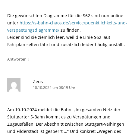
Die gewünschten Diagramme für die S62 sind nun online
unter
https://s-bahn-chaos.de/service/puenktlichkeits-und-
verspaetungsdiagramme/
zu finden.
Leider sind sie ziemlich leer, weil die Linie S62 laut
Fahrplan selten fährt und zusätzlich leider häufig ausfällt.
↓
Antworten
Zeus
10.10.2024 um 08:19 Uhr
Am 10.10.2024 meldet die Bahn: „Im gesamten Netz der
Stuttgarter S-Bahn kommt es zu Verspätungen und
Zugausfällen. Der Abschnitt zwischen Stuttgart-Vaihingen
und Filderstadt ist gesperrt …“ Und konkret: „Wegen des