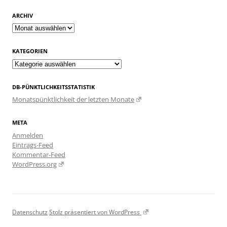
ARCHIV
Archiv
KATEGORIEN
Kategorien
DB-PÜNKTLICHKEITSSTATISTIK
Monatspünktlichkeit der letzten Monate
META
Anmelden
Eintrags-Feed
Kommentar-Feed
WordPress.org
Datenschutz
Stolz präsentiert von WordPress