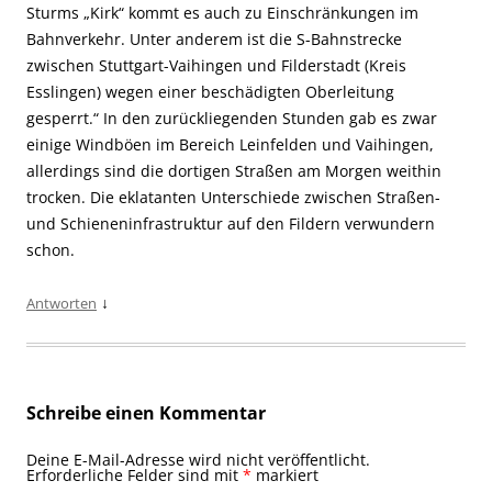
Sturms „Kirk“ kommt es auch zu Einschränkungen im
Bahnverkehr. Unter anderem ist die S-Bahnstrecke
zwischen Stuttgart-Vaihingen und Filderstadt (Kreis
Esslingen) wegen einer beschädigten Oberleitung
gesperrt.“ In den zurückliegenden Stunden gab es zwar
einige Windböen im Bereich Leinfelden und Vaihingen,
allerdings sind die dortigen Straßen am Morgen weithin
trocken. Die eklatanten Unterschiede zwischen Straßen-
und Schieneninfrastruktur auf den Fildern verwundern
schon.
↓
Antworten
Schreibe einen Kommentar
Deine E-Mail-Adresse wird nicht veröffentlicht.
Erforderliche Felder sind mit
*
markiert