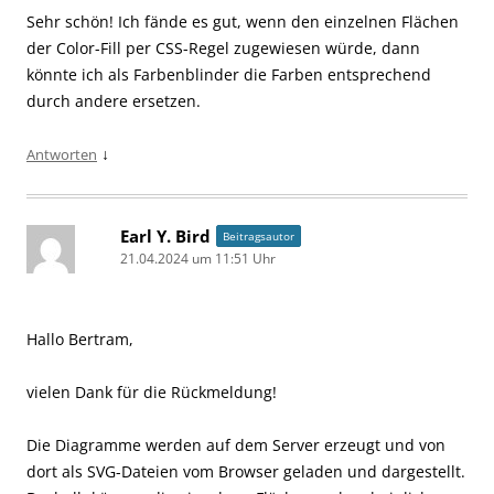
Sehr schön! Ich fände es gut, wenn den einzelnen Flächen
der Color-Fill per CSS-Regel zugewiesen würde, dann
könnte ich als Farbenblinder die Farben entsprechend
durch andere ersetzen.
↓
Antworten
Earl Y. Bird
Beitragsautor
21.04.2024 um 11:51 Uhr
Hallo Bertram,
vielen Dank für die Rückmeldung!
Die Diagramme werden auf dem Server erzeugt und von
dort als SVG-Dateien vom Browser geladen und dargestellt.