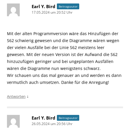
Earl Y. Bird
Beitragsautor
17.05.2024 um 20:52 Uhr
Mit der alten Programmversion wäre das Hinzufügen der
S62 schwierig gewesen und die Diagramme wären wegen
der vielen Ausfälle bei der Linie S62 meistens leer
gewesen. Mit der neuen Version ist der Aufwand die S62
hinzuzufügen geringer und bei ungeplanten Ausfällen
wären die Diagramme nun wenigstens schwarz.
Wir schauen uns das mal genauer an und werden es dann
vermutlich auch umsetzen. Danke für die Anregung!
↓
Antworten
Earl Y. Bird
Beitragsautor
26.05.2024 um 20:56 Uhr