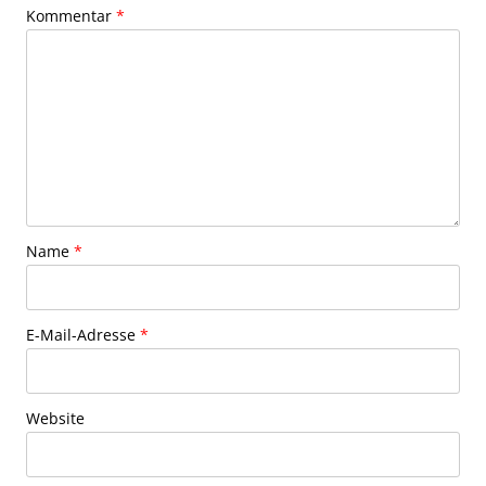
Kommentar
*
Name
*
E-Mail-Adresse
*
Website