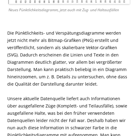
Neues Pünktlichkeitsdiagramm, jetzt auch mit Zug- und Haltausfällen
Die Pünktlichkeits- und Verspätungsdiagramme werden
jetzt nicht mehr als Bitmap-Grafiken (PNG) erstellt und
veröffentlicht, sondern als skalierbare Vektor-Grafiken
(SVG). Dadurch erscheinen die Linien und Texte in den
Diagrammen deutlich glatter, vor allem bei vergrößerter
Darstellung. Man kann praktisch beliebig in ein Diagramm
hineinzoomen, um z. B. Details zu untersuchen, ohne dass
die Qualität der Darstellung darunter leidet.
Unsere aktuelle Datenquelle liefert auch Informationen
über ausgefallene Züge (Komplett- und Teilausfälle), sowie
ausgefallene Halte, was bei den früher verwendeten
Datenquellen leider nicht der Fall war. Deshalb haben wir
nun auch diese Information in schwarzer Farbe in die
Pünktlichkeitsdiagramme mit aufgenommen. Man kann