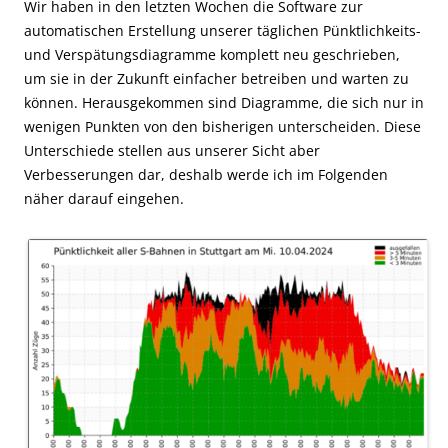
Wir haben in den letzten Wochen die Software zur
automatischen Erstellung unserer täglichen Pünktlichkeits-
und Verspätungsdiagramme komplett neu geschrieben,
um sie in der Zukunft einfacher betreiben und warten zu
können. Herausgekommen sind Diagramme, die sich nur in
wenigen Punkten von den bisherigen unterscheiden. Diese
Unterschiede stellen aus unserer Sicht aber
Verbesserungen dar, deshalb werde ich im Folgenden
näher darauf eingehen.