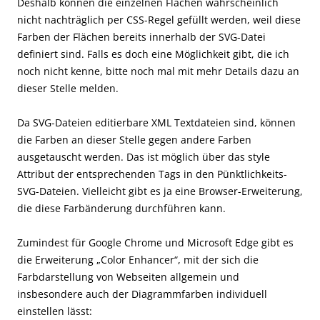
Deshalb können die einzelnen Flächen wahrscheinlich
nicht nachträglich per CSS-Regel gefüllt werden, weil diese
Farben der Flächen bereits innerhalb der SVG-Datei
definiert sind. Falls es doch eine Möglichkeit gibt, die ich
noch nicht kenne, bitte noch mal mit mehr Details dazu an
dieser Stelle melden.
Da SVG-Dateien editierbare XML Textdateien sind, können
die Farben an dieser Stelle gegen andere Farben
ausgetauscht werden. Das ist möglich über das style
Attribut der entsprechenden Tags in den Pünktlichkeits-
SVG-Dateien. Vielleicht gibt es ja eine Browser-Erweiterung,
die diese Farbänderung durchführen kann.
Zumindest für Google Chrome und Microsoft Edge gibt es
die Erweiterung „Color Enhancer“, mit der sich die
Farbdarstellung von Webseiten allgemein und
insbesondere auch der Diagrammfarben individuell
einstellen lässt: