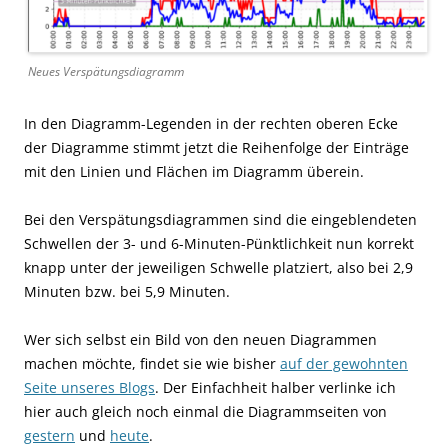
Neues Verspätungsdiagramm
In den Diagramm-Legenden in der rechten oberen Ecke
der Diagramme stimmt jetzt die Reihenfolge der Einträge
mit den Linien und Flächen im Diagramm überein.
Bei den Verspätungsdiagrammen sind die eingeblendeten
Schwellen der 3- und 6-Minuten-Pünktlichkeit nun korrekt
knapp unter der jeweiligen Schwelle platziert, also bei 2,9
Minuten bzw. bei 5,9 Minuten.
Wer sich selbst ein Bild von den neuen Diagrammen
machen möchte, findet sie wie bisher
auf der gewohnten
Seite unseres Blogs
. Der Einfachheit halber verlinke ich
hier auch gleich noch einmal die Diagrammseiten von
gestern
und
heute
.