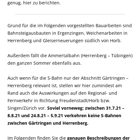
genug, hier zu berichten.
Grund für die im Folgenden vorgestellten Bauarbeiten sind
Bahnsteigausbauten in Ergenzingen, Weichenarbeiten in
Herrenberg und Gleiserneuerungen südlich von Horb.
Außerdem fällt die Ammertalbahn (Herrenberg – Tübingen)
den ganzen Sommer ebenfalls aus.
Auch wenn für die S-Bahn nur der Abschnitt Gärtringen –
Herrenberg relevant ist, stellen wir hier zumindest am
Rand auch die Auswirkungen auf den Regional- und
Fernverkehr in Richtung Freudenstadt/Horb bzw.
Singen/Zürich vor.
Soviel vorneweg: zwischen
31.7.21 –
8.8.21
und
24.8.21 – 5.9.21
verkehren keine S-Bahnen
zwischen Gärtringen und Herrenberg.
Im Folgenden finden Sie die
genauen Beschreibungen der