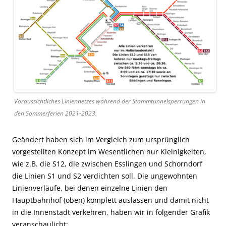
Voraussichtliches Liniennetzes während der Stammtunnelsperrungen in
den Sommerferien 2021-2023.
Geändert haben sich im Vergleich zum ursprünglich
vorgestellten Konzept im Wesentlichen nur Kleinigkeiten,
wie z.B. die S12, die zwischen Esslingen und Schorndorf
die Linien S1 und S2 verdichten soll. Die ungewohnten
Linienverläufe, bei denen einzelne Linien den
Hauptbahnhof (oben) komplett auslassen und damit nicht
in die Innenstadt verkehren, haben wir in folgender Grafik
veranschaulicht: