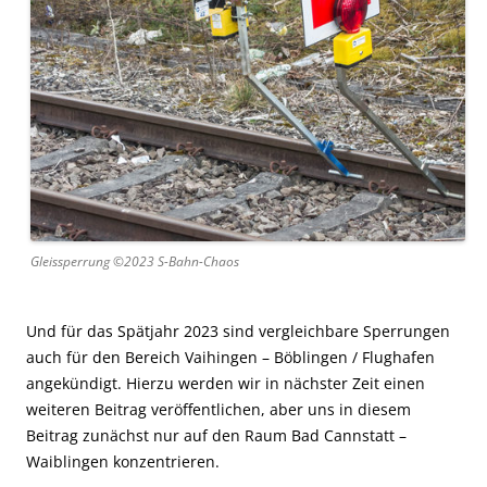
Gleissperrung ©2023 S-Bahn-Chaos
Und für das Spätjahr 2023 sind vergleichbare Sperrungen
auch für den Bereich Vaihingen – Böblingen / Flughafen
angekündigt. Hierzu werden wir in nächster Zeit einen
weiteren Beitrag veröffentlichen, aber uns in diesem
Beitrag zunächst nur auf den Raum Bad Cannstatt –
Waiblingen konzentrieren.