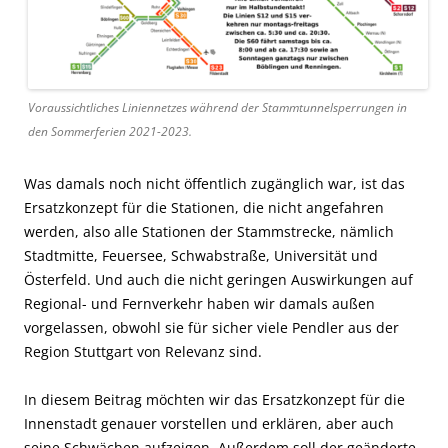
Voraussichtliches Liniennetzes während der Stammtunnelsperrungen in
den Sommerferien 2021-2023.
Was damals noch nicht öffentlich zugänglich war, ist das
Ersatzkonzept für die Stationen, die nicht angefahren
werden, also alle Stationen der Stammstrecke, nämlich
Stadtmitte, Feuersee, Schwabstraße, Universität und
Österfeld. Und auch die nicht geringen Auswirkungen auf
Regional- und Fernverkehr haben wir damals außen
vorgelassen, obwohl sie für sicher viele Pendler aus der
Region Stuttgart von Relevanz sind.
In diesem Beitrag möchten wir das Ersatzkonzept für die
Innenstadt genauer vorstellen und erklären, aber auch
seine Schwächen aufzeigen. Außerdem soll der geänderte