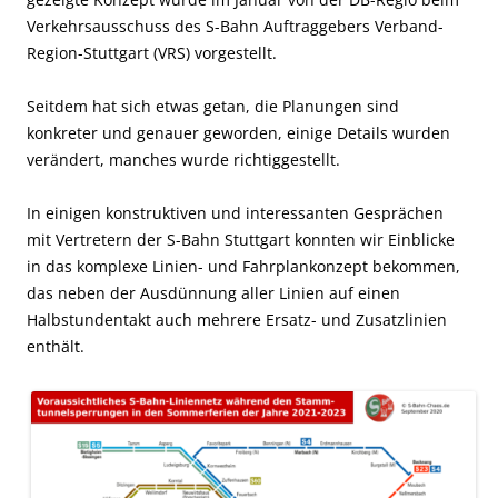
Verkehrsausschuss des S-Bahn Auftraggebers Verband-
Region-Stuttgart (VRS) vorgestellt.
Seitdem hat sich etwas getan, die Planungen sind
konkreter und genauer geworden, einige Details wurden
verändert, manches wurde richtiggestellt.
In einigen konstruktiven und interessanten Gesprächen
mit Vertretern der S-Bahn Stuttgart konnten wir Einblicke
in das komplexe Linien- und Fahrplankonzept bekommen,
das neben der Ausdünnung aller Linien auf einen
Halbstundentakt auch mehrere Ersatz- und Zusatzlinien
enthält.