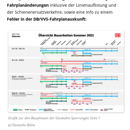
Fahrplanänderungen
inklusive der Linienauflistung und
der Schienenersatzverkehre, sowie eine Info zu einem
Fehler in der DB/VVS-Fahrplanauskunft:
Grafik zur den Bauphasen der Gäubahn-Sperrungen Seite 1
(c) Deutsche Bahn