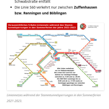
Schwabstraße entfällt
Die Linie S60 verkehrt nur zwischen
Zuffenhausen
bzw. Renningen und Böblingen
Liniennetzes während der Stammtunnelsperrungen in den Sommerferien
2021-2023.