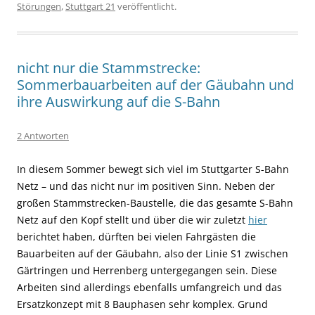
Störungen
,
Stuttgart 21
veröffentlicht.
nicht nur die Stammstrecke:
Sommerbauarbeiten auf der Gäubahn und
ihre Auswirkung auf die S-Bahn
2 Antworten
In diesem Sommer bewegt sich viel im Stuttgarter S-Bahn
Netz – und das nicht nur im positiven Sinn. Neben der
großen Stammstrecken-Baustelle, die das gesamte S-Bahn
Netz auf den Kopf stellt und über die wir zuletzt
hier
berichtet haben, dürften bei vielen Fahrgästen die
Bauarbeiten auf der Gäubahn, also der Linie S1 zwischen
Gärtringen und Herrenberg untergegangen sein. Diese
Arbeiten sind allerdings ebenfalls umfangreich und das
Ersatzkonzept mit 8 Bauphasen sehr komplex. Grund