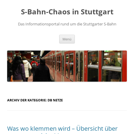
S-Bahn-Chaos in Stuttgart
Das Informationsportal rund um die Stuttgarter S-Bahn
Zum Inhalt springen
Menü
ARCHIV DER KATEGORIE:
DB NETZE
Was wo klemmen wird – Übersicht über