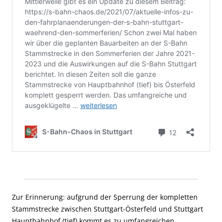
Zur Erinnerung: aufgrund der Sperrung der kompletten
Stammstrecke zwischen Stuttgart-Österfeld und Stuttgart
Hauptbahnhof (tief) kommt es zu umfangreichen