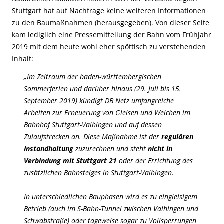
Stuttgart hat auf Nachfrage keine weiteren Informationen
zu den Baumaßnahmen (herausgegeben). Von dieser Seite
kam lediglich eine Pressemitteilung der Bahn vom Frühjahr
2019 mit dem heute wohl eher spöttisch zu verstehenden
Inhalt:
„Im Zeitraum der baden-württembergischen
Sommerferien und darüber hinaus (29. Juli bis 15.
September 2019) kündigt DB Netz umfangreiche
Arbeiten zur Erneuerung von Gleisen und Weichen im
Bahnhof Stuttgart-Vaihingen und auf dessen
Zulaufstrecken an. Diese Maßnahme ist der
regulären
Instandhaltung
zuzurechnen und steht
nicht in
Verbindung mit Stuttgart 21
oder der Errichtung des
zusätzlichen Bahnsteiges in Stuttgart-Vaihingen.
In unterschiedlichen Bauphasen wird es zu eingleisigem
Betrieb (auch im S-Bahn-Tunnel zwischen Vaihingen und
Schwabstraße) oder tageweise sogar zu Vollsperrungen