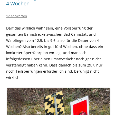
4 Wochen
12 Antworten
Darf das wirklich wahr sein, eine Vollsperrung der
gesamten Bahnstrecke zwischen Bad Cannstatt und
Waiblingen vom 12.5. bis 9.6. also für die Dauer von 4
Wochen? Also bereits in gut fünf Wochen, ohne dass ein
konkreter Sperrfahrplan vorliegt und man sich
infolgedessen über einen Ersatzverkehr noch gar nicht
verständigt haben kann.
Dass danach bis zum 29.7. nur
noch Teilsperrungen erforderlich sind, beruhigt nicht
wirklich.