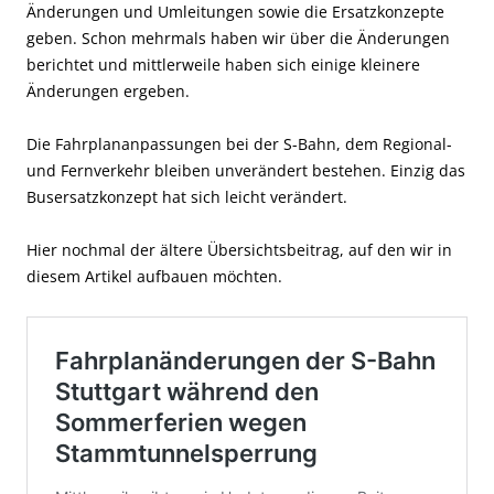
Änderungen und Umleitungen sowie die Ersatzkonzepte
geben. Schon mehrmals haben wir über die Änderungen
berichtet und mittlerweile haben sich einige kleinere
Änderungen ergeben.
Die Fahrplananpassungen bei der S-Bahn, dem Regional-
und Fernverkehr bleiben unverändert bestehen. Einzig das
Busersatzkonzept hat sich leicht verändert.
Hier nochmal der ältere Übersichtsbeitrag, auf den wir in
diesem Artikel aufbauen möchten.