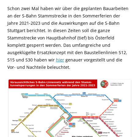
Schon zwei Mal haben wir über die geplanten Bauarbeiten
an der S-Bahn Stammstrecke in den Sommerferien der
Jahre 2021-2023 und die Auswirkungen auf die S-Bahn
Stuttgart berichtet. In diesen Zeiten soll die ganze
Stammstrecke von Hauptbahnhof (tief) bis Österfeld
komplett gesperrt werden. Das umfangreiche und
ausgeklügelte Ersatzkonzept mit den Baustellenlinien S12,
S15 und S30 haben wir
hier
genauer vorgestellt und die
Vor- und Nachteile beleuchtet.