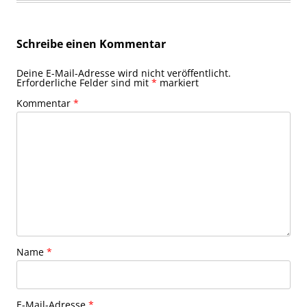
Schreibe einen Kommentar
Deine E-Mail-Adresse wird nicht veröffentlicht.
Erforderliche Felder sind mit
*
markiert
Kommentar
*
Name
*
E-Mail-Adresse
*