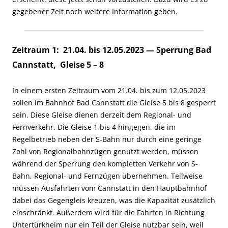
gegebener Zeit noch weitere Information geben.
Zeitraum 1: 21.04. bis 12.05.2023 — Sperrung Bad
Cannstatt, Gleise 5 – 8
In einem ersten Zeitraum vom 21.04. bis zum 12.05.2023
sollen im Bahnhof Bad Cannstatt die Gleise 5 bis 8 gesperrt
sein. Diese Gleise dienen derzeit dem Regional- und
Fernverkehr. Die Gleise 1 bis 4 hingegen, die im
Regelbetrieb neben der S-Bahn nur durch eine geringe
Zahl von Regionalbahnzügen genutzt werden, müssen
während der Sperrung den kompletten Verkehr von S-
Bahn, Regional- und Fernzügen übernehmen. Teilweise
müssen Ausfahrten vom Cannstatt in den Hauptbahnhof
dabei das Gegengleis kreuzen, was die Kapazität zusätzlich
einschränkt. Außerdem wird für die Fahrten in Richtung
Untertürkheim nur ein Teil der Gleise nutzbar sein, weil