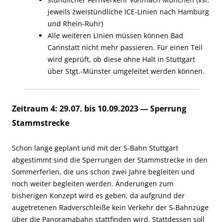
jeweils zweistündliche ICE-Linien nach Hamburg
und Rhein-Ruhr)
Alle weiteren Linien müssen können Bad
Cannstatt nicht mehr passieren. Für einen Teil
wird geprüft, ob diese ohne Halt in Stuttgart
über
Stg
t.-
Münster umgeleitet werden können.
Zeitraum 4: 29.07. bis 10.09.2023 — Sperrung
Stammstrecke
Schon lange geplant und mit der S-Bahn Stuttgart
abgestimmt sind die Sperrungen der Stammstrecke in den
Sommerferien, die uns schon zwei Jahre begleiten und
noch weiter begleiten werden. Änderungen zum
bisherigen Konzept wird es geben, da aufgrund der
augetretenen Radverschleiße kein Verkehr der S-Bahnzüge
über die Panoramabahn stattfinden wird. Stattdessen soll