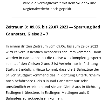
wird die Verträglichkeit mit dem S-Bahn- und
Regionalverkehr noch geprüft
.
Zeitraum 3: 09.06. bis 29.07.2023 — Sperrung Bad
Cannstatt, Gleise 2 – 7
In einem dritten Zeitraum vom 09.06. bis zum 29.07.2023
wird es voraussichtlich besonders schlimm kommen. Dann
werden in Bad Cannstatt die Gleise 4 – 7 komplett gesperrt
sein, auf den Gleisen 2 und 3 ist Verkehr nur in Richtung
Stuttgart möglich. Hinzu kommt, dass die S-Bahnzüge der
S1 von Stuttgart kommend das in Richtung Untertürkheim
noch befahrbare Gleis 8 in Bad Cannstatt nur sehr
umständlich erreichen und sie von Gleis 8 aus in Richtung
Esslingen frühestens in Esslingen-Mettingen aufs S-
Bahngleis zurückwechseln können.