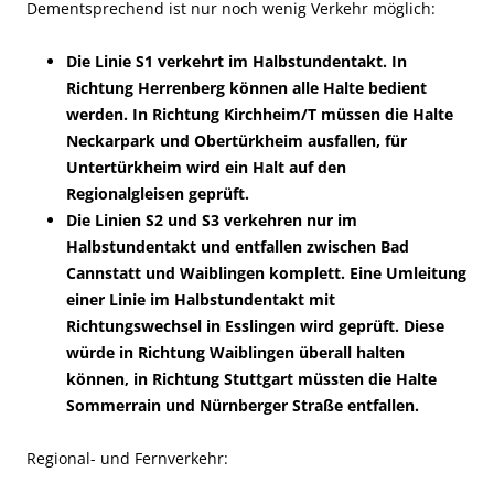
Dementsprechend ist nur noch wenig Verkehr möglich:
Die Linie S1 verkehrt im Halbstundentakt. In
Richtung Herrenberg können alle Halte bedient
werden. In Richtung Kirchheim/T müssen die Halte
Neckarpark und Obertürkheim ausfallen, für
Untertürkheim wird ein Halt auf den
Regionalgleisen geprüft.
Die Linien S2 und S3 verkehren nur im
Halbstundentakt und entfallen zwischen Bad
Cannstatt und Waiblingen komplett. Eine Umleitung
einer Linie im Halbstundentakt mit
Richtungswechsel in Esslingen wird geprüft. Diese
würde in Richtung Waiblingen überall halten
können, in Richtung Stuttgart müssten die Halte
Sommerrain und Nürnberger Straße entfallen.
Regional- und Fernverkehr: