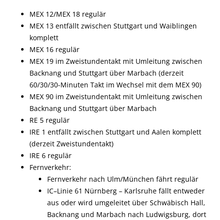
MEX 12/MEX 18 regulär
MEX 13 entfällt zwischen Stuttgart und Waiblingen
komplett
MEX 16 regulär
MEX 19 im Zweistundentakt mit
Umleitung zwischen
Backnang und Stuttgart über Marbach (derzeit
60/30/30-Minuten Takt im Wechsel mit dem MEX 90)
MEX 90
im Zweistundentakt mit
Umleitung zwischen
Backnang und Stuttgart über Marbach
RE 5 regulär
IRE 1 entfällt zwischen Stuttgart und Aalen komplett
(derzeit Zweistundentakt)
IRE 6 regulär
Fernverkehr:
Fernverkehr nach Ulm/München fährt regulär
IC
–
Linie 61 Nürnberg
–
Karlsruhe fällt entweder
aus oder wird umgeleitet über Schwäbisch Hall,
Backnang und Marbach nach Ludwigsburg, dort