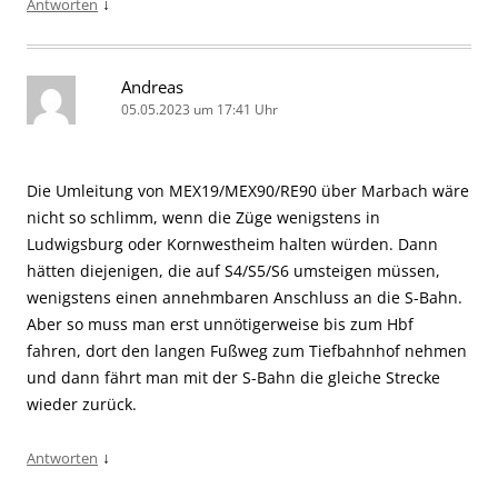
↓
Antworten
Andreas
05.05.2023 um 17:41 Uhr
Die Umleitung von MEX19/MEX90/RE90 über Marbach wäre
nicht so schlimm, wenn die Züge wenigstens in
Ludwigsburg oder Kornwestheim halten würden. Dann
hätten diejenigen, die auf S4/S5/S6 umsteigen müssen,
wenigstens einen annehmbaren Anschluss an die S-Bahn.
Aber so muss man erst unnötigerweise bis zum Hbf
fahren, dort den langen Fußweg zum Tiefbahnhof nehmen
und dann fährt man mit der S-Bahn die gleiche Strecke
wieder zurück.
↓
Antworten