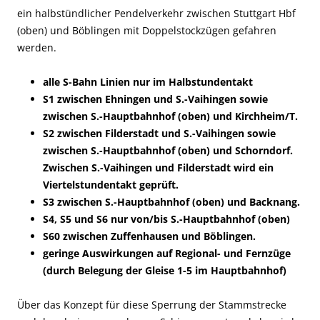
ein halbstündlicher Pendelverkehr zwischen Stuttgart Hbf
(oben) und Böblingen mit Doppelstockzügen gefahren
werden.
alle S-Bahn Linien nur im Halbstundentakt
S1 zwischen Ehningen und S.-Vaihingen sowie
zwischen S.-Hauptbahnhof (oben) und Kirchheim/T.
S2 zwischen Filderstadt und S.-Vaihingen sowie
zwischen S.-Hauptbahnhof (oben) und Schorndorf.
Zwischen S.-Vaihingen und Filderstadt wird ein
Viertelstundentakt geprüft.
S3 zwischen S.-Hauptbahnhof (oben) und Backnang.
S4, S5 und S6 nur von/bis S.-Hauptbahnhof (oben)
S60 zwischen Zuffenhausen und Böblingen.
geringe Auswirkungen auf Regional- und Fernzüge
(durch Belegung der Gleise 1-5 im Hauptbahnhof)
Über das Konzept für diese Sperrung der Stammstrecke