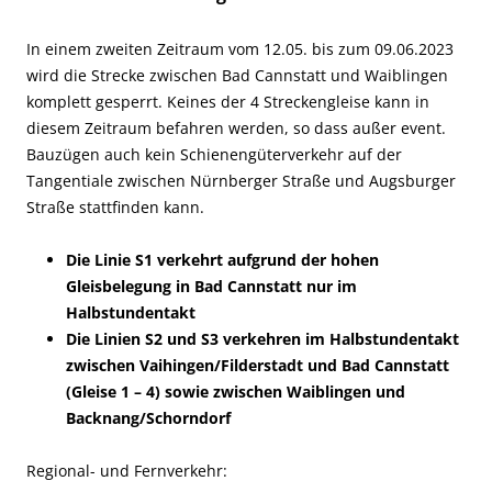
In einem zweiten Zeitraum vom 12.05. bis zum 09.06.2023
wird die Strecke zwischen Bad Cannstatt und Waiblingen
komplett gesperrt. Keines der 4 Streckengleise kann in
diesem Zeitraum befahren werden, so dass außer event.
Bauzügen auch kein Schienengüterverkehr auf der
Tangentiale zwischen Nürnberger Straße und Augsburger
Straße stattfinden kann.
Die Linie S1 verkehrt aufgrund der hohen
Gleisbelegung in Bad Cannstatt nur im
Halbstundentakt
Die Linien S2 und S3 verkehren im Halbstundentakt
zwischen Vaihingen/Filderstadt und Bad Cannstatt
(Gleise 1 – 4) sowie zwischen Waiblingen und
Backnang/Schorndorf
Regional- und Fernverkehr: