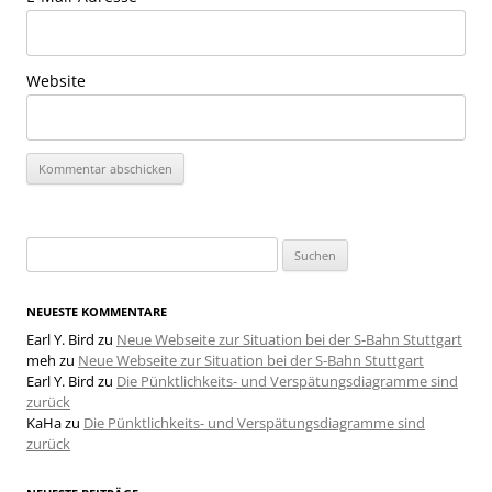
Website
Suchen
nach:
NEUESTE KOMMENTARE
Earl Y. Bird
zu
Neue Webseite zur Situation bei der S-Bahn Stuttgart
meh
zu
Neue Webseite zur Situation bei der S-Bahn Stuttgart
Earl Y. Bird
zu
Die Pünktlichkeits- und Verspätungsdiagramme sind
zurück
KaHa
zu
Die Pünktlichkeits- und Verspätungsdiagramme sind
zurück