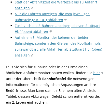
Statt der Abfahrtszeit die Wartezeit bis zu Abfahrt
anzeigen
Nur die Fahrten anzeigen, die vom jeweiligen
Bahnsteig (z.B. 101) abfahren
Zusätzlich die S-Bahnen anzeigen, die von Stuttgart
Hbf (oben) abfahren
Auf einem 3. Monitor, der keinem der beiden
Bahnsteige, sondern den Gleisen des Kopfbahnhofs
zugewandt ist, alle Abfahrten ab Stuttgart Hbf (oben)
anzeigen
Falls Sie sich für zuhause oder in der Firma einen
ähnlichen Abfahrtsmonitor bauen wollen, finden Sie
hier
unter der Überschrift
Bahnhofstafel
die notwendigen
Informationen für die möglichen Anpassungen an Ihre
Bedürfnisse. Man kann damit z.B. einem alten Android-
Tablet, dessen Akku wegen Defekt schon entfernt wurde,
ein 2. Leben einhauchen: