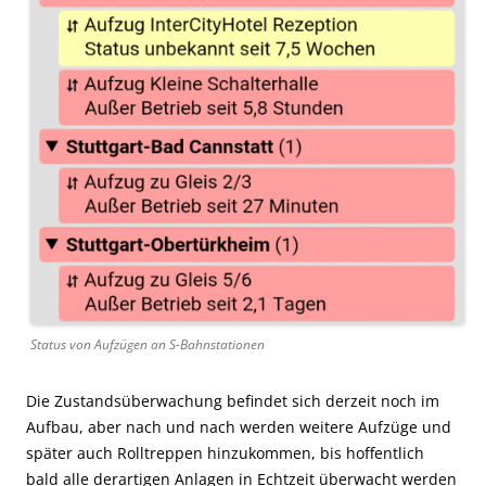
Status von Aufzügen an S-Bahnstationen
Die Zustandsüberwachung befindet sich derzeit noch im
Aufbau, aber nach und nach werden weitere Aufzüge und
später auch Rolltreppen hinzukommen, bis hoffentlich
bald alle derartigen Anlagen in Echtzeit überwacht werden