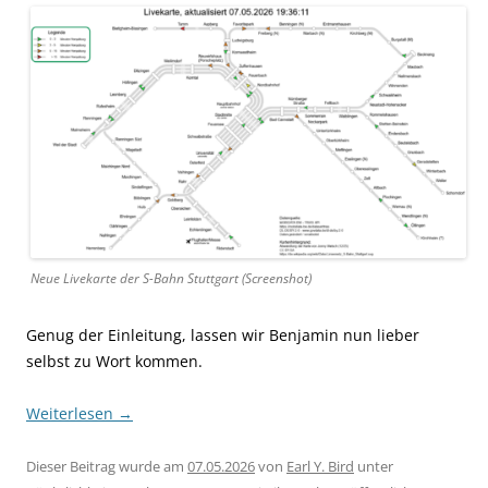
Neue Livekarte der S-Bahn Stuttgart (Screenshot)
Genug der Einleitung, lassen wir Benjamin nun lieber
selbst zu Wort kommen.
Weiterlesen
→
Dieser Beitrag wurde am
07.05.2026
von
Earl Y. Bird
unter