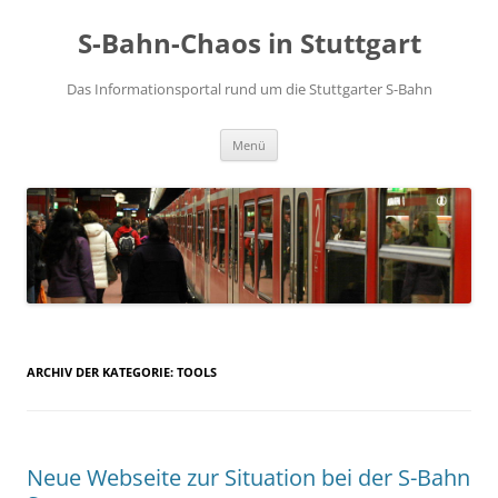
S-Bahn-Chaos in Stuttgart
Das Informationsportal rund um die Stuttgarter S-Bahn
Zum Inhalt springen
Menü
ARCHIV DER KATEGORIE:
TOOLS
Neue Webseite zur Situation bei der S-Bahn