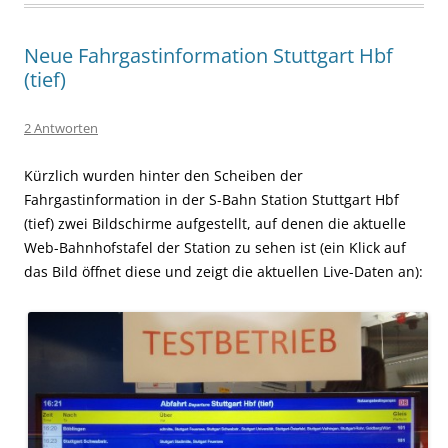
Neue Fahrgastinformation Stuttgart Hbf
(tief)
2 Antworten
Kürzlich wurden hinter den Scheiben der
Fahrgastinformation in der S-Bahn Station Stuttgart Hbf
(tief) zwei Bildschirme aufgestellt, auf denen die aktuelle
Web-Bahnhofstafel der Station zu sehen ist (ein Klick auf
das Bild öffnet diese und zeigt die aktuellen Live-Daten an):