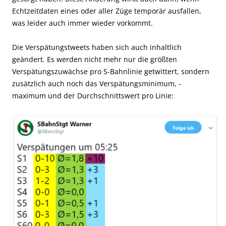
Echtzeitdaten eines oder aller Züge temporär ausfallen,
was leider auch immer wieder vorkommt.
Die Verspätungstweets haben sich auch inhaltlich
geändert. Es werden nicht mehr nur die größten
Verspätungszuwächse pro S-Bahnlinie getwittert, sondern
zusätzlich auch noch das Verspätungsminimum, -
maximum und der Durchschnittswert pro Linie: