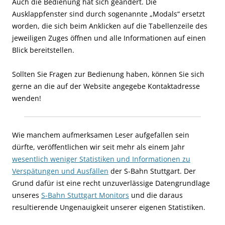
Auch die Bedienung hat sich geändert. Die
Ausklappfenster sind durch sogenannte „Modals“ ersetzt
worden, die sich beim Anklicken auf die Tabellenzeile des
jeweiligen Zuges öffnen und alle Informationen auf einen
Blick bereitstellen.
Sollten Sie Fragen zur Bedienung haben, können Sie sich
gerne an die auf der Website angegebe Kontaktadresse
wenden!
Wie manchem aufmerksamen Leser aufgefallen sein
dürfte, veröffentlichen wir seit mehr als einem Jahr
wesentlich weniger Statistiken und Informationen zu
Verspätungen und Ausfällen
der S-Bahn Stuttgart. Der
Grund dafür ist eine recht unzuverlässige Datengrundlage
unseres
S-Bahn Stuttgart Monitors
und die daraus
resultierende Ungenauigkeit unserer eigenen Statistiken.