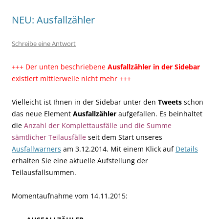
NEU: Ausfallzähler
Schreibe eine Antwort
+++ Der unten beschriebene
Ausfallzähler in der Sidebar
existiert mittlerweile nicht mehr +++
Vielleicht ist Ihnen in der Sidebar unter den
Tweets
schon
das neue Element
Ausfallzähler
aufgefallen. Es beinhaltet
die
Anzahl der Komplettausfälle und die Summe
sämtlicher Teilausfälle
seit dem Start unseres
Ausfallwarners
am 3.12.2014. Mit einem Klick auf
Details
erhalten Sie eine aktuelle Aufstellung der
Teilausfallsummen.
Momentaufnahme vom 14.11.2015: