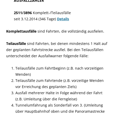
AUSFALLZÄHLER
2511/3896
Komplett-/Teilausfälle
seit 3.12.2014 (346 Tage)
Details
Komplettausfälle
sind Fahrten, die vollständig ausfielen.
Teilausfälle
sind Fahrten, bei denen mindestens 1 Halt auf
der geplanten Fahrtstrecke ausfiel. Bei den Teilausfällen
unterscheidet der Ausfallwarner folgende Fälle:
Teilausfälle zum Fahrtbeginn (z.B. nach vorzeitigen
Wenden)
Teilausfälle zum Fahrtende (z.B. vorzeitige Wenden
vor Erreichung des geplanten Ziels)
Ausfall mehrerer Halte in Folge während der Fahrt
(z.B. Umleitung über die Ferngleise)
Tunnelumfahrung als Sonderfall von 3. (Umleitung
über Hauptbahnhof oben und die Panoramastrecke