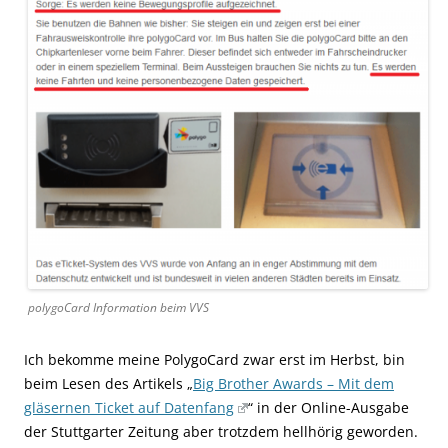
polygoCard Information beim VVS
Ich bekomme meine PolygoCard zwar erst im Herbst, bin
beim Lesen des Artikels „
Big Brother Awards – Mit dem
gläsernen Ticket auf Datenfang
“ in der Online-Ausgabe
der Stuttgarter Zeitung aber trotzdem hellhörig geworden.