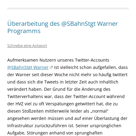
Überarbeitung des @SBahnStgt Warner
Programms
Schreibe eine Antwort
Aufmerksamen Nutzern unseres Twitter-Accounts
@SBahnStgt Warner
ist vielleicht schon aufgefallen, dass
der Warner seit dieser Woche nicht mehr so häufig twittert
und dass sich die Tweets in letzter Zeit auch inhaltlich
verändert haben. Der Grund für die Änderung des
Twitterverhaltens war, dass der Twitter-Account während
der HVZ viel zu oft Verspätungen getwittert hat, die zu
diesen Stoßzeiten mittlerweile leider als „normal“
angesehen werden müssen und auf einer Überlastung der
Infrastruktur zurückzuführen ist. Seiner ursprünglichen
Aufgabe, Störungen anhand von sprunghaften