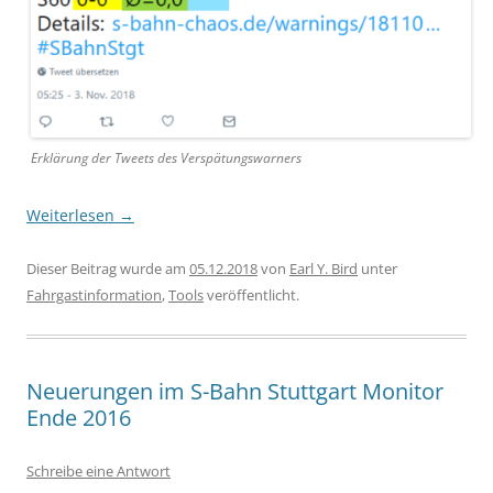
Erklärung der Tweets des Verspätungswarners
Weiterlesen
→
Dieser Beitrag wurde am
05.12.2018
von
Earl Y. Bird
unter
Fahrgastinformation
,
Tools
veröffentlicht.
Neuerungen im S-Bahn Stuttgart Monitor
Ende 2016
Schreibe eine Antwort