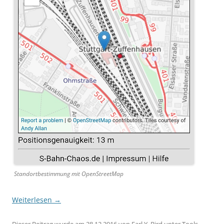
Standortbestimmung mit OpenStreetMap
Weiterlesen
→