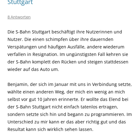
Stuttgart
8 Antworten
Die S-Bahn Stuttgart beschäftigt ihre Nutzerinnen und
Nutzer. Die einen schimpfen über ihre dauernden
Verspätungen und häufigen Ausfälle, andere wiederum
verfallen in Resignation. Im ungünstigsten Fall kehren sie
der S-Bahn komplett den Rücken und steigen stattdessen
wieder auf das Auto um.
Benjamin, der sich im Januar mit uns in Verbindung setzte,
wählte einen anderen Weg, der mich ein wenig an mich
selbst vor gut 10 Jahren erinnerte. Er wollte das Elend bei
der S-Bahn Stuttgart nicht einfach tatenlos ertragen,
sondern setzte sich hin und begann zu programmieren. Im
Unterschied zu mir kann er das aber richtig gut und das
Resultat kann sich wirklich sehen lassen.