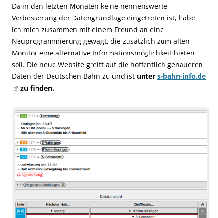
Da in den letzten Monaten keine nennenswerte
Verbesserung der Datengrundlage eingetreten ist, habe
ich mich zusammen mit einem Freund an eine
Neuprogrammierung gewagt, die zusätzlich zum alten
Monitor eine alternative Informationsmöglichkeit bieten
soll. Die neue Website greift auf die hoffentlich genaueren
Daten der Deutschen Bahn zu und ist
unter
s-bahn-info.de
zu finden.