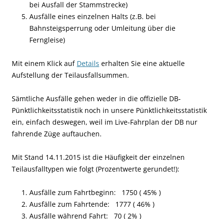
bei Ausfall der Stammstrecke)
Ausfälle eines einzelnen Halts (z.B. bei
Bahnsteigsperrung oder Umleitung über die
Ferngleise)
Mit einem Klick auf
Details
erhalten Sie eine aktuelle
Aufstellung der Teilausfallsummen.
Sämtliche Ausfälle gehen weder in die offizielle DB-
Pünktlichkeitsstatistik noch in unsere Pünktlichkeitsstatistik
ein, einfach deswegen, weil im Live-Fahrplan der DB nur
fahrende Züge auftauchen.
Mit Stand 14.11.2015 ist die Häufigkeit der einzelnen
Teilausfalltypen wie folgt (Prozentwerte gerundet!):
Ausfälle zum Fahrtbeginn: 1750 ( 45% )
Ausfälle zum Fahrtende: 1777 ( 46% )
Ausfälle während Fahrt: 70 ( 2% )