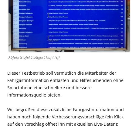
Abfahrtstafel Stuttgart Hbf (tief)
Dieser Testbetrieb soll vermutlich die Mitarbeiter der
Fahrgastinformation entlasten und Hilfesuchenden ohne
Smartphone eine schnellere und bessere
Informationsquelle bieten.
Wir begrüßen diese zusätzliche Fahrgastinformation und
haben noch folgende Verbesserungsvorschläge (ein Klick
auf den Vorschlag öffnet ihn mit aktuellen Live-Daten):