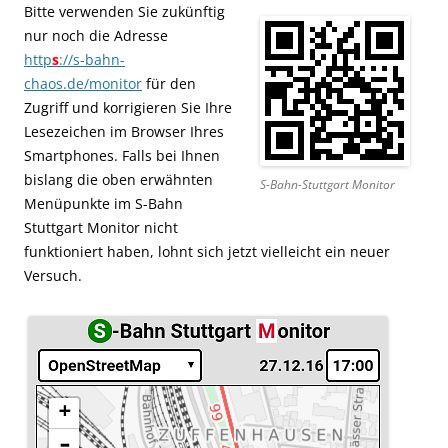
Bitte verwenden Sie zukünftig
nur noch die Adresse
http
s
://s-bahn-
chaos.de/monitor
für den
Zugriff und korrigieren Sie Ihre
Lesezeichen im Browser Ihres
Smartphones. Falls bei Ihnen
bislang die oben erwähnten
S-Bahn-Stuttgart Monitor
Menüpunkte im S-Bahn
Stuttgart Monitor nicht
funktioniert haben, lohnt sich jetzt vielleicht ein neuer
Versuch.