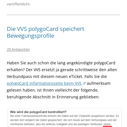
veröffentlicht.
Die VVS polygoCard speichert
Bewegungsprofile
25 Antworten
Haben Sie auch schon die lang angekündigte polygoCard
erhalten? Der VVS ersetzt ja gerade schrittweise den alten
Verbundpass mit diesem neuen eTicket. Falls Sie die
polygoCard Informationsseite beim VVS
aufmerksam
gelesen haben, ist Ihnen vielleicht der folgende,
beruhigende Abschnitt in Erinnerung geblieben: