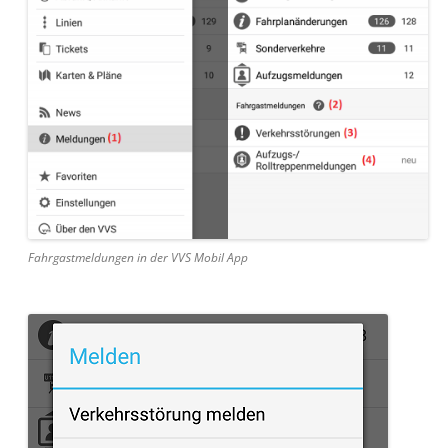
Fahrgastmeldungen in der VVS Mobil App