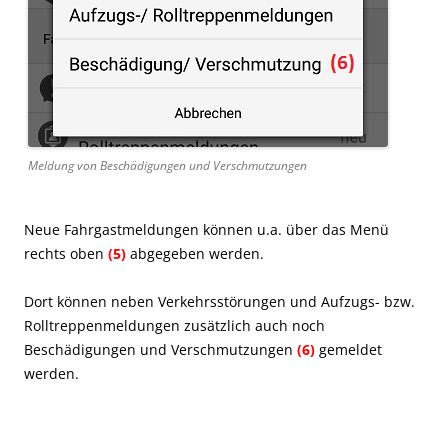
Meldung von Beschädigungen und Verschmutzungen
Neue Fahrgastmeldungen können u.a. über das Menü
rechts oben
(5)
abgegeben werden.
Dort können neben Verkehrsstörungen und Aufzugs- bzw.
Rolltreppenmeldungen zusätzlich auch noch
Beschädigungen und Verschmutzungen
(6)
gemeldet
werden.