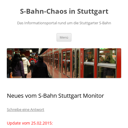
S-Bahn-Chaos in Stuttgart
Das Informationsportal rund um die Stuttgarter S-Bahn
Zum Inhalt springen
Menü
Neues vom S-Bahn Stuttgart Monitor
Schreibe eine Antwort
Update vom 25.02.2015: