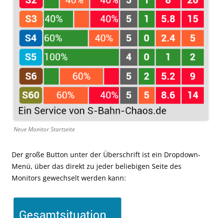
Neue Monitor Startseite
Der große Button unter der Überschrift ist ein Dropdown-
Menü, über das direkt zu jeder beliebigen Seite des
Monitors gewechselt werden kann: