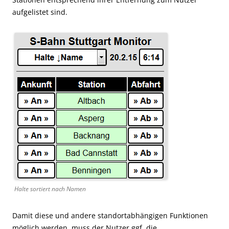
aufgelistet sind.
Halte sortiert nach Namen
Damit diese und andere standortabhängigen Funktionen
möglich werden, muss der Nutzer ggf. die