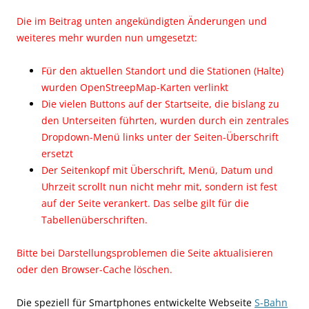
Die im Beitrag unten angekündigten Änderungen und
weiteres mehr wurden nun umgesetzt:
Für den aktuellen Standort und die Stationen (Halte)
wurden OpenStreepMap-Karten verlinkt
Die vielen Buttons auf der Startseite, die bislang zu
den Unterseiten führten, wurden durch ein zentrales
Dropdown-Menü links unter der Seiten-Überschrift
ersetzt
Der Seitenkopf mit Überschrift, Menü, Datum und
Uhrzeit scrollt nun nicht mehr mit, sondern ist fest
auf der Seite verankert. Das selbe gilt für die
Tabellenüberschriften.
Bitte bei Darstellungsproblemen die Seite aktualisieren
oder den Browser-Cache löschen.
Die speziell für Smartphones entwickelte Webseite
S-Bahn