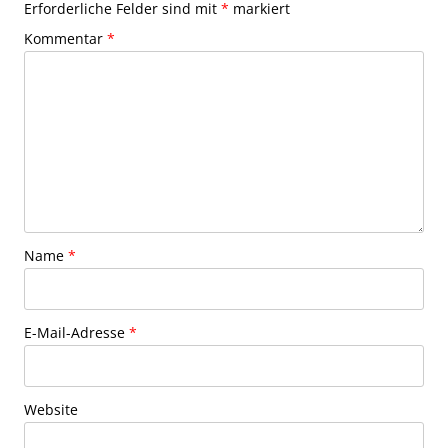
Erforderliche Felder sind mit
*
markiert
Kommentar
*
Name
*
E-Mail-Adresse
*
Website