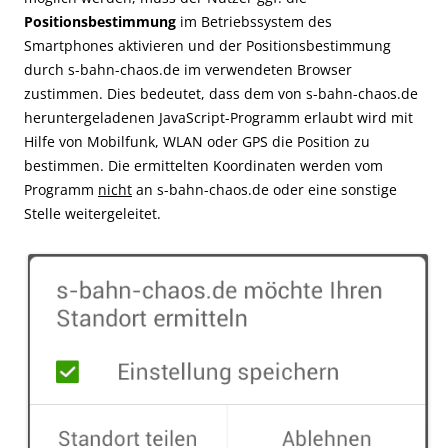
Positionsbestimmung
im Betriebssystem des
Smartphones aktivieren und der Positionsbestimmung
durch s-bahn-chaos.de im verwendeten Browser
zustimmen. Dies bedeutet, dass dem von s-bahn-chaos.de
heruntergeladenen JavaScript-Programm erlaubt wird mit
Hilfe von Mobilfunk, WLAN oder GPS die Position zu
bestimmen. Die ermittelten Koordinaten werden vom
Programm
nicht
an s-bahn-chaos.de oder eine sonstige
Stelle weitergeleitet.