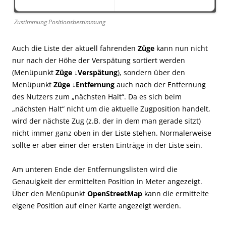
Zustimmung Positionsbestimmung
Auch die Liste der aktuell fahrenden
Züge
kann nun nicht
nur nach der Höhe der Verspätung sortiert werden
(Menüpunkt
Züge ↓Verspätung
), sondern über den
Menüpunkt
Züge ↓Entfernung
auch nach der Entfernung
des Nutzers zum „nächsten Halt“. Da es sich beim
„nächsten Halt“ nicht um die aktuelle Zugposition handelt,
wird der nächste Zug (z.B. der in dem man gerade sitzt)
nicht immer ganz oben in der Liste stehen. Normalerweise
sollte er aber einer der ersten Einträge in der Liste sein.
Am unteren Ende der Entfernungslisten wird die
Genauigkeit der ermittelten Position in Meter angezeigt.
Über den Menüpunkt
OpenStreetMap
kann die ermittelte
eigene Position auf einer Karte angezeigt werden.