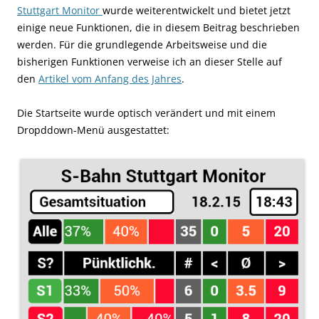
Stuttgart Monitor
wurde weiterentwickelt und bietet jetzt
einige neue Funktionen, die in diesem Beitrag beschrieben
werden. Für die grundlegende Arbeitsweise und die
bisherigen Funktionen verweise ich an dieser Stelle auf
den
Artikel vom Anfang des Jahres
.
Die Startseite wurde optisch verändert und mit einem
Dropddown-Menü ausgestattet: