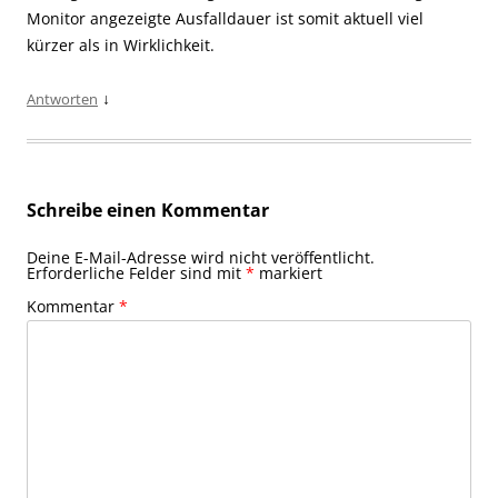
Monitor angezeigte Ausfalldauer ist somit aktuell viel
kürzer als in Wirklichkeit.
↓
Antworten
Schreibe einen Kommentar
Deine E-Mail-Adresse wird nicht veröffentlicht.
Erforderliche Felder sind mit
*
markiert
Kommentar
*