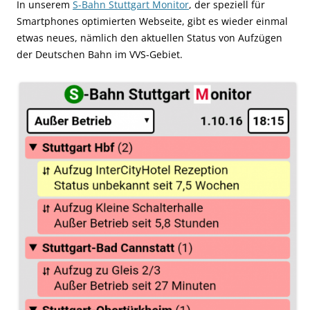
In unserem
S-Bahn Stuttgart Monitor
, der speziell für
Smartphones optimierten Webseite, gibt es wieder einmal
etwas neues, nämlich den aktuellen Status von Aufzügen
der Deutschen Bahn im VVS-Gebiet.