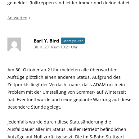
gemeldet. Rolltreppen sind leider immer noch keine dabei.
↓
Antworten
Earl Y. Bird
Beitragsautor
30.10.2016 um 10:21 Uhr
Am 30. Oktober ab 2 Uhr meldeten alle überwachten
Aufzüge plötzlich einen anderen Status. Aufgrund des
Zeitpunkts liegt der Verdacht nahe, dass ADAM noch ein
Problem mit der Umstellung von Sommer- auf Winterzeit
hat. Eventuell wurde auch eine geplante Wartung auf diese
besondere Stunde gelegt.
Jedenfalls wurde durch diese Statusänderung die
Ausfalldauer aller im Status „außer Betrieb“ befindlichen
Aufzüge auf Null zurückgesetzt. Die im S-Bahn Stuttgart