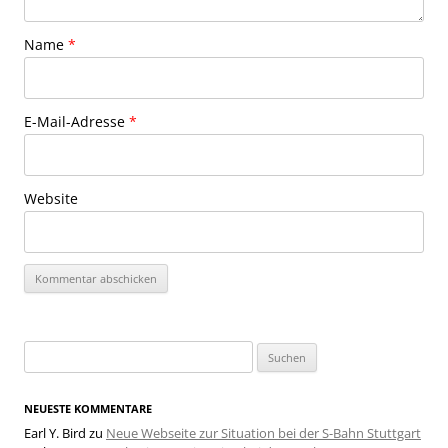
Name
*
E-Mail-Adresse
*
Website
Suchen
nach:
NEUESTE KOMMENTARE
Earl Y. Bird
zu
Neue Webseite zur Situation bei der S-Bahn Stuttgart