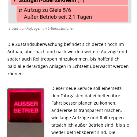
Status von Aufzügen an S-Bahnstationen
Die Zustandsüberwachung befindet sich derzeit noch im
Aufbau, aber nach und nach werden weitere Aufzüge und
später auch Rolltreppen hinzukommen, bis hoffentlich
bald alle derartigen Anlagen in Echtzeit überwacht werden
können.
Dieser neue Service soll einerseits
den Fahrgästen dabei helfen ihre
Fahrt besser planen zu können,
andererseits transparent machen,
wie lange Aufzüge und Rolltreppen
tatsächlich außer Betrieb sind, bis sie
wieder betriebsbereit sind. Die