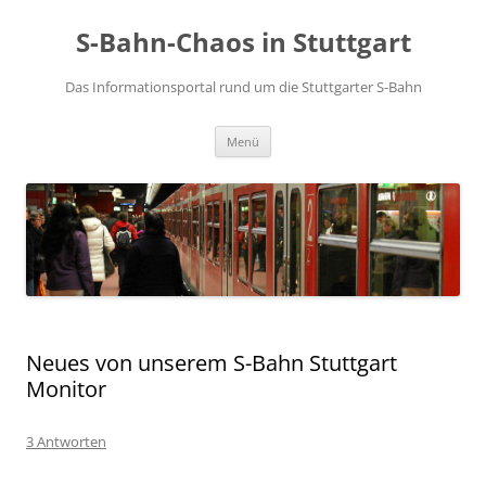
S-Bahn-Chaos in Stuttgart
Das Informationsportal rund um die Stuttgarter S-Bahn
Zum Inhalt springen
Menü
Neues von unserem S-Bahn Stuttgart
Monitor
3 Antworten