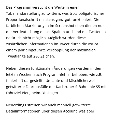
Das Programm versucht die Werte in einer
Tabellendarstellung zu twittern, was trotz obligatorischer
Proportionalschrift meistens ganz gut funktioniert. Die
farblichen Markierungen im Screenshot oben dienen nur
der Verdeutlichung dieser Spalten und sind mit Twitter so
natürlich nicht möglich. Möglich wurden diese
zusätzlichen Informationen im Tweet durch die vor ca.
einem Jahr eingeführte Verdopplung der maximalen
Tweetlänge auf 280 Zeichen.
Neben diesen funktionalen Änderungen wurden in den
letzten Wochen auch Programmfehler behoben, wie z.B.
fehlerhaft dargestellte Umlaute und fälschlicherweise
getwitterte Fahrtausfälle der Karlsruher S-Bahnlinie S5 mit
Fahrtziel Bietigheim-Bissingen.
Neuerdings streuen wir auch manuell getwitterte
Detailinformationen über diesen Account, was aber