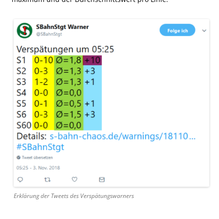
Erklärung der Tweets des Verspätungswarners