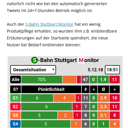
natürlich nicht wie bei den automatisch generierten
Tweets im 24×7-Stunden-Betrieb möglich ist.
Auch der
S-Bahn Stuttgart Monitor
hat ein wenig
Produktpflege erhalten, so wurden ihm z.B. einblendbare
Erläuterungen auf der Startseite spendiert, die neue
Nutzer bei Bedarf einblenden können: