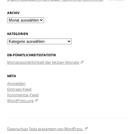
ARCHIV
Archiv
KATEGORIEN
Kategorien
DB-PÜNKTLICHKEITSSTATISTIK
Monatspünktlichkeit der letzten Monate
META
Anmelden
Eintrags-Feed
Kommentar-Feed
WordPress.org
Datenschutz
Stolz präsentiert von WordPress