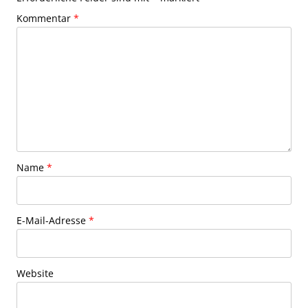
Kommentar
*
Name
*
E-Mail-Adresse
*
Website