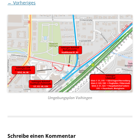
← Vorheriges
Umgebungsplan Vaihingen
Schreibe einen Kommentar