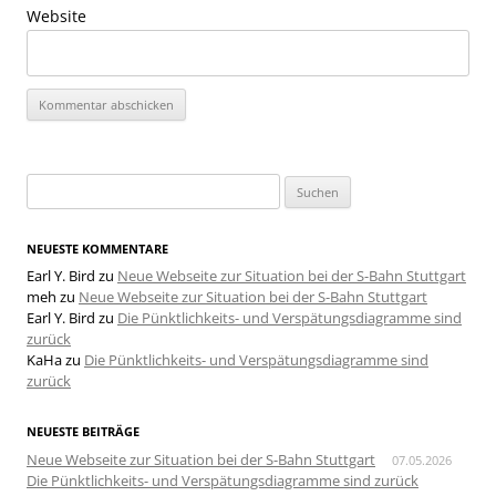
Website
Suchen
nach:
NEUESTE KOMMENTARE
Earl Y. Bird
zu
Neue Webseite zur Situation bei der S-Bahn Stuttgart
meh
zu
Neue Webseite zur Situation bei der S-Bahn Stuttgart
Earl Y. Bird
zu
Die Pünktlichkeits- und Verspätungsdiagramme sind
zurück
KaHa
zu
Die Pünktlichkeits- und Verspätungsdiagramme sind
zurück
NEUESTE BEITRÄGE
Neue Webseite zur Situation bei der S-Bahn Stuttgart
07.05.2026
Die Pünktlichkeits- und Verspätungsdiagramme sind zurück