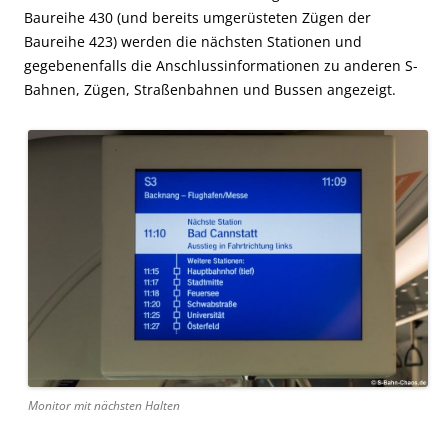
Baureihe 430 (und bereits umgerüsteten Zügen der
Baureihe 423) werden die nächsten Stationen und
gegebenenfalls die Anschlussinformationen zu anderen S-
Bahnen, Zügen, Straßenbahnen und Bussen angezeigt.
Monitor mit nächsten Halten