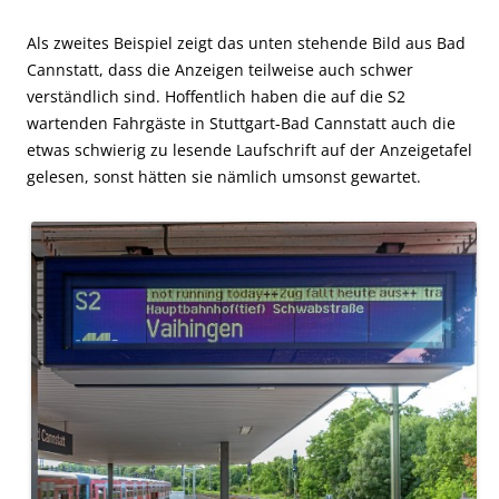
Als zweites Beispiel zeigt das unten stehende Bild aus Bad
Cannstatt, dass die Anzeigen teilweise auch schwer
verständlich sind. Hoffentlich haben die auf die S2
wartenden Fahrgäste in Stuttgart-Bad Cannstatt auch die
etwas schwierig zu lesende Laufschrift auf der Anzeigetafel
gelesen, sonst hätten sie nämlich umsonst gewartet.