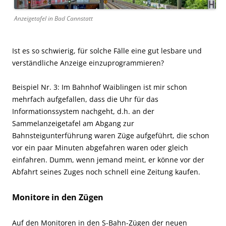
Anzeigetafel in Bad Cannstatt
Ist es so schwierig, für solche Fälle eine gut lesbare und
verständliche Anzeige einzuprogrammieren?
Beispiel Nr. 3: Im Bahnhof Waiblingen ist mir schon
mehrfach aufgefallen, dass die Uhr für das
Informationssystem nachgeht, d.h. an der
Sammelanzeigetafel am Abgang zur
Bahnsteigunterführung waren Züge aufgeführt, die schon
vor ein paar Minuten abgefahren waren oder gleich
einfahren. Dumm, wenn jemand meint, er könne vor der
Abfahrt seines Zuges noch schnell eine Zeitung kaufen.
Monitore in den Zügen
Auf den Monitoren in den S-Bahn-Zügen der neuen