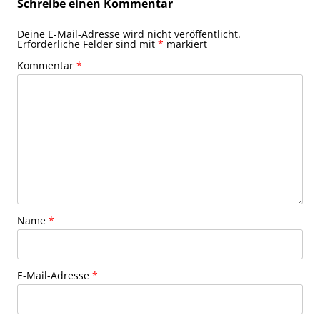
Schreibe einen Kommentar
Deine E-Mail-Adresse wird nicht veröffentlicht.
Erforderliche Felder sind mit
*
markiert
Kommentar
*
Name
*
E-Mail-Adresse
*