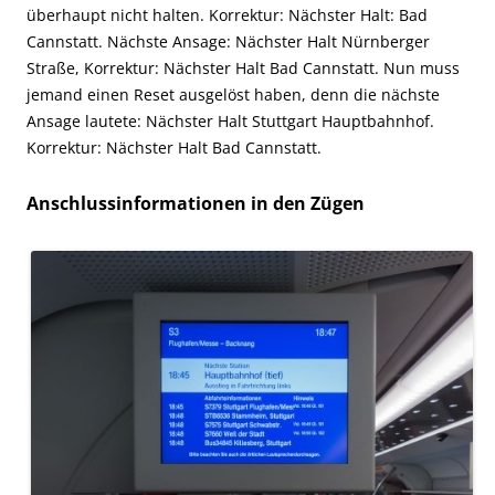
überhaupt nicht halten. Korrektur: Nächster Halt: Bad
Cannstatt. Nächste Ansage: Nächster Halt Nürnberger
Straße, Korrektur: Nächster Halt Bad Cannstatt. Nun muss
jemand einen Reset ausgelöst haben, denn die nächste
Ansage lautete: Nächster Halt Stuttgart Hauptbahnhof.
Korrektur: Nächster Halt Bad Cannstatt.
Anschlussinformationen in den Zügen