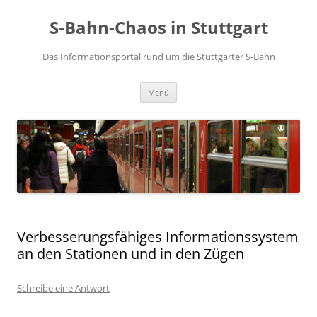
S-Bahn-Chaos in Stuttgart
Das Informationsportal rund um die Stuttgarter S-Bahn
Zum Inhalt springen
Menü
Verbesserungsfähiges Informationssystem
an den Stationen und in den Zügen
Schreibe eine Antwort