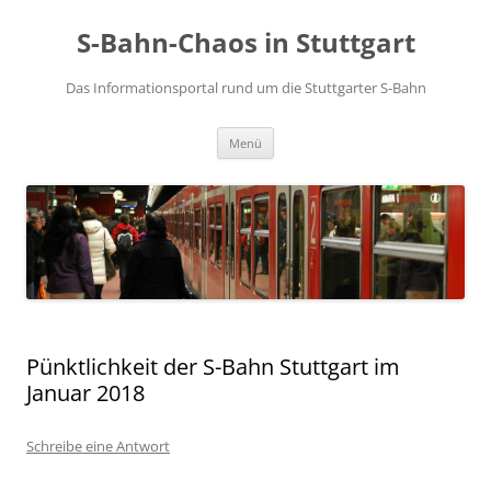
S-Bahn-Chaos in Stuttgart
Das Informationsportal rund um die Stuttgarter S-Bahn
Zum Inhalt springen
Menü
Pünktlichkeit der S-Bahn Stuttgart im
Januar 2018
Schreibe eine Antwort