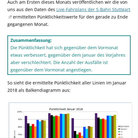
Auch am Ersten dieses Monats veröffentlichen wir die von
uns aus den Daten des
Live-Fahrplans der S-Bahn Stuttgart
ermittelten Pünktlichkeitswerte für den gerade zu Ende
gegangenen Monat.
Zusammenfassung:
Die Pünktlichkeit hat sich gegenüber dem Vormonat
etwas verbessert, gegenüber dem Januar des Vorjahres
aber verschlechtert. Die Anzahl der Ausfälle ist
gegenüber dem Vormonat angestiegen.
So sieht die ermittelte Pünktlichkeit aller Linien im Januar
2018 als Balkendiagramm aus: