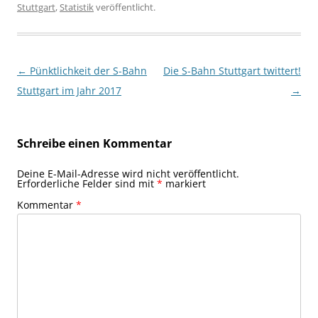
Stuttgart
,
Statistik
veröffentlicht.
Beitragsnavigation
←
Pünktlichkeit der S-Bahn
Die S-Bahn Stuttgart twittert!
Stuttgart im Jahr 2017
→
Schreibe einen Kommentar
Deine E-Mail-Adresse wird nicht veröffentlicht.
Erforderliche Felder sind mit
*
markiert
Kommentar
*