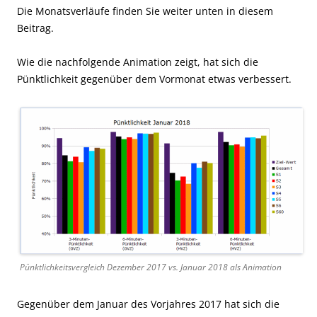
Die Monatsverläufe finden Sie weiter unten in diesem
Beitrag.
Wie die nachfolgende Animation zeigt, hat sich die
Pünktlichkeit gegenüber dem Vormonat etwas verbessert.
Pünktlichkeitsvergleich Dezember 2017 vs. Januar 2018 als Animation
Gegenüber dem Januar des Vorjahres 2017 hat sich die