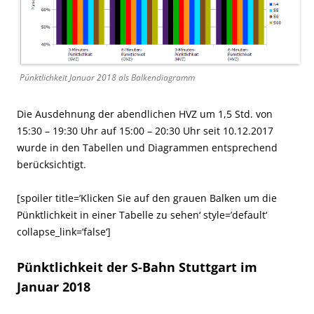
Pünktlichkeit Januar 2018 als Balkendiagramm
Die Ausdehnung der abendlichen HVZ um 1,5 Std. von
15:30 – 19:30 Uhr auf 15:00 – 20:30 Uhr seit 10.12.2017
wurde in den Tabellen und Diagrammen entsprechend
berücksichtigt.
[spoiler title=’Klicken Sie auf den grauen Balken um die
Pünktlichkeit in einer Tabelle zu sehen‘ style=’default‘
collapse_link=’false‘]
Pünktlichkeit der S-Bahn Stuttgart im
Januar 2018