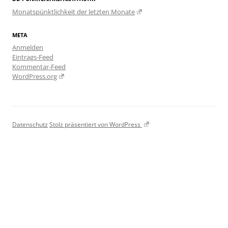
Monatspünktlichkeit der letzten Monate
META
Anmelden
Eintrags-Feed
Kommentar-Feed
WordPress.org
Datenschutz
Stolz präsentiert von WordPress