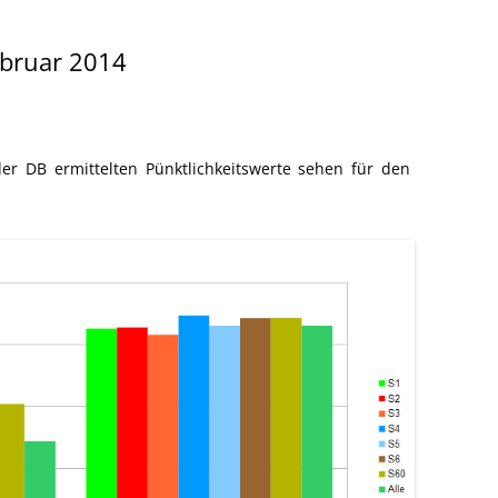
Februar 2014
 der DB
ermittelten Pünktlichkeitswerte sehen für den