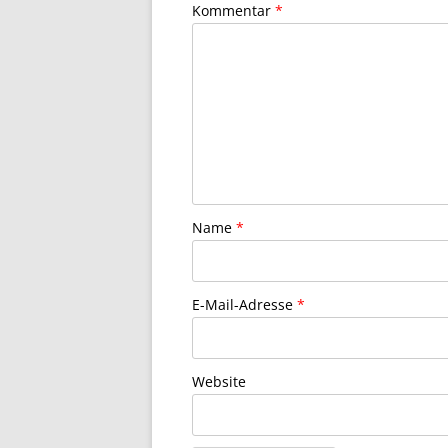
Kommentar
*
Name
*
E-Mail-Adresse
*
Website