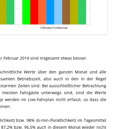
r Februar 2014 sind insgesamt etwas besser.
hschnittliche Werte über den ganzen Monat und alle
samten Betriebszeit, also auch in den in der Regel
starmen Zeiten sind. Bei ausschließlicher Betrachtung
e meisten Fahrgäste unterwegs sind, sind die Werte
ge werden im Live-Fahrplan nicht erfasst, so dass die
einen.
ichkeit) bzw. 98% (6-min-Pünktlichkeit) im Tagesmittel
 87,2% bzw. 96,5% auch in diesem Monat wieder nicht