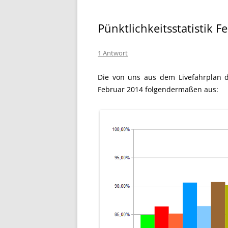
Pünktlichkeitsstatistik 
1 Antwort
Die
von uns
aus dem Livefahrplan
Februar 2014 folgendermaßen aus: