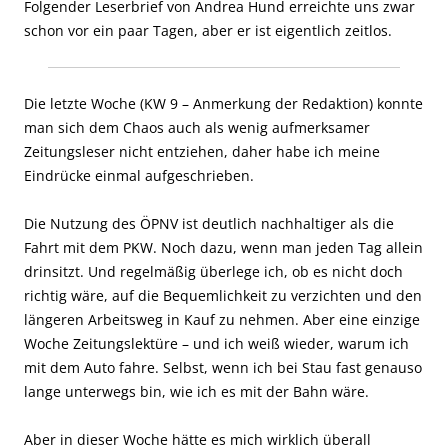
Folgender Leserbrief von Andrea Hund erreichte uns zwar
schon vor ein paar Tagen, aber er ist eigentlich zeitlos.
Die letzte Woche (KW 9 – Anmerkung der Redaktion)
konnte
man sich dem Chaos auch als wenig aufmerksamer
Zeitungsleser
nicht entziehen, daher habe ich meine
Eindrücke einmal aufgeschrieben.
Die Nutzung des ÖPNV ist deutlich nachhaltiger als die
Fahrt mit dem PKW. Noch dazu, wenn man jeden Tag allein
drinsitzt. Und regelmäßig überlege ich, ob es nicht doch
richtig wäre, auf die Bequemlichkeit zu verzichten und den
längeren Arbeitsweg in Kauf zu nehmen. Aber eine einzige
Woche Zeitungslektüre – und ich weiß wieder, warum ich
mit dem Auto fahre. Selbst, wenn ich bei Stau fast genauso
lange unterwegs bin, wie ich es mit der Bahn wäre.
Aber in dieser Woche hätte es mich wirklich überall