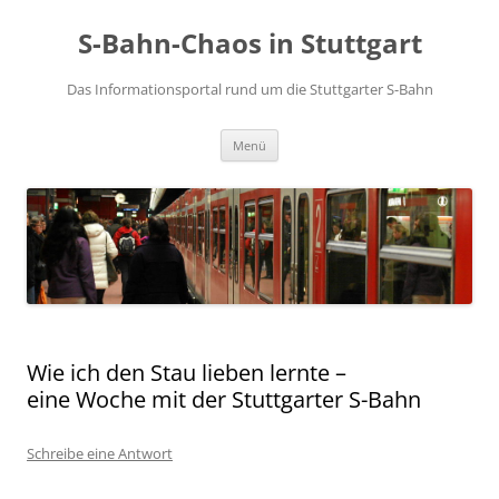
S-Bahn-Chaos in Stuttgart
Das Informationsportal rund um die Stuttgarter S-Bahn
Zum Inhalt springen
Menü
Wie ich den Stau lieben lernte –
eine Woche mit der Stuttgarter S-Bahn
Schreibe eine Antwort