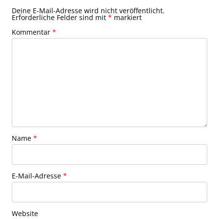
Deine E-Mail-Adresse wird nicht veröffentlicht.
Erforderliche Felder sind mit
*
markiert
Kommentar
*
Name
*
E-Mail-Adresse
*
Website