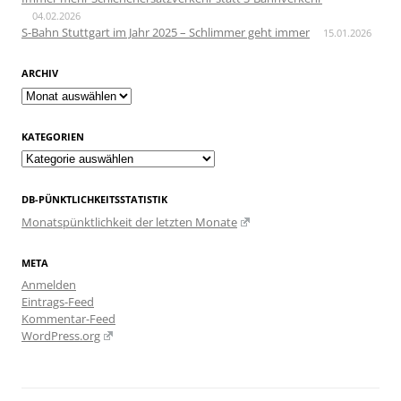
04.02.2026
S-Bahn Stuttgart im Jahr 2025 – Schlimmer geht immer
15.01.2026
ARCHIV
Archiv
KATEGORIEN
Kategorien
DB-PÜNKTLICHKEITSSTATISTIK
Monatspünktlichkeit der letzten Monate
META
Anmelden
Eintrags-Feed
Kommentar-Feed
WordPress.org