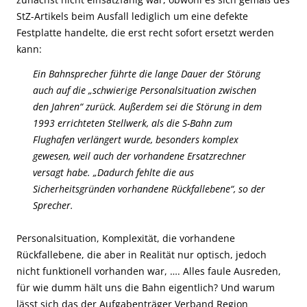
StZ-Artikels beim Ausfall lediglich um eine defekte
Festplatte handelte, die erst recht sofort ersetzt werden
kann:
Ein Bahnsprecher führte die lange Dauer der Störung
auch auf die „schwierige Personalsituation zwischen
den Jahren“ zurück. Außerdem sei die Störung in dem
1993 errichteten Stellwerk, als die S-Bahn zum
Flughafen verlängert wurde, besonders komplex
gewesen, weil auch der vorhandene Ersatzrechner
versagt habe. „Dadurch fehlte die aus
Sicherheitsgründen vorhandene Rückfallebene“, so der
Sprecher.
Personalsituation, Komplexität, die vorhandene
Rückfallebene, die aber in Realität nur optisch, jedoch
nicht funktionell vorhanden war, …. Alles faule Ausreden,
für wie dumm hält uns die Bahn eigentlich? Und warum
lässt sich das der Aufgabenträger Verband Region