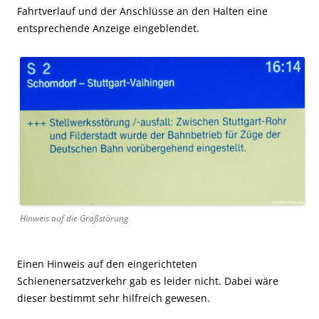
Fahrtverlauf und der Anschlüsse an den Halten eine
entsprechende Anzeige eingeblendet.
Hinweis auf die Großstörung
Einen Hinweis auf den eingerichteten
Schienenersatzverkehr gab es leider nicht. Dabei wäre
dieser bestimmt sehr hilfreich gewesen.