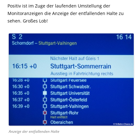
Positiv ist im Zuge der laufenden Umstellung der
Monitoranzeigen die Anzeige der entfallenden Halte zu
sehen. Großes Lob!
Anzeige der entfallenden Halte