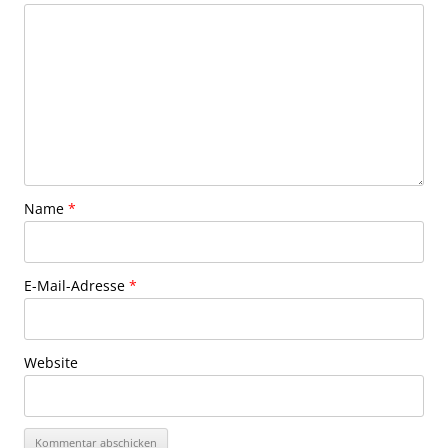
Name
*
E-Mail-Adresse
*
Website