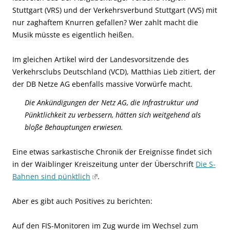
Stuttgart (VRS) und der Verkehrsverbund Stuttgart (VVS) mit
nur zaghaftem Knurren gefallen? Wer zahlt macht die
Musik müsste es eigentlich heißen.
Im gleichen Artikel wird der Landesvorsitzende des
Verkehrsclubs Deutschland (VCD), Matthias Lieb zitiert, der
der DB Netze AG ebenfalls massive Vorwürfe macht.
Die Ankündigungen der Netz AG, die Infrastruktur und
Pünktlichkeit zu verbessern, hätten sich weitgehend als
bloße Behauptungen erwiesen.
Eine etwas sarkastische Chronik der Ereignisse findet sich
in der Waiblinger Kreiszeitung unter der Überschrift
Die S-
Bahnen sind pünktlich
.
Aber es gibt auch Positives zu berichten:
Auf den FIS-Monitoren im Zug wurde im Wechsel zum