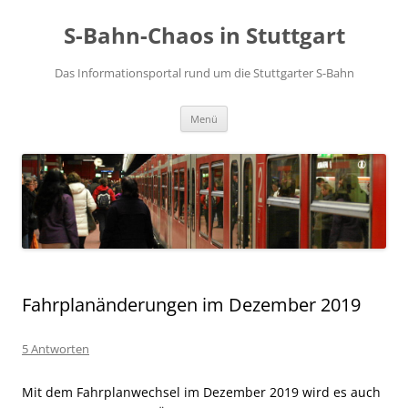
S-Bahn-Chaos in Stuttgart
Das Informationsportal rund um die Stuttgarter S-Bahn
Zum Inhalt springen
Menü
Fahrplanänderungen im Dezember 2019
5 Antworten
Mit dem Fahrplanwechsel im Dezember 2019 wird es auch