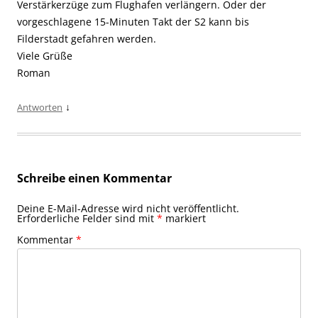
Verstärkerzüge zum Flughafen verlängern. Oder der
vorgeschlagene 15-Minuten Takt der S2 kann bis
Filderstadt gefahren werden.
Viele Grüße
Roman
↓
Antworten
Schreibe einen Kommentar
Deine E-Mail-Adresse wird nicht veröffentlicht.
Erforderliche Felder sind mit
*
markiert
Kommentar
*