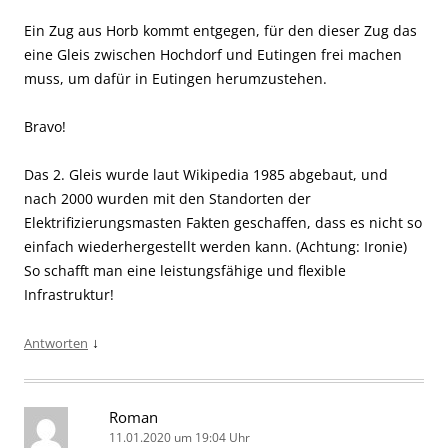
Ein Zug aus Horb kommt entgegen, für den dieser Zug das
eine Gleis zwischen Hochdorf und Eutingen frei machen
muss, um dafür in Eutingen herumzustehen.
Bravo!
Das 2. Gleis wurde laut Wikipedia 1985 abgebaut, und
nach 2000 wurden mit den Standorten der
Elektrifizierungsmasten Fakten geschaffen, dass es nicht so
einfach wiederhergestellt werden kann. (Achtung: Ironie)
So schafft man eine leistungsfähige und flexible
Infrastruktur!
↓
Antworten
Roman
11.01.2020 um 19:04 Uhr