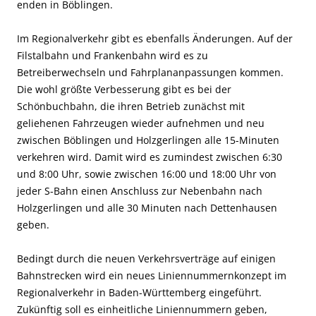
enden in Böblingen.
Im Regionalverkehr gibt es ebenfalls Änderungen. Auf der
Filstalbahn und Frankenbahn wird es zu
Betreiberwechseln und Fahrplananpassungen kommen.
Die wohl größte Verbesserung gibt es bei der
Schönbuchbahn, die ihren Betrieb zunächst mit
geliehenen Fahrzeugen wieder aufnehmen und neu
zwischen Böblingen und Holzgerlingen alle 15-Minuten
verkehren wird. Damit wird es zumindest zwischen 6:30
und 8:00 Uhr, sowie zwischen 16:00 und 18:00 Uhr von
jeder S-Bahn einen Anschluss zur Nebenbahn nach
Holzgerlingen und alle 30 Minuten nach Dettenhausen
geben.
Bedingt durch die neuen Verkehrsverträge auf einigen
Bahnstrecken wird ein neues Liniennummernkonzept im
Regionalverkehr in Baden-Württemberg eingeführt.
Zukünftig soll es einheitliche Liniennummern geben,