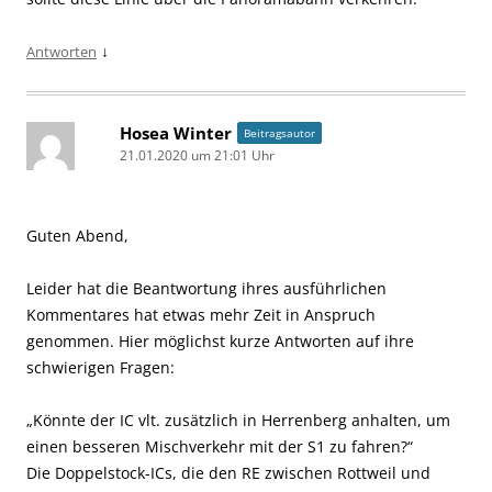
↓
Antworten
Hosea Winter
Beitragsautor
21.01.2020 um 21:01 Uhr
Guten Abend,
Leider hat die Beantwortung ihres ausführlichen
Kommentares hat etwas mehr Zeit in Anspruch
genommen. Hier möglichst kurze Antworten auf ihre
schwierigen Fragen:
„Könnte der IC vlt. zusätzlich in Herrenberg anhalten, um
einen besseren Mischverkehr mit der S1 zu fahren?“
Die Doppelstock-ICs, die den RE zwischen Rottweil und