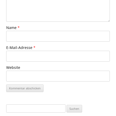
Name
*
E-Mail-Adresse
*
Website
Suchen
nach: