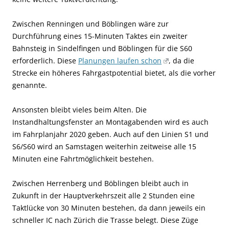
Zwischen Renningen und Böblingen wäre zur
Durchführung eines 15-Minuten Taktes ein zweiter
Bahnsteig in Sindelfingen und Böblingen für die S60
erforderlich. Diese
Planungen laufen schon
, da die
Strecke ein höheres Fahrgastpotential bietet, als die vorher
genannte.
Ansonsten bleibt vieles beim Alten. Die
Instandhaltungsfenster an Montagabenden wird es auch
im Fahrplanjahr 2020 geben. Auch auf den Linien S1 und
S6/S60 wird an Samstagen weiterhin zeitweise alle 15
Minuten eine Fahrtmöglichkeit bestehen.
Zwischen Herrenberg und Böblingen bleibt auch in
Zukunft in der Hauptverkehrszeit alle 2 Stunden eine
Taktlücke von 30 Minuten bestehen, da dann jeweils ein
schneller IC nach Zürich die Trasse belegt. Diese Züge