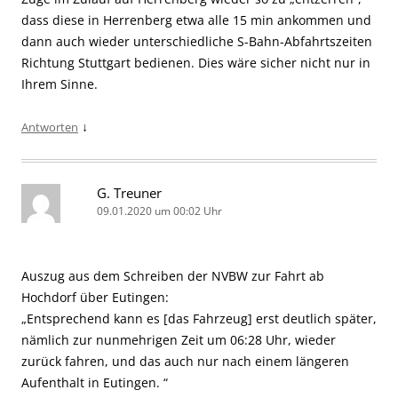
dass diese in Herrenberg etwa alle 15 min ankommen und
dann auch wieder unterschiedliche S-Bahn-Abfahrtszeiten
Richtung Stuttgart bedienen. Dies wäre sicher nicht nur in
Ihrem Sinne.
↓
Antworten
G. Treuner
09.01.2020 um 00:02 Uhr
Auszug aus dem Schreiben der NVBW zur Fahrt ab
Hochdorf über Eutingen:
„Entsprechend kann es [das Fahrzeug] erst deutlich später,
nämlich zur nunmehrigen Zeit um 06:28 Uhr, wieder
zurück fahren, und das auch nur nach einem längeren
Aufenthalt in Eutingen. “