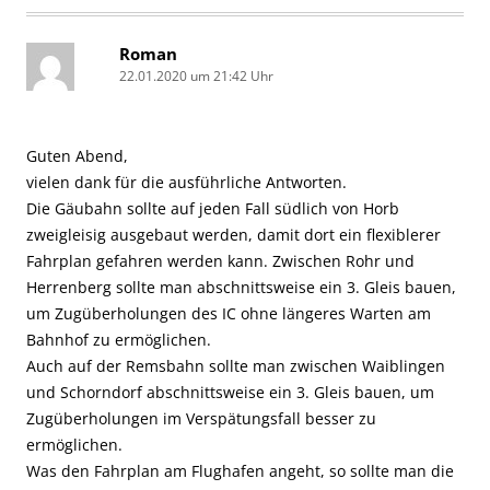
Roman
22.01.2020 um 21:42 Uhr
Guten Abend,
vielen dank für die ausführliche Antworten.
Die Gäubahn sollte auf jeden Fall südlich von Horb
zweigleisig ausgebaut werden, damit dort ein flexiblerer
Fahrplan gefahren werden kann. Zwischen Rohr und
Herrenberg sollte man abschnittsweise ein 3. Gleis bauen,
um Zugüberholungen des IC ohne längeres Warten am
Bahnhof zu ermöglichen.
Auch auf der Remsbahn sollte man zwischen Waiblingen
und Schorndorf abschnittsweise ein 3. Gleis bauen, um
Zugüberholungen im Verspätungsfall besser zu
ermöglichen.
Was den Fahrplan am Flughafen angeht, so sollte man die