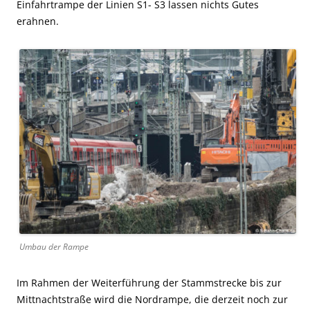
Einfahrtrampe der Linien S1- S3 lassen nichts Gutes
erahnen.
Umbau der Rampe
Im Rahmen der Weiterführung der Stammstrecke bis zur
Mittnachtstraße wird die Nordrampe, die derzeit noch zur