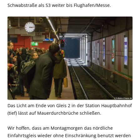
Schwabstraße als S3 weiter bis Flughafen/Messe.
Das Licht am Ende von Gleis 2 in der Station Hauptbahnhof
(tief) lässt auf Mauerdurchbrüche schließen.
Wir hoffen, dass am Montagmorgen das nördliche
Einfahrtsgleis wieder ohne Einschränkung benutzt werden