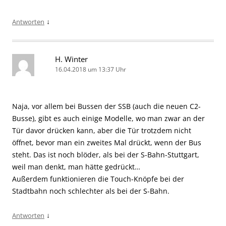
↓
Antworten
H. Winter
16.04.2018 um 13:37 Uhr
Naja, vor allem bei Bussen der SSB (auch die neuen C2-
Busse), gibt es auch einige Modelle, wo man zwar an der
Tür davor drücken kann, aber die Tür trotzdem nicht
öffnet, bevor man ein zweites Mal drückt, wenn der Bus
steht. Das ist noch blöder, als bei der S-Bahn-Stuttgart,
weil man denkt, man hätte gedrückt…
Außerdem funktionieren die Touch-Knöpfe bei der
Stadtbahn noch schlechter als bei der S-Bahn.
↓
Antworten