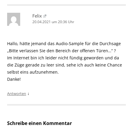
Felix
20.04.2021 um 20:36 Uhr
Hallo, hätte jemand das Audio-Sample für die Durchsage
„Bitte verlassen Sie den Bereich der offenen Türen…“ ?
Im Internet bin ich leider nicht fündig geworden und da
die Züge gerade zu leer sind, sehe ich auch keine Chance
selbst eins aufzunehmen.
Danke!
↓
Antworten
Schreibe einen Kommentar