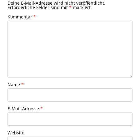
Deine E-Mail-Adresse wird nicht veröffentlicht.
Erforderliche Felder sind mit
*
markiert
Kommentar
*
Name
*
E-Mail-Adresse
*
Website