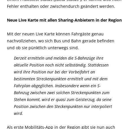
Fehler enthalten oder zwischendurch geändert werden.
Neue Live Karte mit allen Sharing-Anbietern in der Region
Mit der neuen Live Karte können Fahrgäste genau
nachvollziehen, wo sich Bus und Bahn gerade befinden
und ob sie pünktlich unterwegs sind.
Derzeit ermitteln und melden die S-Bahnzüge ihre
aktuelle Position noch nicht selbständig. Stattdessen
wird ihre Position nur bei der Vorbeifahrt an
bestimmten Streckenpunkten ermittelt und mit dem
Fahrplan abgeglichen. Insbesondere wenn ein S-
Bahnzug zwischen zwei solchen Streckenpunkten zum
Stehen kommt, wird er quasi zum Geisterzug, da seine
Position zwischen den Steckenpunkten nur interpoliert
wird.
Als erste Mobilitäts-App in der Region gibt sie nun auch