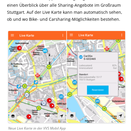
einen Überblick über alle Sharing-Angebote im Großraum
Stuttgart. Auf der Live Karte kann man automatisch sehen,
ob und wo Bike- und Carsharing-Möglichkeiten bestehen.
Neue Live Karte in der VVS Mobil App