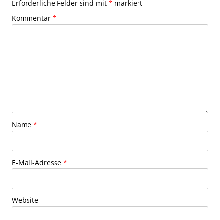
Erforderliche Felder sind mit
*
markiert
Kommentar
*
Name
*
E-Mail-Adresse
*
Website