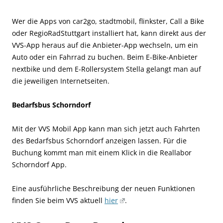
Wer die Apps von car2go, stadtmobil, flinkster, Call a Bike
oder RegioRadStuttgart installiert hat, kann direkt aus der
VVS-App heraus auf die Anbieter-App wechseln, um ein
Auto oder ein Fahrrad zu buchen. Beim E-Bike-Anbieter
nextbike und dem E-Rollersystem Stella gelangt man auf
die jeweiligen Internetseiten.
Bedarfsbus Schorndorf
Mit der VVS Mobil App kann man sich jetzt auch Fahrten
des Bedarfsbus Schorndorf anzeigen lassen. Für die
Buchung kommt man mit einem Klick in die Reallabor
Schorndorf App.
Eine ausführliche Beschreibung der neuen Funktionen
finden Sie beim VVS aktuell
hier
.