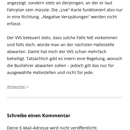
angezeigt, sondern stets an derjenigen, an der er laut
Fahrplan sein müsste. Die „Live“-Karte funktioniert also nur
in eine Richtung. „Negative Verspätungen“ werden nicht
erfasst.
Der VVS beteuert stets, dass solche Fälle NIE vorkommen
und falls doch, würde man an der nächsten Haltestelle
abwarten. Damit hat mich der VVS schon mehrfach
behelligt. Tatsächlich gibt es intern eine Regelung, wonach
die Busfahrer abwarten sollen – jedoch gilt das nur für
ausgewählte Haltestellen und nicht für jede.
↓
Antworten
Schreibe einen Kommentar
Deine E-Mail-Adresse wird nicht veröffentlicht.