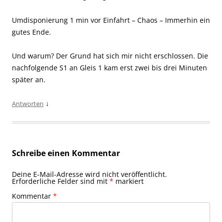
Umdisponierung 1 min vor Einfahrt – Chaos – Immerhin ein
gutes Ende.
Und warum? Der Grund hat sich mir nicht erschlossen. Die
nachfolgende S1 an Gleis 1 kam erst zwei bis drei Minuten
später an.
↓
Antworten
Schreibe einen Kommentar
Deine E-Mail-Adresse wird nicht veröffentlicht.
Erforderliche Felder sind mit
*
markiert
Kommentar
*