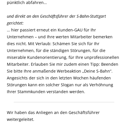
pünktlich abfahren…
und direkt an den Geschäftsführer der S-Bahn-Stuttgart
gerichtet:
… hier passiert erneut ein Kunden-GAU für Ihr
Unternehmen – und Ihre werten Mitarbeiter bemerken
dies nicht. Mit Verlaub: Schämen Sie sich für Ihr
Unternehmen, für die ständigen Störungen, für die
miserable Kundenorientierung, für Ihre unprofessionellen
Mitarbeiter. Erlauben Sie mir zudem einen Tipp: Beenden
Sie bitte Ihre anmaßende Werbeaktion „Deine S-Bahn“.
Angesichts der sich in den letzten Wochen häufenden
Störungen kann ein solcher Slogan nur als Verhöhnung
Ihrer Stammkunden verstanden werden.
Wir haben das Anliegen an den Geschäftsführer
weitergeleitet.