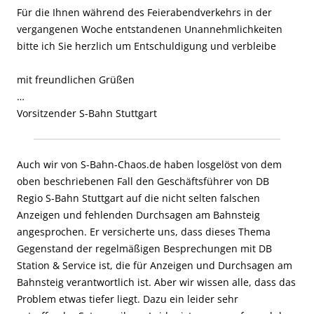
Für die Ihnen während des Feierabendverkehrs in der
vergangenen Woche entstandenen Unannehmlichkeiten
bitte ich Sie herzlich um Entschuldigung und verbleibe
mit freundlichen Grüßen
…
Vorsitzender S-Bahn Stuttgart
Auch wir von S-Bahn-Chaos.de haben losgelöst von dem
oben beschriebenen Fall den Geschäftsführer von DB
Regio S-Bahn Stuttgart auf die nicht selten falschen
Anzeigen und fehlenden Durchsagen am Bahnsteig
angesprochen. Er versicherte uns, dass dieses Thema
Gegenstand der regelmäßigen Besprechungen mit DB
Station & Service ist, die für Anzeigen und Durchsagen am
Bahnsteig verantwortlich ist. Aber wir wissen alle, dass das
Problem etwas tiefer liegt. Dazu ein leider sehr