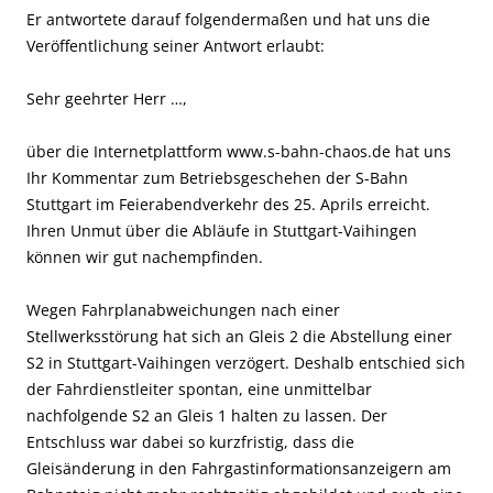
Er antwortete darauf folgendermaßen und hat uns die
Veröffentlichung seiner Antwort erlaubt:
Sehr geehrter Herr …,
über die Internetplattform www.s-bahn-chaos.de hat uns
Ihr Kommentar zum Betriebsgeschehen der S-Bahn
Stuttgart im Feierabendverkehr des 25. Aprils erreicht.
Ihren Unmut über die Abläufe in Stuttgart-Vaihingen
können wir gut nachempfinden.
Wegen Fahrplanabweichungen nach einer
Stellwerksstörung hat sich an Gleis 2 die Abstellung einer
S2 in Stuttgart-Vaihingen verzögert. Deshalb entschied sich
der Fahrdienstleiter spontan, eine unmittelbar
nachfolgende S2 an Gleis 1 halten zu lassen. Der
Entschluss war dabei so kurzfristig, dass die
Gleisänderung in den Fahrgastinformationsanzeigern am