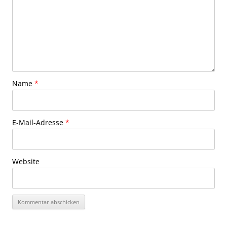
Name
*
E-Mail-Adresse
*
Website