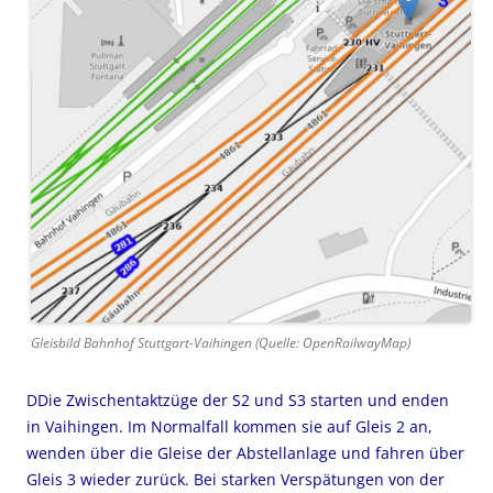
Gleisbild Bahnhof Stuttgart-Vaihingen (Quelle: OpenRailwayMap)
DDie Zwischentaktzüge der S2 und S3 starten und enden
in Vaihingen. Im Normalfall kommen sie auf Gleis 2 an,
wenden über die Gleise der Abstellanlage und fahren über
Gleis 3 wieder zurück. Bei starken Verspätungen von der