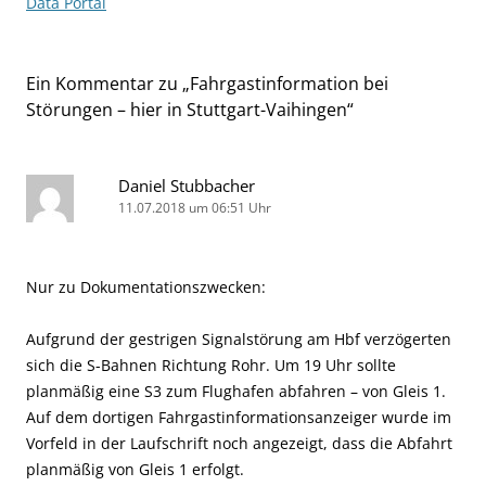
Data Portal
Ein Kommentar zu „
Fahrgastinformation bei
Störungen – hier in Stuttgart-Vaihingen
“
Daniel Stubbacher
11.07.2018 um 06:51 Uhr
Nur zu Dokumentationszwecken:
Aufgrund der gestrigen Signalstörung am Hbf verzögerten
sich die S-Bahnen Richtung Rohr. Um 19 Uhr sollte
planmäßig eine S3 zum Flughafen abfahren – von Gleis 1.
Auf dem dortigen Fahrgastinformationsanzeiger wurde im
Vorfeld in der Laufschrift noch angezeigt, dass die Abfahrt
planmäßig von Gleis 1 erfolgt.