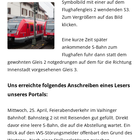
Symbolbild mit einer auf dem
Flughafengleis 2 wendenden S3.
Zum Vergrößern auf das Bild
klicken.
Eine kurze Zeit später
ankommende S-Bahn zum
Flughafen fuhr dann statt dem
gewohnten Gleis 2 notgedrungen auf dem für die Richtung
Innenstadt vorgesehenen Gleis 3.
Uns erreichte folgendes Anschreiben eines Lesers
unseres Portals:
Mittwoch, 25. April, Feierabendverkehr im Vaihinger
Bahnhof: Bahnsteig 2 ist mit Reisenden gut gefüllt. Direkt
davor eine leere S-Bahn, die auf die Abstellung wartet. Ein
Blick auf den VVS-Störungsmelder offenbart den Grund des