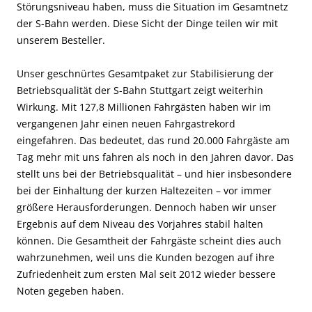
Störungsniveau haben, muss die Situation im Gesamtnetz
der S-Bahn werden. Diese Sicht der Dinge teilen wir mit
unserem Besteller.
Unser geschnürtes Gesamtpaket zur Stabilisierung der
Betriebsqualität der S-Bahn Stuttgart zeigt weiterhin
Wirkung. Mit 127,8 Millionen Fahrgästen haben wir im
vergangenen Jahr einen neuen Fahrgastrekord
eingefahren. Das bedeutet, das rund 20.000 Fahrgäste am
Tag mehr mit uns fahren als noch in den Jahren davor. Das
stellt uns bei der Betriebsqualität – und hier insbesondere
bei der Einhaltung der kurzen Haltezeiten – vor immer
größere Herausforderungen. Dennoch haben wir unser
Ergebnis auf dem Niveau des Vorjahres stabil halten
können. Die Gesamtheit der Fahrgäste scheint dies auch
wahrzunehmen, weil uns die Kunden bezogen auf ihre
Zufriedenheit zum ersten Mal seit 2012 wieder bessere
Noten gegeben haben.