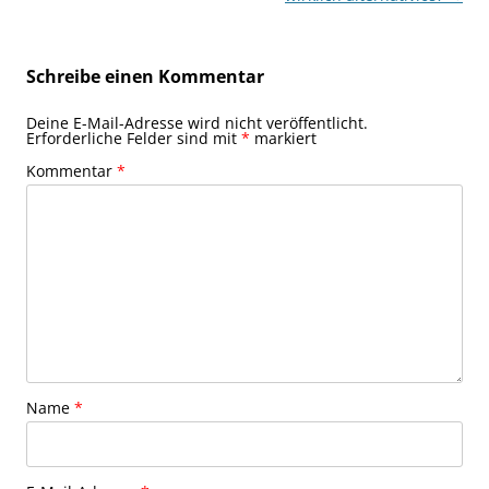
Schreibe einen Kommentar
Deine E-Mail-Adresse wird nicht veröffentlicht.
Erforderliche Felder sind mit
*
markiert
Kommentar
*
Name
*