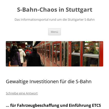
S-Bahn-Chaos in Stuttgart
Das Informationsportal rund um die Stuttgarter S-Bahn
Zum Inhalt springen
Menü
Gewaltige Investitionen für die S-Bahn
Schreibe eine Antwort
… für Fahrzeugbeschaffung und Einführung ETCS