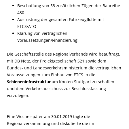
Beschaffung von 58 zusätzlichen Zügen der Baureihe
430
Ausrüstung der gesamten Fahrzeugflotte mit
ETCS/ATO
Klärung von vertraglichen
Voraussetzungen/Finanzierung
Die Geschäftsstelle des Regionalverbands wird beauftragt,
mit DB Netz, der Projektgesellschaft S21 sowie dem
Bundes- und Landesverkehrsministerium die vertraglichen
Voraussetzungen zum Einbau von ETCS in die
Schieneninfrastruktur
am Knoten Stuttgart zu schaffen
und dem Verkehrsausschuss zur Beschlussfassung
vorzulegen.
Eine Woche später am 30.01.2019 tagte die
Regionalversammlung und diskutierte die im