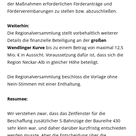
der Maßnahmen erforderlichen Förderanträge und
Fördervereinbarungen zu stellen bzw. abzuschließen.
Weiterhin:
Die Regionalversammlung stellt vorbehaltlich weiterer
Details die finanzielle Beteiligung an der
großen
Wendlinger Kurve
bis zu einem Betrag von maximal 12,5
Mio. € in Aussicht. Voraussetzung dafür ist, dass sich die
Region Neckar-Alb in gleicher Höhe beteiligt.
Die Regionalversammlung beschloss die Vorlage ohne
Nein-Stimmen mit einer Enthaltung.
Resumee:
Wir verstehen zwar, dass das Zeitfenster für die
Beschaffung zusätzlicher S-Bahnzüge der Baureihe 430
sehr klein war, und daher darüber kurzfristig entschieden
werden musste. Aber die Entscheidung über die