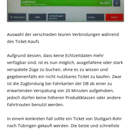
Auswahl der verschieden teuren Verbindungen während
des Ticket-Kaufs
Aufgrund dessen, dass keine Echtzeitdaten mehr
verfügbar sind, ist es nun möglich, ausgefallene oder stark
verspätete Züge zu buchen, ohne es zu wissen und
gegebenenfalls ein nicht nutzbares Ticket zu kaufen. Zwar
ist die Zugbindung bei Fahrkarten der DB ab einer zu
erwartenden Verspätung von 20 Minuten aufgehoben,
jedoch dürfen keine höheren Produktklassen oder andere
Fahrtrouten benutzt werden.
In einem konkreten Fall sollte ein Ticket von Stuttgart-Rohr
nach Tübingen gekauft werden. Die beste und schnellste