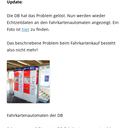
Update:
Die DB hat das Problem gelöst. Nun werden wieder
Echtzeitdaten an den Fahrkartenautomaten angezeigt. Ein
Foto ist
hier
zu finden.
Das beschriebene Problem beim Fahrkartenkauf besteht
also nicht mehr!
Fahrkartenautomaten der DB