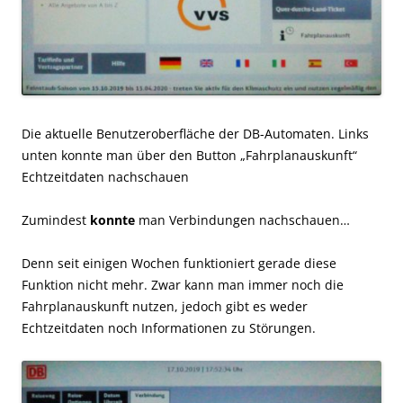
Die aktuelle Benutzeroberfläche der DB-Automaten. Links
unten konnte man über den Button „Fahrplanauskunft“
Echtzeitdaten nachschauen
Zumindest
konnte
man Verbindungen nachschauen…
Denn seit einigen Wochen funktioniert gerade diese
Funktion nicht mehr. Zwar kann man immer noch die
Fahrplanauskunft nutzen, jedoch gibt es weder
Echtzeitdaten noch Informationen zu Störungen.