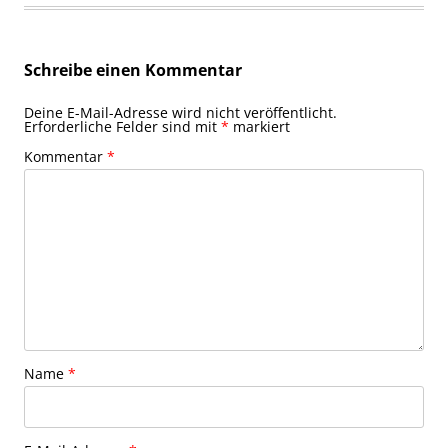
Schreibe einen Kommentar
Deine E-Mail-Adresse wird nicht veröffentlicht.
Erforderliche Felder sind mit
*
markiert
Kommentar
*
Name
*