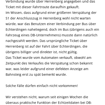
Verbindung wurde über Herrenberg angegeben und das
Ticket mit dieser Fahrtroute daraufhin gekauft.
Im Wissen, dass aufgrund einer größeren Verspätung der
S1 der Anschlusszug in Herrenberg wohl nicht warten
würde, war das Benutzen einer Verbindung per Bus über
Echterdingen naheliegend, doch im Bus (übrigens auch ein
Fahrzeug eines DB-Unternehmens) musste dann natürlich
nachgezahlt werden. Das ursprüngliche Ticket über
Herrenberg ist auf der Fahrt über Echterdingen, die
übrigens billiger und direkter ist, nicht gültig.
Das Ticket wurde vom Automaten verkauft, obwohl am
Zeitpunkt des Verkaufes die Verspätung schon bekannt
war, was leider aufgrund einer defekten Anzeige am
Bahnsteig erst zu spät bemerkt wurde.
Solche Fälle dürfen einfach nicht vorkommen!
Wir verstehen nicht, warum seit einigen Wochen die
überaus praktische Funktion der Echtzeitdaten bei DB-