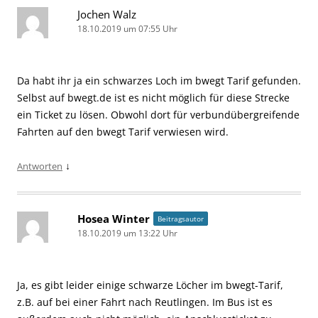
Jochen Walz
18.10.2019 um 07:55 Uhr
Da habt ihr ja ein schwarzes Loch im bwegt Tarif gefunden.
Selbst auf bwegt.de ist es nicht möglich für diese Strecke
ein Ticket zu lösen. Obwohl dort für verbundübergreifende
Fahrten auf den bwegt Tarif verwiesen wird.
↓
Antworten
Hosea Winter
Beitragsautor
18.10.2019 um 13:22 Uhr
Ja, es gibt leider einige schwarze Löcher im bwegt-Tarif,
z.B. auf bei einer Fahrt nach Reutlingen. Im Bus ist es