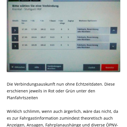
Die Verbindungsauskunft nun ohne Echtzeitdaten. Diese
erschienen jeweils in Rot oder Grün unter den
Planfahrtszeiten
Wirklich schlimm, wenn auch ärgerlich, wäre das nicht, da
es zur Fahrgastinformation zumindest theoretisch auch
Anzeigen, Ansagen, Fahrplanaushänge und diverse ÖPNV-