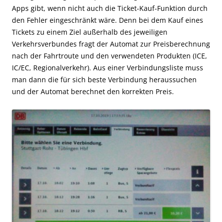
Apps gibt, wenn nicht auch die Ticket-Kauf-Funktion durch
den Fehler eingeschränkt wäre. Denn bei dem Kauf eines
Tickets zu einem Ziel außerhalb des jeweiligen
Verkehrsverbundes fragt der Automat zur Preisberechnung
nach der Fahrtroute und den verwendeten Produkten (ICE,
IC/EC, Regionalverkehr). Aus einer Verbindungsliste muss
man dann die für sich beste Verbindung heraussuchen
und der Automat berechnet den korrekten Preis.