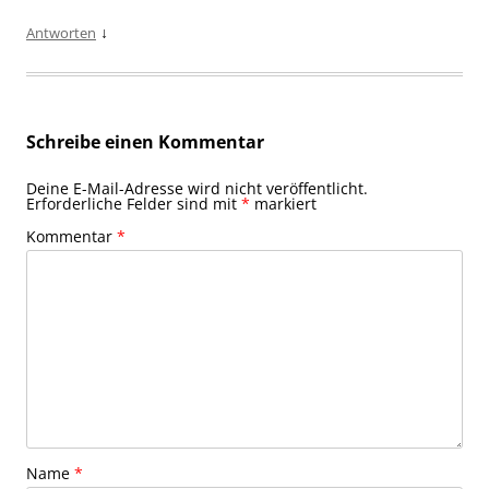
↓
Antworten
Schreibe einen Kommentar
Deine E-Mail-Adresse wird nicht veröffentlicht.
Erforderliche Felder sind mit
*
markiert
Kommentar
*
Name
*