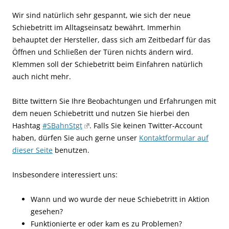
Wir sind natürlich sehr gespannt, wie sich der neue
Schiebetritt im Alltagseinsatz bewährt. Immerhin
behauptet der Hersteller, dass sich am Zeitbedarf für das
Öffnen und Schließen der Türen nichts ändern wird.
Klemmen soll der Schiebetritt beim Einfahren natürlich
auch nicht mehr.
Bitte twittern Sie Ihre Beobachtungen und Erfahrungen mit
dem neuen Schiebetritt und nutzen Sie hierbei den
Hashtag
#SBahnStgt
. Falls Sie keinen Twitter-Account
haben, dürfen Sie auch gerne unser
Kontaktformular auf
dieser Seite
benutzen.
Insbesondere interessiert uns:
Wann und wo wurde der neue Schiebetritt in Aktion
gesehen?
Funktionierte er oder kam es zu Problemen?