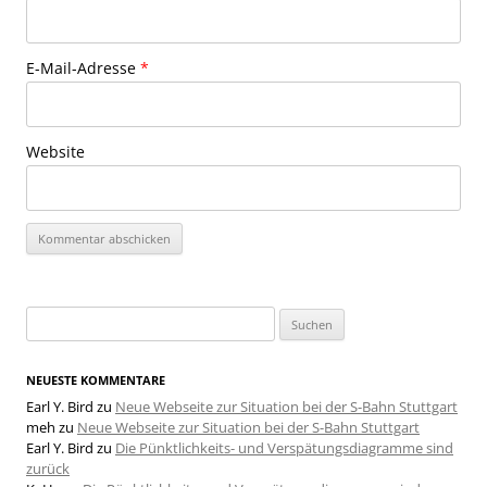
E-Mail-Adresse
*
Website
Suchen
nach:
NEUESTE KOMMENTARE
Earl Y. Bird
zu
Neue Webseite zur Situation bei der S-Bahn Stuttgart
meh
zu
Neue Webseite zur Situation bei der S-Bahn Stuttgart
Earl Y. Bird
zu
Die Pünktlichkeits- und Verspätungsdiagramme sind
zurück