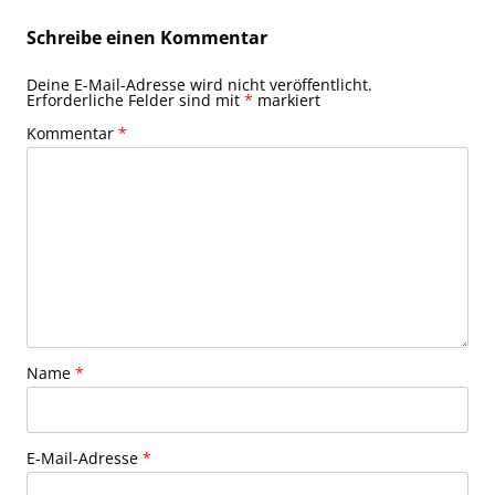
Schreibe einen Kommentar
Deine E-Mail-Adresse wird nicht veröffentlicht.
Erforderliche Felder sind mit
*
markiert
Kommentar
*
Name
*
E-Mail-Adresse
*