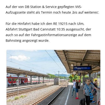
Auf der von DB Station & Service gepflegten VVS-
Aufzugsseite steht als Termin noch heute ‚bis auf weiteres‘.
Für die Hinfahrt habe ich den RE 19215 nach Ulm,
Abfahrt Stuttgart Bad Cannstatt 10:35 ausgesucht, der
auch so auf der Fahrgastinformationsanzeige auf dem
Bahnsteig angezeigt wurde.