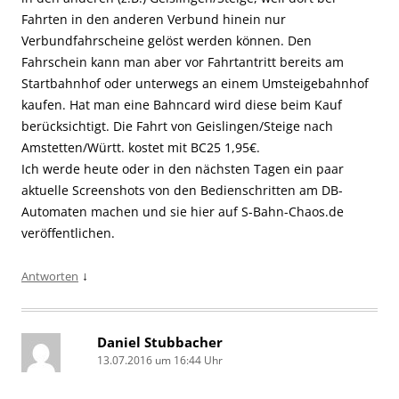
Fahrten in den anderen Verbund hinein nur
Verbundfahrscheine gelöst werden können. Den
Fahrschein kann man aber vor Fahrtantritt bereits am
Startbahnhof oder unterwegs an einem Umsteigebahnhof
kaufen. Hat man eine Bahncard wird diese beim Kauf
berücksichtigt. Die Fahrt von Geislingen/Steige nach
Amstetten/Württ. kostet mit BC25 1,95€.
Ich werde heute oder in den nächsten Tagen ein paar
aktuelle Screenshots von den Bedienschritten am DB-
Automaten machen und sie hier auf S-Bahn-Chaos.de
veröffentlichen.
↓
Antworten
Daniel Stubbacher
13.07.2016 um 16:44 Uhr