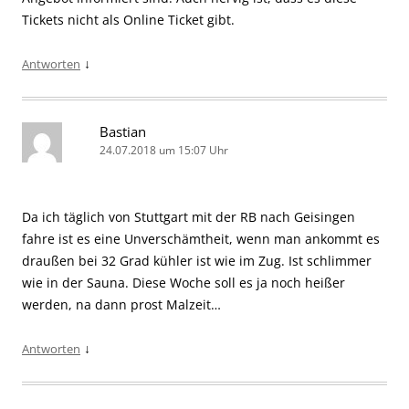
Tickets nicht als Online Ticket gibt.
↓
Antworten
Bastian
24.07.2018 um 15:07 Uhr
Da ich täglich von Stuttgart mit der RB nach Geisingen
fahre ist es eine Unverschämtheit, wenn man ankommt es
draußen bei 32 Grad kühler ist wie im Zug. Ist schlimmer
wie in der Sauna. Diese Woche soll es ja noch heißer
werden, na dann prost Malzeit…
↓
Antworten