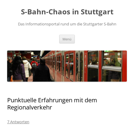
S-Bahn-Chaos in Stuttgart
Das Informationsportal rund um die Stuttgarter S-Bahn
Zum Inhalt springen
Menü
Punktuelle Erfahrungen mit dem
Regionalverkehr
7 Antworten