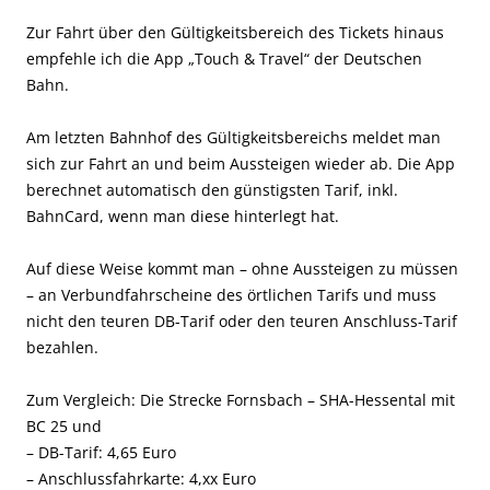
Zur Fahrt über den Gültigkeitsbereich des Tickets hinaus
empfehle ich die App „Touch & Travel“ der Deutschen
Bahn.
Am letzten Bahnhof des Gültigkeitsbereichs meldet man
sich zur Fahrt an und beim Aussteigen wieder ab. Die App
berechnet automatisch den günstigsten Tarif, inkl.
BahnCard, wenn man diese hinterlegt hat.
Auf diese Weise kommt man – ohne Aussteigen zu müssen
– an Verbundfahrscheine des örtlichen Tarifs und muss
nicht den teuren DB-Tarif oder den teuren Anschluss-Tarif
bezahlen.
Zum Vergleich: Die Strecke Fornsbach – SHA-Hessental mit
BC 25 und
– DB-Tarif: 4,65 Euro
– Anschlussfahrkarte: 4,xx Euro