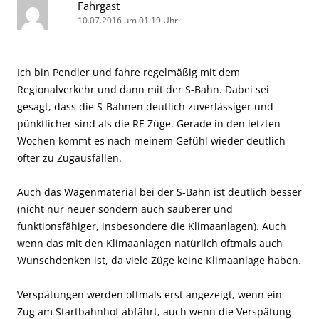
Fahrgast
10.07.2016 um 01:19 Uhr
Ich bin Pendler und fahre regelmäßig mit dem
Regionalverkehr und dann mit der S-Bahn. Dabei sei
gesagt, dass die S-Bahnen deutlich zuverlässiger und
pünktlicher sind als die RE Züge. Gerade in den letzten
Wochen kommt es nach meinem Gefühl wieder deutlich
öfter zu Zugausfällen.
Auch das Wagenmaterial bei der S-Bahn ist deutlich besser
(nicht nur neuer sondern auch sauberer und
funktionsfähiger, insbesondere die Klimaanlagen). Auch
wenn das mit den Klimaanlagen natürlich oftmals auch
Wunschdenken ist, da viele Züge keine Klimaanlage haben.
Verspätungen werden oftmals erst angezeigt, wenn ein
Zug am Startbahnhof abfährt, auch wenn die Verspätung