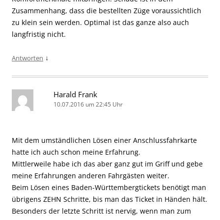
Zusammenhang, dass die bestellten Züge voraussichtlich
zu klein sein werden. Optimal ist das ganze also auch
langfristig nicht.
↓
Antworten
Harald Frank
10.07.2016 um 22:45 Uhr
Mit dem umständlichen Lösen einer Anschlussfahrkarte
hatte ich auch schon meine Erfahrung.
Mittlerweile habe ich das aber ganz gut im Griff und gebe
meine Erfahrungen anderen Fahrgästen weiter.
Beim Lösen eines Baden-Württembergtickets benötigt man
übrigens ZEHN Schritte, bis man das Ticket in Händen hält.
Besonders der letzte Schritt ist nervig, wenn man zum