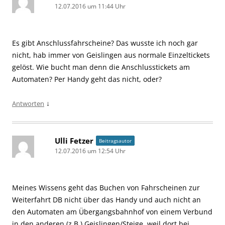
12.07.2016 um 11:44 Uhr
Es gibt Anschlussfahrscheine? Das wusste ich noch gar
nicht, hab immer von Geislingen aus normale Einzeltickets
gelöst. Wie bucht man denn die Anschlusstickets am
Automaten? Per Handy geht das nicht, oder?
↓
Antworten
Ulli Fetzer
Beitragsautor
12.07.2016 um 12:54 Uhr
Meines Wissens geht das Buchen von Fahrscheinen zur
Weiterfahrt DB nicht über das Handy und auch nicht an
den Automaten am Übergangsbahnhof von einem Verbund
in den anderen (z.B.) Geislingen/Steige, weil dort bei