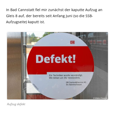
In Bad Cannstatt fiel mir zunächst der kaputte Aufzug an
Gleis 8 auf, der bereits seit Anfang Juni (so die SSB-
Aufzugseite) kaputt ist.
Aufzug defekt