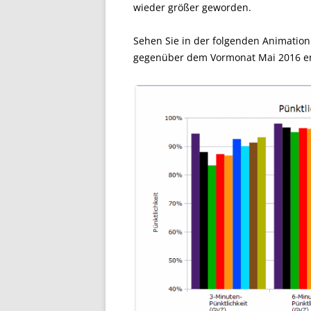
wieder größer geworden.
Sehen Sie in der folgenden Animation s
gegenüber dem Vormonat Mai 2016 ent