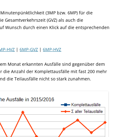
Minutenpünktlichkeit (3MP bzw. 6MP) für die
ie Gesamtverkehrszeit (GVZ) als auch die
auf Wunsch durch einen Klick auf die entsprechenden
MP-HVZ
|
6MP-GVZ
|
6MP-HVZ
sem Monat erkannten Ausfälle sind gegenüber dem
r die Anzahl der Komplettausfälle mit fast 200 mehr
nd die Teilausfälle nicht so stark zunahmen.