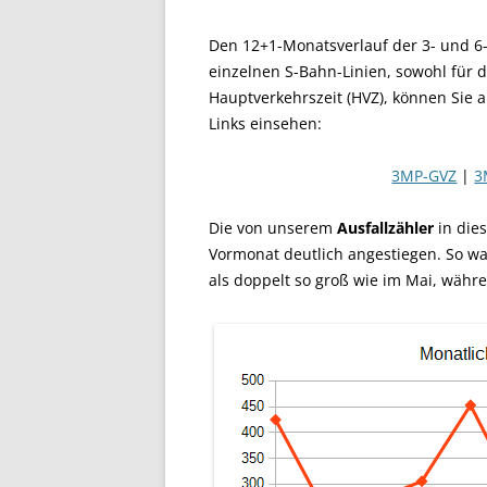
Den 12+1-Monatsverlauf der 3- und 6-
einzelnen S-Bahn-Linien, sowohl für d
Hauptverkehrszeit (HVZ), können Sie 
Links einsehen:
3MP-GVZ
|
3
Die von unserem
Ausfallzähler
in die
Vormonat deutlich angestiegen. So wa
als doppelt so groß wie im Mai, währe