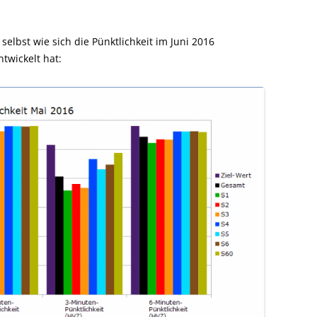
elbst wie sich die Pünktlichkeit im Juni 2016
wickelt hat: