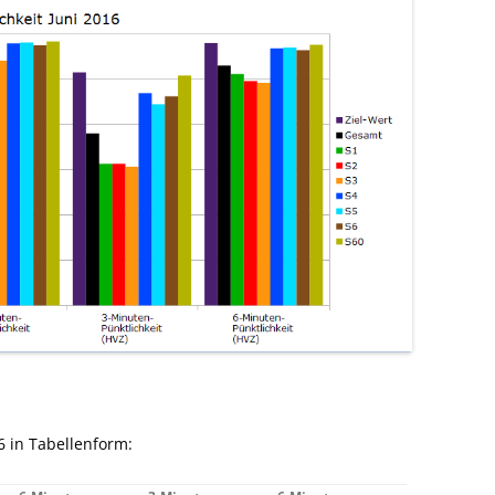
6 in Tabellenform: