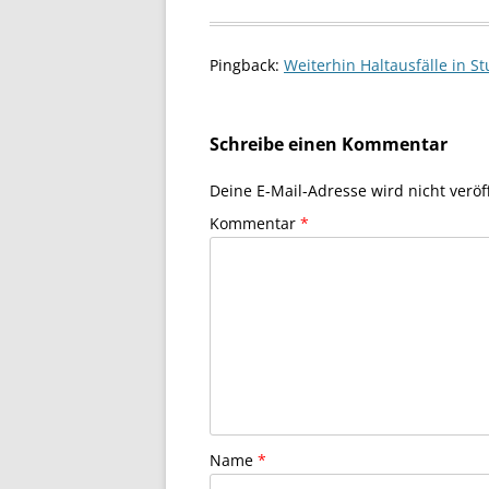
Pingback:
Weiterhin Haltausfälle in S
Schreibe einen Kommentar
Deine E-Mail-Adresse wird nicht veröff
Kommentar
*
Name
*