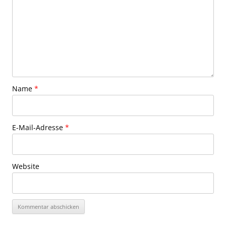
Name
*
E-Mail-Adresse
*
Website