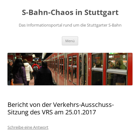
S-Bahn-Chaos in Stuttgart
Das Informationsportal rund um die Stuttgarter S-Bahn
Zum Inhalt springen
Menü
Bericht von der Verkehrs-Ausschuss-
Sitzung des VRS am 25.01.2017
Schreibe eine Antwort