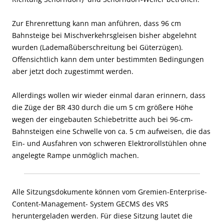
Zur Ehrenrettung kann man anführen, dass 96 cm
Bahnsteige bei Mischverkehrsgleisen bisher abgelehnt
wurden (Lademaßüberschreitung bei Güterzügen).
Offensichtlich kann dem unter bestimmten Bedingungen
aber jetzt doch zugestimmt werden.
Allerdings wollen wir wieder einmal daran erinnern, dass
die Züge der BR 430 durch die um 5 cm größere Höhe
wegen der eingebauten Schiebetritte auch bei 96-cm-
Bahnsteigen eine Schwelle von ca. 5 cm aufweisen, die das
Ein- und Ausfahren von schweren Elektrorollstühlen ohne
angelegte Rampe unmöglich machen.
Alle Sitzungsdokumente können vom Gremien-Enterprise-
Content-Management- System GECMS des VRS
heruntergeladen werden. Für diese Sitzung lautet die