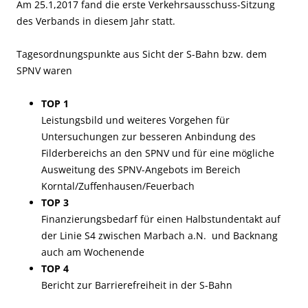
Am 25.1,2017 fand die erste Verkehrsausschuss-Sitzung
des Verbands in diesem Jahr statt.
Tagesordnungspunkte aus Sicht der S-Bahn bzw. dem
SPNV waren
TOP 1
Leistungsbild und weiteres Vorgehen für
Untersuchungen zur besseren Anbindung des
Filderbereichs an den SPNV und für eine mögliche
Ausweitung des SPNV-Angebots im Bereich
Korntal/Zuffenhausen/Feuerbach
TOP 3
Finanzierungsbedarf für einen Halbstundentakt auf
der Linie S4 zwischen Marbach a.N. und Backnang
auch am Wochenende
TOP 4
Bericht zur Barrierefreiheit in der S-Bahn