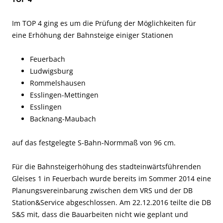
Im TOP 4 ging es um die Prüfung der Möglichkeiten für
eine Erhöhung der Bahnsteige einiger Stationen
Feuerbach
Ludwigsburg
Rommelshausen
Esslingen-Mettingen
Esslingen
Backnang-Maubach
auf das festgelegte S-Bahn-Normmaß von 96 cm.
Für die Bahnsteigerhöhung des stadteinwärtsführenden
Gleises 1 in Feuerbach wurde bereits im Sommer 2014 eine
Planungsvereinbarung zwischen dem VRS und der DB
Station&Service abgeschlossen. Am 22.12.2016 teilte die DB
S&S mit, dass die Bauarbeiten nicht wie geplant und