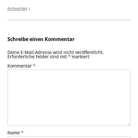
↓
Antworten
Schreibe einen Kommentar
Deine E-Mail-Adresse wird nicht veröffentlicht.
Erforderliche Felder sind mit
*
markiert
Kommentar
*
Name
*