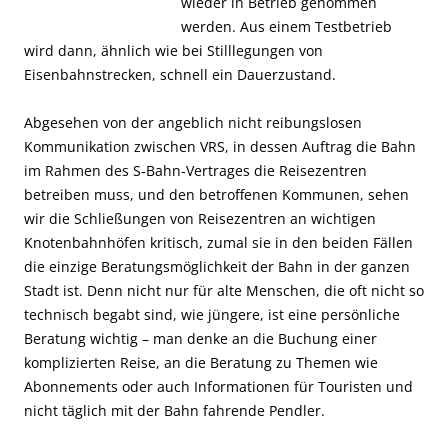
wieder in Betrieb genommen
werden. Aus einem Testbetrieb
wird dann, ähnlich wie bei Stilllegungen von
Eisenbahnstrecken, schnell ein Dauerzustand.
Abgesehen von der angeblich nicht reibungslosen
Kommunikation zwischen VRS, in dessen Auftrag die Bahn
im Rahmen des S-Bahn-Vertrages die Reisezentren
betreiben muss, und den betroffenen Kommunen, sehen
wir die Schließungen von Reisezentren an wichtigen
Knotenbahnhöfen kritisch, zumal sie in den beiden Fällen
die einzige Beratungsmöglichkeit der Bahn in der ganzen
Stadt ist. Denn nicht nur für alte Menschen, die oft nicht so
technisch begabt sind, wie jüngere, ist eine persönliche
Beratung wichtig – man denke an die Buchung einer
komplizierten Reise, an die Beratung zu Themen wie
Abonnements oder auch Informationen für Touristen und
nicht täglich mit der Bahn fahrende Pendler.