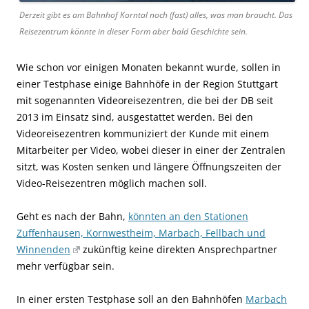
Derzeit gibt es am Bahnhof Korntal noch (fast) alles, was man braucht. Das
Reisezentrum könnte in dieser Form aber bald Geschichte sein.
Wie schon vor einigen Monaten bekannt wurde, sollen in
einer Testphase einige Bahnhöfe in der Region Stuttgart
mit sogenannten Videoreisezentren, die bei der DB seit
2013 im Einsatz sind, ausgestattet werden. Bei den
Videoreisezentren kommuniziert der Kunde mit einem
Mitarbeiter per Video, wobei dieser in einer der Zentralen
sitzt, was Kosten senken und längere Öffnungszeiten der
Video-Reisezentren möglich machen soll.
Geht es nach der Bahn,
könnten an den Stationen
Zuffenhausen, Kornwestheim, Marbach, Fellbach und
Winnenden
zukünftig keine direkten Ansprechpartner
mehr verfügbar sein.
In einer ersten Testphase soll an den Bahnhöfen
Marbach