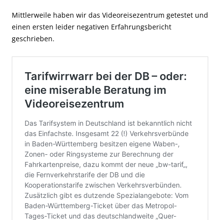
Mittlerweile haben wir das Videoreisezentrum getestet und
einen ersten leider negativen Erfahrungsbericht
geschrieben.