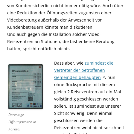
von Kunden sicherlich nicht immer nötig wäre. Auch über
eine Reduktion der Öffnungszeiten zugunsten einer
Videoberatung außerhalb der Anwesenheit von
Kundenbetreuern könnte man diskutieren.
Und auch gegen die Installation solcher Video-
Reisezentren an Stationen, die bisher keine Beratung
hatten, spricht natürlich nichts.
Dass aber, wie
zumindest die
Vertreter der betroffenen
Gemeinden behaupten
, nun
ohne Rücksprache mit diesem
gleich 2 Reisezentren auf ein Mal
vollständig geschlossen werden
sollen, ist zumindest aus unserer
Sicht schwierig. Denn einmal
Derzeitige
geschlossen werden die
Öffnungszeiten in
Reisezentren wohl nicht so schnell
Korntal