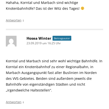
Hahaha, Korntal und Marbach sind wichtige
Knotenbahnhöfe? Das ist der Witz des Tages!
↓
Antworten
Hosea Winter
Beitragsautor
23.09.2019 um 16:25 Uhr
Korntal und Marbach sind sehr wohl wichtige Bahnhöfe. In
Korntal ein Knotenbahnhof zu einer Regionalbahn, in
Marbach Ausgangspunkt fast aller Buslinien im Norden
des VVS-Gebietes. Beiden sind außerdem jeweils die
Bahnhöfe von eigenständigen Städten und nicht
„irgendwelche Haltestellen“.
↓
Antworten