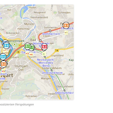
nostizierten Verspätungen