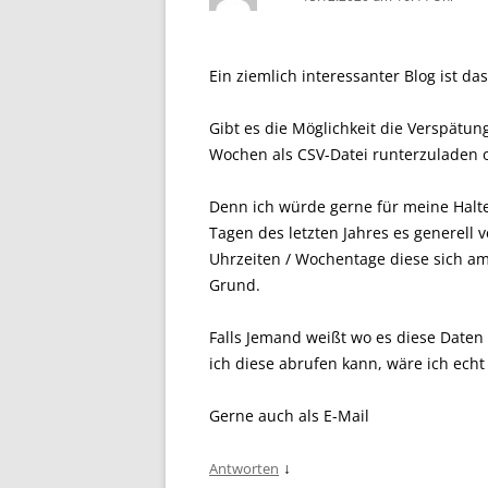
Ein ziemlich interessanter Blog ist das
Gibt es die Möglichkeit die Verspätun
Wochen als CSV-Datei runterzuladen o
Denn ich würde gerne für meine Halt
Tagen des letzten Jahres es generell
Uhrzeiten / Wochentage diese sich a
Grund.
Falls Jemand weißt wo es diese Daten s
ich diese abrufen kann, wäre ich echt
Gerne auch als E-Mail
↓
Antworten