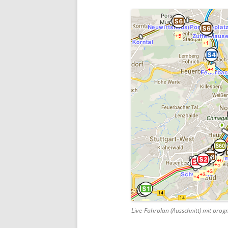
Live-Fahrplan (Ausschnitt) mit prog