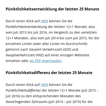
Pünktlichkeitsentwicklung der letzten 25 Monate
Durch einen Klick auf
HIER
können Sie die
Pünktlichkeitsentwicklung der letzten 12+1 Monate, also
vom Juli 2015 bis Juli 2016, im Vergleich zu den vorletzten
12+1 Monaten, also vom Juli 2014 bis zum Juli 2015, für die
einzelnen Linien (oder aller Linien im Durchschnitt)
getrennt nach Gesamt-Verkehrszeit (GVZ) und
Hauptverkehrszeit (HVZ) auf einer einzigen Webseite
einsehen oder
als PDF downloaden
.
Pünktlichkeitsdifferenz der letzten 25 Monate
Durch einen Klick auf
HIER
können Sie die
Pünktlichkeits
differenz
der letzten 12+1 Monate (Juli 2015 –
Juli 2016) zu den entsprechenden Monaten des
davorliegenden Zeitraums (Juli 2014 – Juli 2015) für die