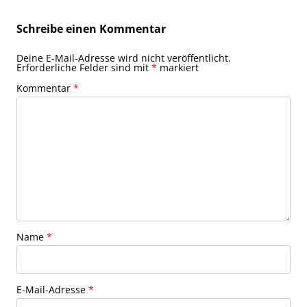
Schreibe einen Kommentar
Deine E-Mail-Adresse wird nicht veröffentlicht.
Erforderliche Felder sind mit
*
markiert
Kommentar
*
Name
*
E-Mail-Adresse
*