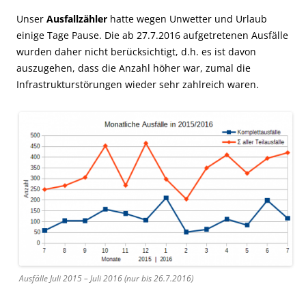
Unser
Ausfallzähler
hatte wegen Unwetter und Urlaub
einige Tage Pause. Die ab 27.7.2016 aufgetretenen Ausfälle
wurden daher nicht berücksichtigt, d.h. es ist davon
auszugehen, dass die Anzahl höher war, zumal die
Infrastrukturstörungen wieder sehr zahlreich waren.
Ausfälle Juli 2015 – Juli 2016 (nur bis 26.7.2016)