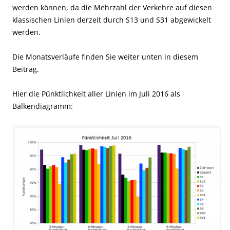
werden können, da die Mehrzahl der Verkehre auf diesen
klassischen Linien derzeit durch S13 und S31 abgewickelt
werden.
Die Monatsverläufe finden Sie weiter unten in diesem
Beitrag.
Hier die Pünktlichkeit aller Linien im Juli 2016 als
Balkendiagramm: