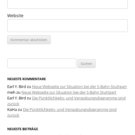
Website
Suchen
nach:
NEUESTE KOMMENTARE
Earl Y. Bird
zu
Neue Webseite zur Situation bei der S-Bahn Stuttgart
meh
zu
Neue Webseite zur Situation bei der S-Bahn Stuttgart
Earl Y. Bird
zu
Die Pünktlichkeits- und Verspätungsdiagramme sind
zurück
KaHa
zu
Die Pünktlichkeits- und Verspätungsdiagramme sind
zurück
NEUESTE BEITRÄGE