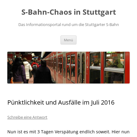
S-Bahn-Chaos in Stuttgart
Das Informationsportal rund um die Stuttgarter S-Bahn
Zum Inhalt springen
Menü
Pünktlichkeit und Ausfälle im Juli 2016
Schreibe eine Antwort
Nun ist es mit 3 Tagen Verspätung endlich soweit. Hier nun