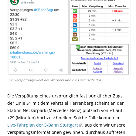
Ein Verspätungstweet des Warners und die Detailseite dazu
Die Verspätung eines ursprünglich fast pünktlicher Zugs
der Linie S1 mit dem Fahrtziel Herrenberg scheint an der
Station Neckarpark (Mercedes-Benz) plötzlich von +1 auf
+29 (Minuten) hochzuschnellen. Solche Fälle können im
Live-Fahrplan der S-Bahn Stuttgart
, aus dem wir unsere
Verspätungsinformationen gewinnen, durchaus auftreten,