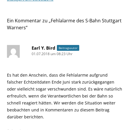
Ein Kommentar zu „
Fehlalarme des S-Bahn Stuttgart
Warners
“
Earl Y. Bird
Beitragsautor
01.07.2018 um 08:23 Uhr
Es hat den Anschein, dass die Fehlalarme aufgrund
falscher Echtzeitdaten Ende Juni stark zurückgegangen
oder vielleicht sogar verschwunden sind. Es wäre natürlich
erfreulich, wenn die Verantwortlichen bei der Bahn so
schnell reagiert hätten. Wir werden die Situation weiter
beobachten und in Kommentaren zu diesem Beitrag
darüber berichten.