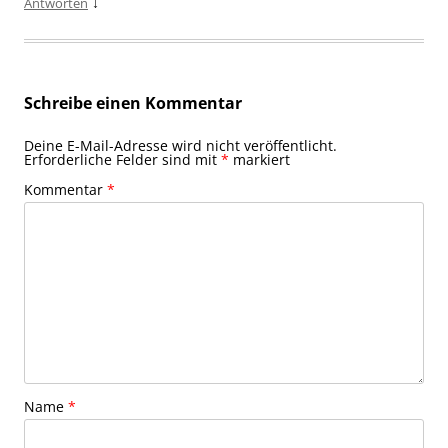
↓
Antworten
Schreibe einen Kommentar
Deine E-Mail-Adresse wird nicht veröffentlicht.
Erforderliche Felder sind mit
*
markiert
Kommentar
*
Name
*