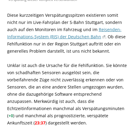
Diese kurzzeitigen Verspätungsspitzen existieren somit
nicht nur im Live-Fahrplan der S-Bahn Stuttgart, sondern
auch auf den Monitoren im Fahrzeug und im
Reisenden-
Informations-System (RIS) der Deutschen Bahn
. Ob diese
Fehlfunktion nur in der Region Stuttgart auftritt oder ein
generelles Problem darstellt, ist uns nicht bekannt.
Unklar ist auch die Ursache für die Fehlfunktion. Sie könnte
von schadhaften Sensoren ausgelöst sein, die
vorbeifahrende Züge nicht zuverlässig erkennen oder von
Sensoren, die an eine andere Stellen umgezogen wurden,
ohne die dazugehörige Software entsprechend
anzupassen. Merkwürdig ist auch, dass die
Echtzeitinformationen manchmal als Verspätungsminuten
(
+0
) und manchmal als prognostizierte, verspätete
Ankunftszeit (
23:37
) dargestellt werden.