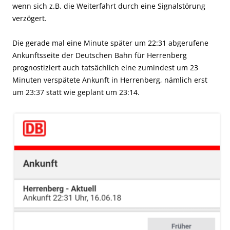
wenn sich z.B. die Weiterfahrt durch eine Signalstörung
verzögert.
Die gerade mal eine Minute später um 22:31 abgerufene
Ankunftsseite der Deutschen Bahn für Herrenberg
prognostiziert auch tatsächlich eine zumindest um 23
Minuten verspätete Ankunft in Herrenberg, nämlich erst
um 23:37 statt wie geplant um 23:14.