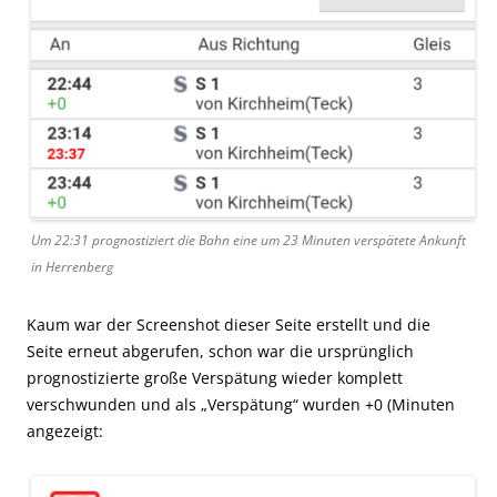
Um 22:31 prognostiziert die Bahn eine um 23 Minuten verspätete Ankunft
in Herrenberg
Kaum war der Screenshot dieser Seite erstellt und die
Seite erneut abgerufen, schon war die ursprünglich
prognostizierte große Verspätung wieder komplett
verschwunden und als „Verspätung“ wurden +0 (Minuten
angezeigt: