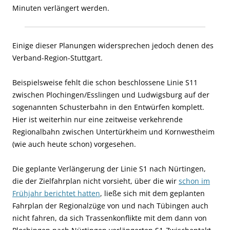
Minuten verlängert werden.
Einige dieser Planungen widersprechen jedoch denen des
Verband-Region-Stuttgart.
Beispielsweise fehlt die schon beschlossene Linie S11
zwischen Plochingen/Esslingen und Ludwigsburg auf der
sogenannten Schusterbahn in den Entwürfen komplett.
Hier ist weiterhin nur eine zeitweise verkehrende
Regionalbahn zwischen Untertürkheim und Kornwestheim
(wie auch heute schon) vorgesehen.
Die geplante Verlängerung der Linie S1 nach Nürtingen,
die der Zielfahrplan nicht vorsieht, über die wir
schon im
Frühjahr berichtet hatten
, ließe sich mit dem geplanten
Fahrplan der Regionalzüge von und nach Tübingen auch
nicht fahren, da sich Trassenkonflikte mit dem dann von