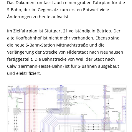
Das Dokument umfasst auch einen groben Fahrplan für die
S-Bahn, der im Gegensatz zum ersten Entwurf viele
Änderungen zu heute aufweist.
Im Zielfahrplan ist Stuttgart 21 vollständig in Betrieb. Der
alte Kopfbahnhof ist nicht mehr vorhanden. Ebenso sind
die neue S-Bahn-Station Mittnachtstraße und die
Verlängerung der Strecke von Filderstadt nach Neuhausen
fertiggestellt. Die Bahnstrecke von Weil der Stadt nach
Calw (Hermann-Hesse-Bahn) ist für S-Bahnen ausgebaut
und elektrifiziert.