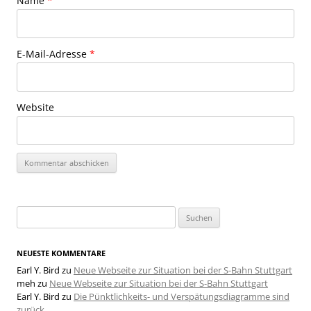
Name
*
E-Mail-Adresse
*
Website
Suchen
nach:
NEUESTE KOMMENTARE
Earl Y. Bird
zu
Neue Webseite zur Situation bei der S-Bahn Stuttgart
meh
zu
Neue Webseite zur Situation bei der S-Bahn Stuttgart
Earl Y. Bird
zu
Die Pünktlichkeits- und Verspätungsdiagramme sind
zurück