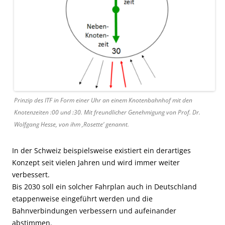
Prinzip des ITF in Form einer Uhr an einem Knotenbahnhof mit den
Knotenzeiten :00 und :30. Mit freundlicher Genehmigung von Prof. Dr.
Wolfgang Hesse, von ihm ‚Rosette‘ genannt.
In der Schweiz beispielsweise existiert ein derartiges
Konzept seit vielen Jahren und wird immer weiter
verbessert.
Bis 2030 soll ein solcher Fahrplan auch in Deutschland
etappenweise eingeführt werden und die
Bahnverbindungen verbessern und aufeinander
abstimmen.