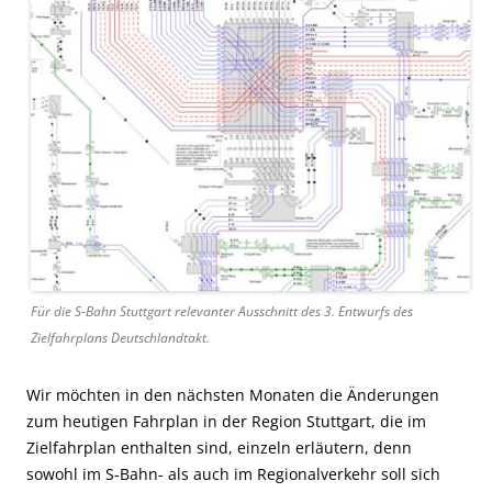
Für die S-Bahn Stuttgart relevanter Ausschnitt des 3. Entwurfs des
Zielfahrplans Deutschlandtakt.
Wir möchten in den nächsten Monaten die Änderungen
zum heutigen Fahrplan in der Region Stuttgart, die im
Zielfahrplan enthalten sind, einzeln erläutern, denn
sowohl im S-Bahn- als auch im Regionalverkehr soll sich