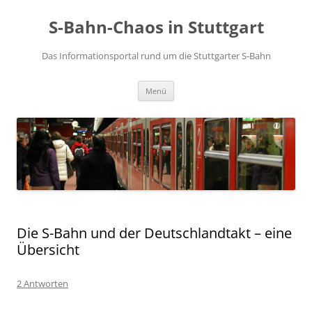
S-Bahn-Chaos in Stuttgart
Das Informationsportal rund um die Stuttgarter S-Bahn
Zum Inhalt springen
Menü
Die S-Bahn und der Deutschlandtakt – eine
Übersicht
2 Antworten