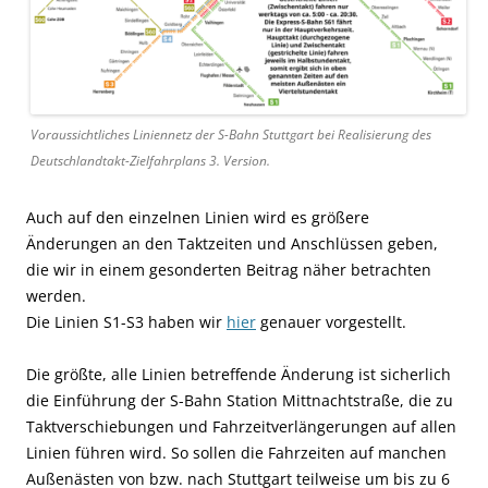
Voraussichtliches Liniennetz der S-Bahn Stuttgart bei Realisierung des
Deutschlandtakt-Zielfahrplans 3. Version.
Auch auf den einzelnen Linien wird es größere
Änderungen an den Taktzeiten und Anschlüssen geben,
die wir in einem gesonderten Beitrag näher betrachten
werden.
Die Linien S1-S3 haben wir
hier
genauer vorgestellt.
Die größte, alle Linien betreffende Änderung ist sicherlich
die Einführung der S-Bahn Station Mittnachtstraße, die zu
Taktverschiebungen und Fahrzeitverlängerungen auf allen
Linien führen wird. So sollen die Fahrzeiten auf manchen
Außenästen von bzw. nach Stuttgart teilweise um bis zu 6