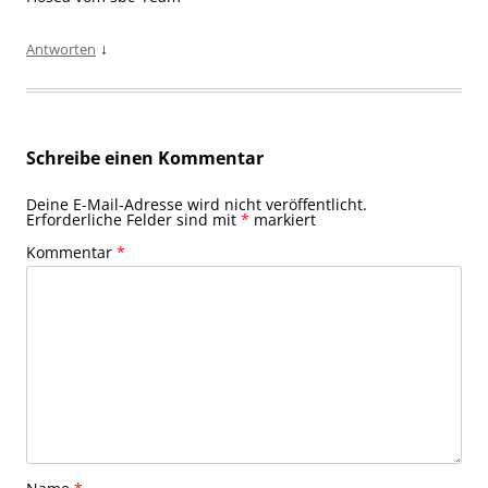
↓
Antworten
Schreibe einen Kommentar
Deine E-Mail-Adresse wird nicht veröffentlicht.
Erforderliche Felder sind mit
*
markiert
Kommentar
*