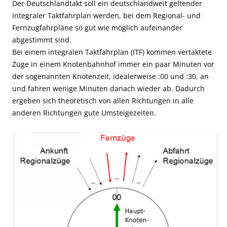
Der Deutschlandtakt soll ein deutschlandweit geltender
integraler Taktfahrplan werden, bei dem Regional- und
Fernzugfahrpläne so gut wie möglich aufeinander
abgestimmt sind.
Bei einem integralen Taktfahrplan (ITF) kommen vertaktete
Züge in einem Knotenbahnhof immer ein paar Minuten vor
der sogenannten Knotenzeit, idealerweise :00 und :30, an
und fahren wenige Minuten danach wieder ab. Dadurch
ergeben sich theoretisch von allen Richtungen in alle
anderen Richtungen gute Umsteigezeiten.