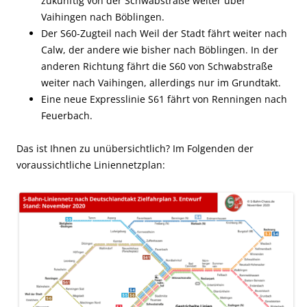
zukünftig von der Schwabstraße weiter über
Vaihingen nach Böblingen.
Der S60-Zugteil nach Weil der Stadt fährt
weiter nach
Calw, der andere wie bisher nach Böblingen. In der
anderen Richtung fährt die S60 von Schwabstraße
weiter nach Vaihingen, allerdings nur im Grundtakt.
Eine neue Expresslinie S61 fährt von Renningen nach
Feuerbach.
Das ist Ihnen zu unübersichtlich? Im Folgenden der
voraussichtliche Liniennetzplan: