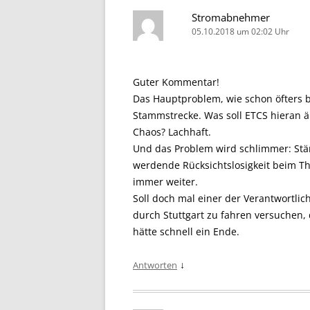
Stromabnehmer
05.10.2018 um 02:02 Uhr
Guter Kommentar!
Das Hauptproblem, wie schon öfters b
Stammstrecke. Was soll ETCS hieran ä
Chaos? Lachhaft.
Und das Problem wird schlimmer: Stä
werdende Rücksichtslosigkeit beim Th
immer weiter.
Soll doch mal einer der Verantwortli
durch Stuttgart zu fahren versuchen,
hätte schnell ein Ende.
↓
Antworten