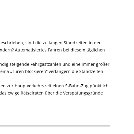
eschrieben, sind die zu langen Standzeiten in der
ndern? Automatisiertes Fahren bei diesem täglichen
ndig steigende Fahrgastzahlen und eine immer größer
ema „Türen blockieren“ verlängern die Standzeiten
chen zur Hauptverkehrszeit einen S-Bahn-Zug pünktlich
 das ewige Rätselraten über die Verspätungsgründe