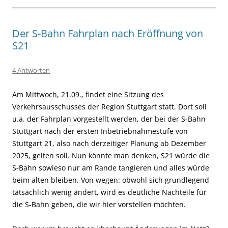
Der S-Bahn Fahrplan nach Eröffnung von
S21
4 Antworten
Am Mittwoch, 21.09., findet eine Sitzung des
Verkehrsausschusses der Region Stuttgart statt. Dort soll
u.a. der Fahrplan vorgestellt werden, der bei der S-Bahn
Stuttgart nach der ersten Inbetriebnahmestufe von
Stuttgart 21, also nach derzeitiger Planung ab Dezember
2025, gelten soll. Nun könnte man denken, S21 würde die
S-Bahn sowieso nur am Rande tangieren und alles würde
beim alten bleiben. Von wegen: obwohl sich grundlegend
tatsächlich wenig ändert, wird es deutliche Nachteile für
die S-Bahn geben, die wir hier vorstellen möchten.