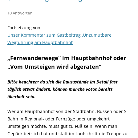
10 Antworten
Fortsetzung von
Unser Kommentar zum Gastbeitrag ‚Unzumutbare
Wegführung am Hauptbahnhof‘
„Fernwanderwege“ im Hauptbahnhof oder
„Vom Umsteigen wird abgeraten“
Bitte beachten: da sich die Bauzustände im Detail fast
täglich etwas ändern, können manche Fotos bereits
überholt sein.
Wer am Hauptbahnhof von der Stadtbahn, Bussen oder S-
Bahn in Regional- oder Fernzüge oder umgekehrt
umsteigen möchte, muss gut zu Fuß sein. Wenn man
Gepäck bei sich hat und statt im Laufschritt die Treppe zu