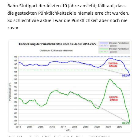
Bahn Stuttgart der letzten 10 Jahre ansieht, fällt auf, dass
die gesteckten Pünktlichkeitsziele niemals erreicht wurden.
So schlecht wie aktuell war die Pünktlichkeit aber noch nie
zuvor.