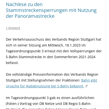
Nachlese zu den
Stammstreckensperrungen mit Nutzung
der Panoramastrecke
1 Antwort
Der Verkehrsausschuss des Verbands Region Stuttgart hat
sich in seiner Sitzung am Mittwoch, 18.1.2023 im
Tagesordnungspunkt 3 erneut mit den Vollsperrungen der
S-Bahn-Stammstrecke in den Sommerferien 2021-2024
befasst.
Die vollständige Presseinformation des Verbands Region
Stuttgart mit Stellungnahmen der Fraktionen:
Bahn gibt
Ursache für Radabnutzung bei S-Bahn bekannt
Im Tagesordnungspunkt 3 gab es einen ausführlichen
(Folien-) Vortrag von DB Netze und DB Regio S-Bahn-