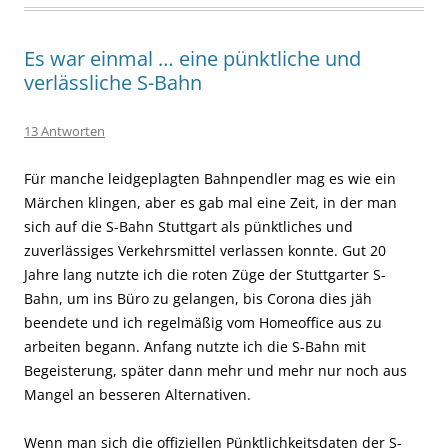
Es war einmal … eine pünktliche und
verlässliche S-Bahn
13 Antworten
Für manche leidgeplagten Bahnpendler mag es wie ein
Märchen klingen, aber es gab mal eine Zeit, in der man
sich auf die S-Bahn Stuttgart als pünktliches und
zuverlässiges Verkehrsmittel verlassen konnte. Gut 20
Jahre lang nutzte ich die roten Züge der Stuttgarter S-
Bahn, um ins Büro zu gelangen, bis Corona dies jäh
beendete und ich regelmäßig vom Homeoffice aus zu
arbeiten begann. Anfang nutzte ich die S-Bahn mit
Begeisterung, später dann mehr und mehr nur noch aus
Mangel an besseren Alternativen.
Wenn man sich die offiziellen Pünktlichkeitsdaten der S-