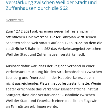
Verstärkung zwischen Weil der Stadt und
Zuffenhausen durch die S62
8 Antworten
Zum 12.12.2021 gab es einen neuen Jahresfahrplan im
öffentlichen Linienverkehr. Dieser Fahrplan wirft seinen
Schatten schon weit voraus auf den 12.09.2022, an dem die
zusätzliche S-Bahnlinie S62 das Verkehrsangebot zwischen
Weil der Stadt und Zuffenhausen verstärken soll.
Auslöser dafür war, dass der Regionalverband in einer
Verkehrsuntersuchung für den Streckenabschnitt zwischen
Leon­berg und Feuerbach in der Hauptverkehrszeit ein
nicht ausreichendes Platzangebot festgestellt hatte. Wenig
später errechnete das Verkehrswissenschaftliche Institut
Stuttgart, dass eine verstärkende S-Bahnlinie zwischen
Weil der Stadt und Feuerbach einen deutlichen Zugewinn
an Fahrgästen erbringen werde.