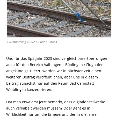
Gleissperrung ©2023 S-Bahn-Chaos
Und für das Spätjahr 2023 sind vergleichbare Sperrungen
auch für den Bereich Vaihingen – Böblingen / Flughafen
angekündigt. Hierzu werden wir in nächster Zeit einen
weiteren Beitrag veröffentlichen, aber uns in diesem
Beitrag zunächst nur auf den Raum Bad Cannstatt –
Waiblingen konzentrieren.
Hat man etwa erst jetzt bemerkt, dass digitale Stellwerke
auch verkabelt werden müssen? Oder geht es in
Wirklichkeit nur um die Erneuerung der in die Jahre