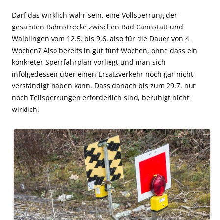
Darf das wirklich wahr sein, eine Vollsperrung der
gesamten Bahnstrecke zwischen Bad Cannstatt und
Waiblingen vom 12.5. bis 9.6. also für die Dauer von 4
Wochen? Also bereits in gut fünf Wochen, ohne dass ein
konkreter Sperrfahrplan vorliegt und man sich
infolgedessen über einen Ersatzverkehr noch gar nicht
verständigt haben kann.
Dass danach bis zum 29.7. nur
noch Teilsperrungen erforderlich sind, beruhigt nicht
wirklich.